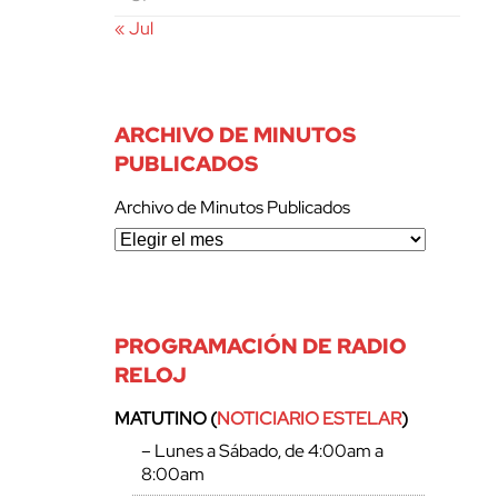
« Jul
ARCHIVO DE MINUTOS
PUBLICADOS
Archivo de Minutos Publicados
PROGRAMACIÓN DE RADIO
RELOJ
MATUTINO (
NOTICIARIO ESTELAR
)
– Lunes a Sábado, de 4:00am a
8:00am