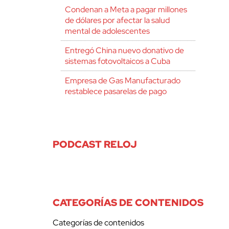
Condenan a Meta a pagar millones
de dólares por afectar la salud
mental de adolescentes
Entregó China nuevo donativo de
sistemas fotovoltaicos a Cuba
Empresa de Gas Manufacturado
restablece pasarelas de pago
PODCAST RELOJ
CATEGORÍAS DE CONTENIDOS
Categorías de contenidos