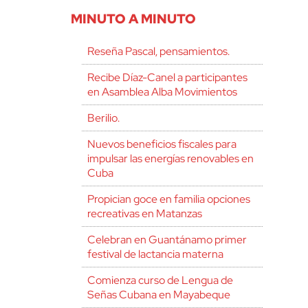
MINUTO A MINUTO
Reseña Pascal, pensamientos.
Recibe Díaz-Canel a participantes
en Asamblea Alba Movimientos
Berilio.
Nuevos beneficios fiscales para
impulsar las energías renovables en
Cuba
Propician goce en familia opciones
recreativas en Matanzas
Celebran en Guantánamo primer
festival de lactancia materna
Comienza curso de Lengua de
Señas Cubana en Mayabeque