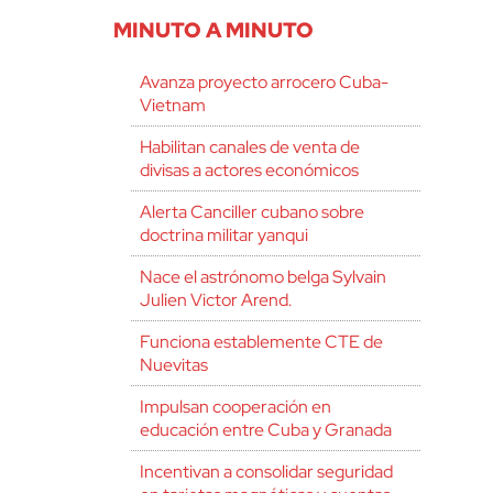
MINUTO A MINUTO
Avanza proyecto arrocero Cuba-
Vietnam
Habilitan canales de venta de
divisas a actores económicos
Alerta Canciller cubano sobre
doctrina militar yanqui
Nace el astrónomo belga Sylvain
Julien Victor Arend.
Funciona establemente CTE de
Nuevitas
Impulsan cooperación en
educación entre Cuba y Granada
Incentivan a consolidar seguridad