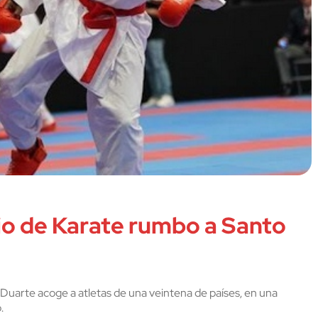
rio de Karate rumbo a Santo
Duarte acoge a atletas de una veintena de países, en una
.