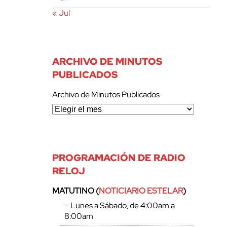
« Jul
ARCHIVO DE MINUTOS
PUBLICADOS
Archivo de Minutos Publicados
PROGRAMACIÓN DE RADIO
RELOJ
MATUTINO (
NOTICIARIO ESTELAR
)
– Lunes a Sábado, de 4:00am a
8:00am