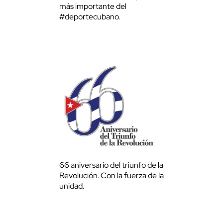
más importante del
#deportecubano.
66 aniversario del triunfo de la
Revolución. Con la fuerza de la
unidad.