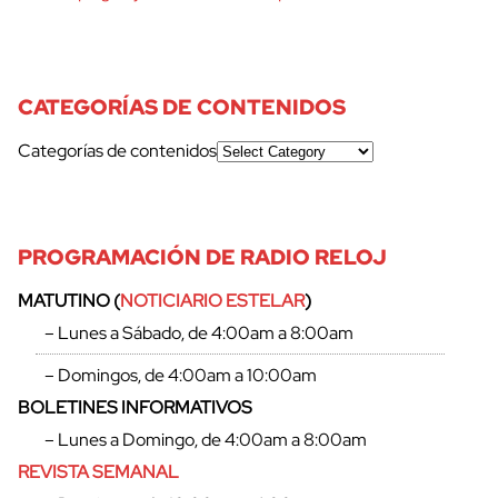
CATEGORÍAS DE CONTENIDOS
Categorías de contenidos
PROGRAMACIÓN DE RADIO RELOJ
MATUTINO (
NOTICIARIO ESTELAR
)
– Lunes a Sábado, de 4:00am a 8:00am
– Domingos, de 4:00am a 10:00am
BOLETINES INFORMATIVOS
– Lunes a Domingo, de 4:00am a 8:00am
REVISTA SEMANAL