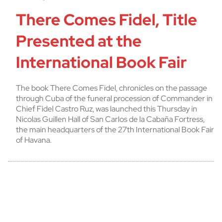
There Comes Fidel, Title
Presented at the
International Book Fair
The book There Comes Fidel, chronicles on the passage
through Cuba of the funeral procession of Commander in
Chief Fidel Castro Ruz, was launched this Thursday in
Nicolas Guillen Hall of San Carlos de la Cabaña Fortress,
the main headquarters of the 27th International Book Fair
of Havana.