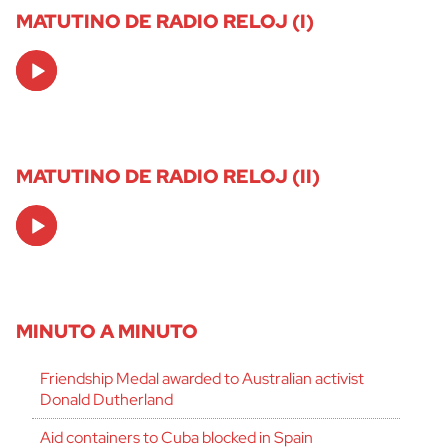
MATUTINO DE RADIO RELOJ (I)
Audio
Player
MATUTINO DE RADIO RELOJ (II)
Audio
Player
MINUTO A MINUTO
Friendship Medal awarded to Australian activist
Donald Dutherland
Aid containers to Cuba blocked in Spain