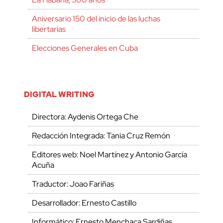
Aniversario 150 del inicio de las luchas
libertarias
Elecciones Generales en Cuba
DIGITAL WRITING
Directora: Aydenis Ortega Che
Redacción Integrada: Tania Cruz Remón
Editores web: Noel Martínez y Antonio García
Acuña
Traductor: Joao Fariñas
Desarrollador: Ernesto Castillo
Informático: Ernesto Menchaca Sardiñas