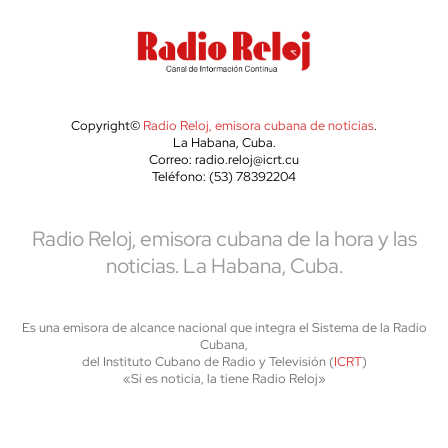
Copyright©
Radio Reloj, emisora cubana de noticias
.
La Habana, Cuba.
Correo: radio.reloj@icrt.cu
Teléfono: (53) 78392204
Radio Reloj, emisora cubana de la hora y las
noticias. La Habana, Cuba.
Es una emisora de alcance nacional que integra el Sistema de la Radio
Cubana,
del Instituto Cubano de Radio y Televisión (
ICRT
)
«Si es noticia, la tiene Radio Reloj»