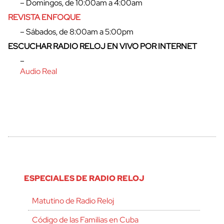
– Domingos, de 10:00am a 4:00am
REVISTA ENFOQUE
– Sábados, de 8:00am a 5:00pm
ESCUCHAR RADIO RELOJ EN VIVO POR INTERNET
–
Audio Real
ESPECIALES DE RADIO RELOJ
Matutino de Radio Reloj
Código de las Familias en Cuba