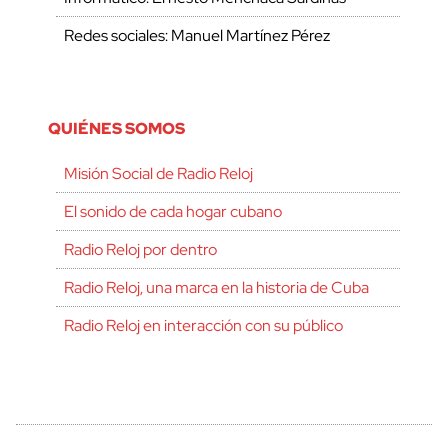
Redes sociales: Manuel Martínez Pérez
QUIÉNES SOMOS
Misión Social de Radio Reloj
El sonido de cada hogar cubano
Radio Reloj por dentro
Radio Reloj, una marca en la historia de Cuba
Radio Reloj en interacción con su público