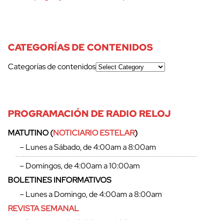
CATEGORÍAS DE CONTENIDOS
Categorías de contenidos
PROGRAMACIÓN DE RADIO RELOJ
MATUTINO (
NOTICIARIO ESTELAR
)
– Lunes a Sábado, de 4:00am a 8:00am
– Domingos, de 4:00am a 10:00am
BOLETINES INFORMATIVOS
– Lunes a Domingo, de 4:00am a 8:00am
REVISTA SEMANAL