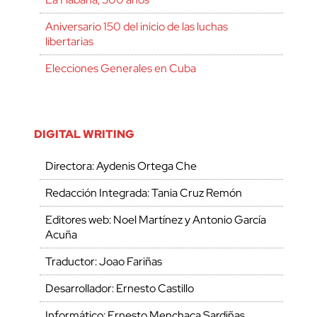
Aniversario 150 del inicio de las luchas
libertarias
Elecciones Generales en Cuba
DIGITAL WRITING
Directora: Aydenis Ortega Che
Redacción Integrada: Tania Cruz Remón
Editores web: Noel Martínez y Antonio García
Acuña
Traductor: Joao Fariñas
Desarrollador: Ernesto Castillo
Informático: Ernesto Menchaca Sardiñas