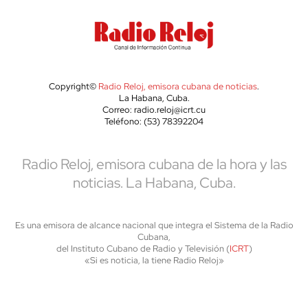
Copyright©
Radio Reloj, emisora cubana de noticias
.
La Habana, Cuba.
Correo: radio.reloj@icrt.cu
Teléfono: (53) 78392204
Radio Reloj, emisora cubana de la hora y las
noticias. La Habana, Cuba.
Es una emisora de alcance nacional que integra el Sistema de la Radio
Cubana,
del Instituto Cubano de Radio y Televisión (
ICRT
)
«Si es noticia, la tiene Radio Reloj»