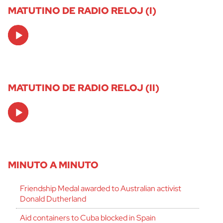
MATUTINO DE RADIO RELOJ (I)
Audio
Player
MATUTINO DE RADIO RELOJ (II)
Audio
Player
MINUTO A MINUTO
Friendship Medal awarded to Australian activist
Donald Dutherland
Aid containers to Cuba blocked in Spain