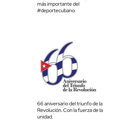
más importante del
#deportecubano.
66 aniversario del triunfo de la
Revolución. Con la fuerza de la
unidad.