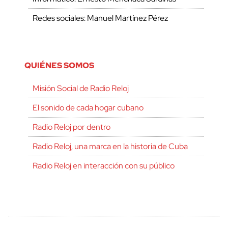
Redes sociales: Manuel Martínez Pérez
QUIÉNES SOMOS
Misión Social de Radio Reloj
El sonido de cada hogar cubano
Radio Reloj por dentro
Radio Reloj, una marca en la historia de Cuba
Radio Reloj en interacción con su público