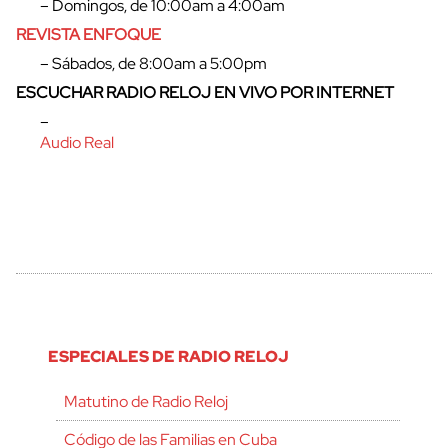
– Domingos, de 10:00am a 4:00am
REVISTA ENFOQUE
– Sábados, de 8:00am a 5:00pm
ESCUCHAR RADIO RELOJ EN VIVO POR INTERNET
–
Audio Real
ESPECIALES DE RADIO RELOJ
Matutino de Radio Reloj
Código de las Familias en Cuba