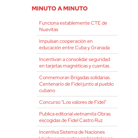
MINUTO A MINUTO
Funciona establemente CTE de
Nuevitas
Impulsan cooperación en
educación entre Cuba y Granada
Incentivan a consolidar seguridad
en tarjetas magnéticas y cuentas
Conmemoran Brigadas solidarias
Centenario de Fidel junto al pueblo
cubano
Concurso “Los valores de Fidel”
Publica editorial vietnamita Obras
escogidas de Fidel Castro Ruz
Incentiva Sistema de Naciones