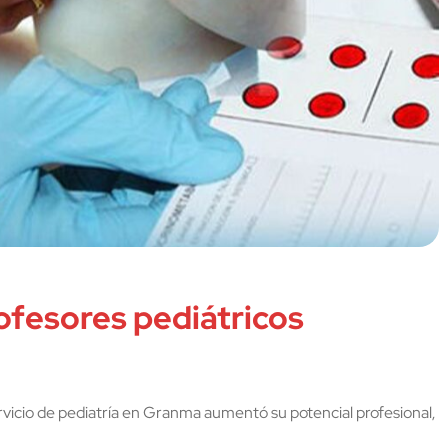
ofesores pediátricos
ervicio de pediatría en Granma aumentó su potencial profesional,