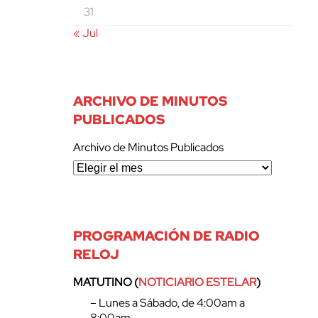
31
« Jul
ARCHIVO DE MINUTOS
PUBLICADOS
Archivo de Minutos Publicados
PROGRAMACIÓN DE RADIO
RELOJ
MATUTINO (
NOTICIARIO ESTELAR
)
– Lunes a Sábado, de 4:00am a
8:00am