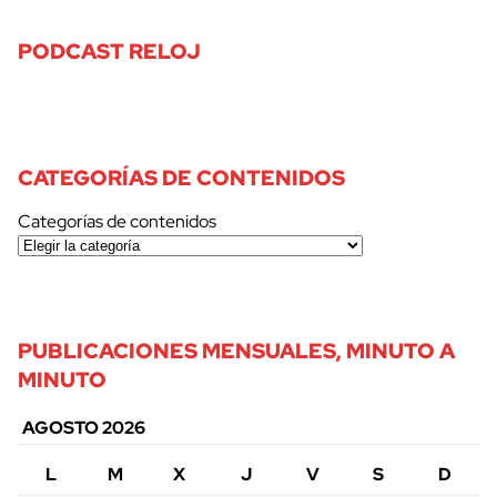
PODCAST RELOJ
CATEGORÍAS DE CONTENIDOS
Categorías de contenidos
PUBLICACIONES MENSUALES, MINUTO A
MINUTO
AGOSTO 2026
L
M
X
J
V
S
D