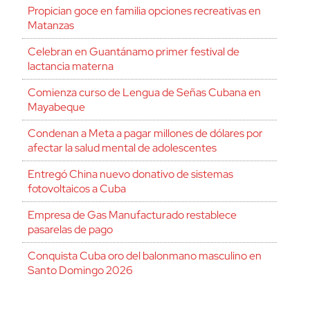
Propician goce en familia opciones recreativas en
Matanzas
Celebran en Guantánamo primer festival de
lactancia materna
Comienza curso de Lengua de Señas Cubana en
Mayabeque
Condenan a Meta a pagar millones de dólares por
afectar la salud mental de adolescentes
Entregó China nuevo donativo de sistemas
fotovoltaicos a Cuba
Empresa de Gas Manufacturado restablece
pasarelas de pago
Conquista Cuba oro del balonmano masculino en
Santo Domingo 2026