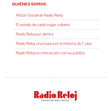
QUIÉNES SOMOS
Misión Social de Radio Reloj
El sonido de cada hogar cubano
Radio Reloj por dentro
Radio Reloj, una marca en la historia de Cuba
Radio Reloj en interacción con su público