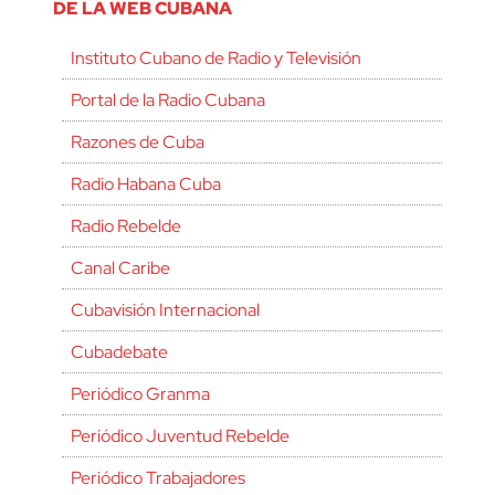
DE LA WEB CUBANA
Instituto Cubano de Radio y Televisión
Portal de la Radio Cubana
Razones de Cuba
Radio Habana Cuba
Radio Rebelde
Canal Caribe
Cubavisión Internacional
Cubadebate
Periódico Granma
Periódico Juventud Rebelde
Periódico Trabajadores