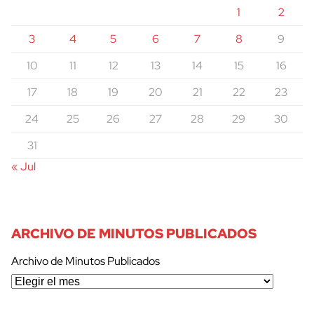
1
2
3
4
5
6
7
8
9
10
11
12
13
14
15
16
17
18
19
20
21
22
23
24
25
26
27
28
29
30
31
« Jul
ARCHIVO DE MINUTOS PUBLICADOS
Archivo de Minutos Publicados