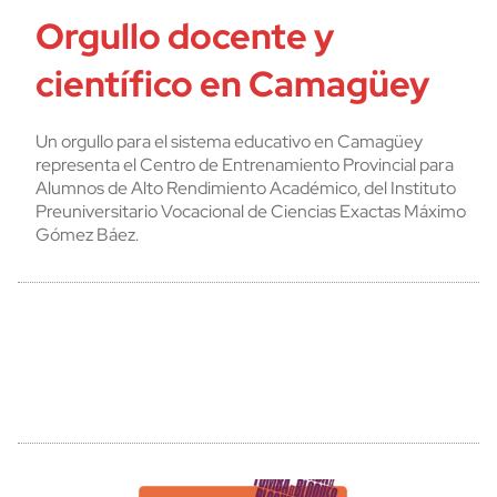
Orgullo docente y
científico en Camagüey
Un orgullo para el sistema educativo en Camagüey
representa el Centro de Entrenamiento Provincial para
Alumnos de Alto Rendimiento Académico, del Instituto
Preuniversitario Vocacional de Ciencias Exactas Máximo
Gómez Báez.