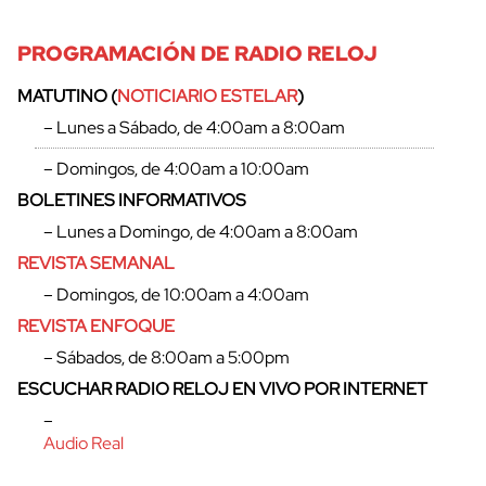
PROGRAMACIÓN DE RADIO RELOJ
MATUTINO (
NOTICIARIO ESTELAR
)
– Lunes a Sábado, de 4:00am a 8:00am
– Domingos, de 4:00am a 10:00am
BOLETINES INFORMATIVOS
– Lunes a Domingo, de 4:00am a 8:00am
REVISTA SEMANAL
– Domingos, de 10:00am a 4:00am
REVISTA ENFOQUE
– Sábados, de 8:00am a 5:00pm
ESCUCHAR RADIO RELOJ EN VIVO POR INTERNET
–
Audio Real