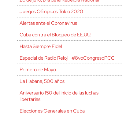
Juegos Olímpicos Tokio 2020
Alertas ante el Coronavirus
Cuba contra el Bloqueo de EE.UU.
Hasta Siempre Fidel
Especial de Radio Reloj | #8voCongresoPCC
Primero de Mayo
La Habana, 500 años
Aniversario 150 del inicio de las luchas
libertarias
Elecciones Generales en Cuba