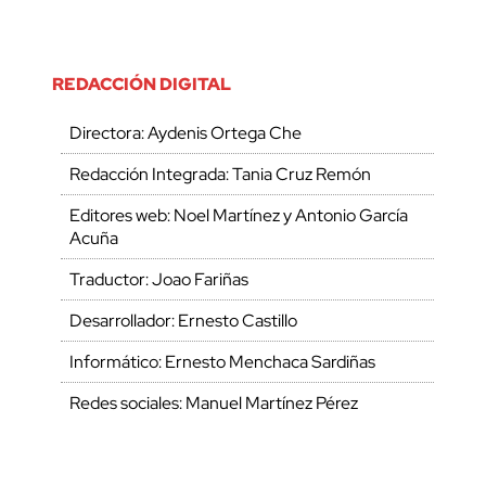
REDACCIÓN DIGITAL
Directora: Aydenis Ortega Che
Redacción Integrada: Tania Cruz Remón
Editores web: Noel Martínez y Antonio García
Acuña
Traductor: Joao Fariñas
Desarrollador: Ernesto Castillo
Informático: Ernesto Menchaca Sardiñas
Redes sociales: Manuel Martínez Pérez