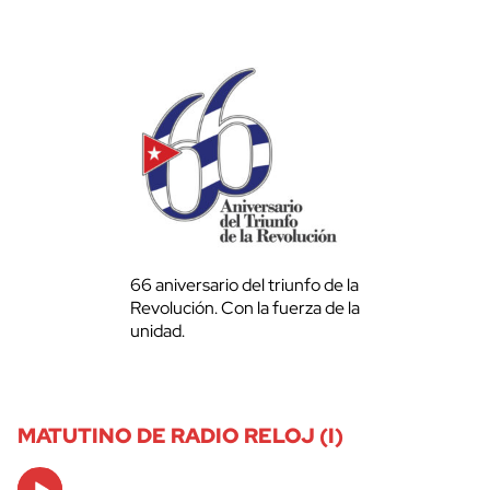
66 aniversario del triunfo de la
Revolución. Con la fuerza de la
unidad.
MATUTINO DE RADIO RELOJ (I)
Audio