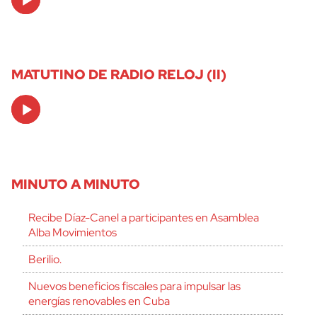
Player
MATUTINO DE RADIO RELOJ (II)
Audio
Player
MINUTO A MINUTO
Recibe Díaz-Canel a participantes en Asamblea
Alba Movimientos
Berilio.
Nuevos beneficios fiscales para impulsar las
energías renovables en Cuba