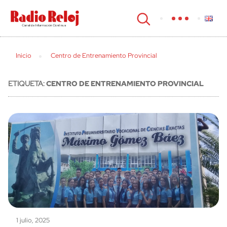
cerrar
Inicio
Centro de Entrenamiento Provincial
ETIQUETA:
CENTRO DE ENTRENAMIENTO PROVINCIAL
1 julio, 2025