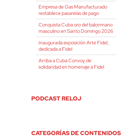
Empresa de Gas Manufacturado
restablece pasarelas de pago
Conquista Cuba oro del balonmano
masculino en Santo Domingo 2026
Inaugurada exposición Arte Fidel,
dedicada a Fidel
Arriba a Cuba Convoy de
solidaridad en homenaje a Fidel
PODCAST RELOJ
CATEGORÍAS DE CONTENIDOS