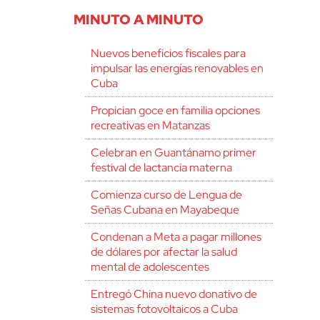
MINUTO A MINUTO
Nuevos beneficios fiscales para
impulsar las energías renovables en
Cuba
Propician goce en familia opciones
recreativas en Matanzas
Celebran en Guantánamo primer
festival de lactancia materna
Comienza curso de Lengua de
Señas Cubana en Mayabeque
Condenan a Meta a pagar millones
de dólares por afectar la salud
mental de adolescentes
Entregó China nuevo donativo de
sistemas fotovoltaicos a Cuba