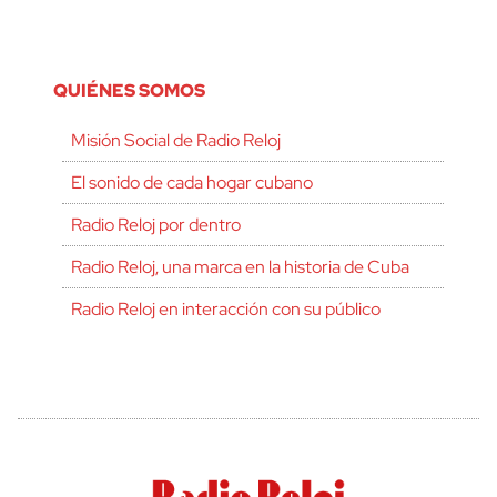
QUIÉNES SOMOS
Misión Social de Radio Reloj
El sonido de cada hogar cubano
Radio Reloj por dentro
Radio Reloj, una marca en la historia de Cuba
Radio Reloj en interacción con su público