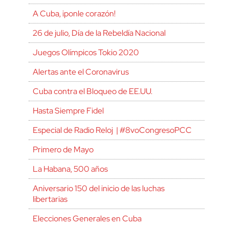
A Cuba, ¡ponle corazón!
26 de julio, Día de la Rebeldía Nacional
Juegos Olímpicos Tokio 2020
Alertas ante el Coronavirus
Cuba contra el Bloqueo de EE.UU.
Hasta Siempre Fidel
Especial de Radio Reloj | #8voCongresoPCC
Primero de Mayo
La Habana, 500 años
Aniversario 150 del inicio de las luchas
libertarias
Elecciones Generales en Cuba