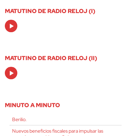
MATUTINO DE RADIO RELOJ (I)
Audio
Player
MATUTINO DE RADIO RELOJ (II)
Audio
Player
MINUTO A MINUTO
Berilio.
Nuevos beneficios fiscales para impulsar las