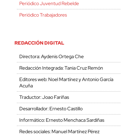
Periódico Juventud Rebelde
Periódico Trabajadores
REDACCIÓN DIGITAL
Directora: Aydenis Ortega Che
Redacción Integrada: Tania Cruz Remón
Editores web: Noel Martínez y Antonio García
Acuña
Traductor: Joao Fariñas
Desarrollador: Ernesto Castillo
Informático: Ernesto Menchaca Sardiñas
Redes sociales: Manuel Martínez Pérez