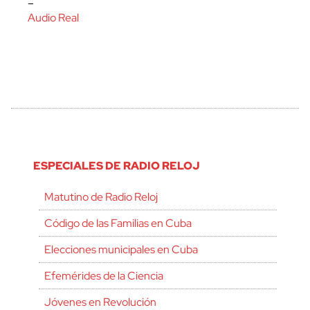
–
Audio Real
ESPECIALES DE RADIO RELOJ
Matutino de Radio Reloj
Código de las Familias en Cuba
Elecciones municipales en Cuba
Efemérides de la Ciencia
Jóvenes en Revolución