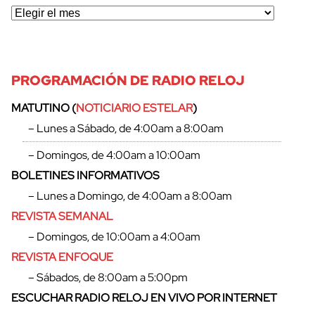
PROGRAMACIÓN DE RADIO RELOJ
MATUTINO (
NOTICIARIO ESTELAR
)
– Lunes a Sábado, de 4:00am a 8:00am
– Domingos, de 4:00am a 10:00am
BOLETINES INFORMATIVOS
– Lunes a Domingo, de 4:00am a 8:00am
REVISTA SEMANAL
– Domingos, de 10:00am a 4:00am
REVISTA ENFOQUE
– Sábados, de 8:00am a 5:00pm
ESCUCHAR RADIO RELOJ EN VIVO POR INTERNET