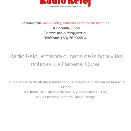
Copyright©
Radio Reloj, emisora cubana de noticias
.
La Habana, Cuba.
Correo: radio.reloj@icrt.cu
Teléfono: (53) 78392204
Radio Reloj, emisora cubana de la hora y las
noticias. La Habana, Cuba.
Es una emisora de alcance nacional que integra el Sistema de la Radio
Cubana,
del Instituto Cubano de Radio y Televisión (
ICRT
)
«Si es noticia, la tiene Radio Reloj»