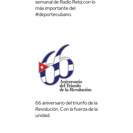
semanal de Radio Reloj con lo
más importante del
#deportecubano.
66 aniversario del triunfo de la
Revolución. Con la fuerza de la
unidad.