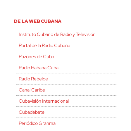
DE LA WEB CUBANA
Instituto Cubano de Radio y Televisión
Portal de la Radio Cubana
Razones de Cuba
Radio Habana Cuba
Radio Rebelde
Canal Caribe
Cubavisión Internacional
Cubadebate
Periódico Granma