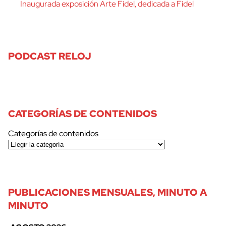
Inaugurada exposición Arte Fidel, dedicada a Fidel
PODCAST RELOJ
CATEGORÍAS DE CONTENIDOS
Categorías de contenidos
PUBLICACIONES MENSUALES, MINUTO A
MINUTO