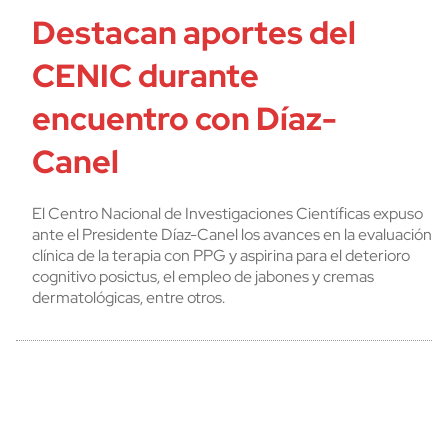
Destacan aportes del
CENIC durante
encuentro con Díaz-
Canel
El Centro Nacional de Investigaciones Científicas expuso
ante el Presidente Díaz-Canel los avances en la evaluación
clínica de la terapia con PPG y aspirina para el deterioro
cognitivo posictus, el empleo de jabones y cremas
dermatológicas, entre otros.