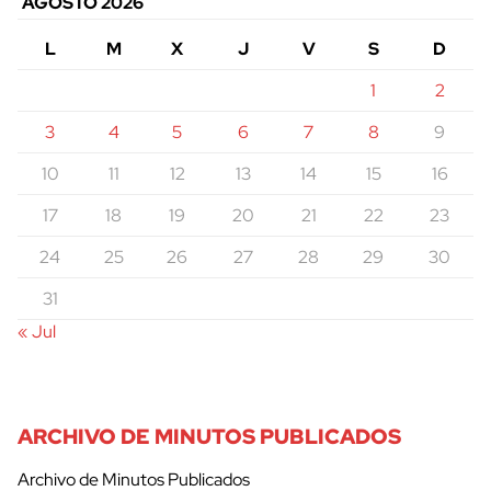
AGOSTO 2026
L
M
X
J
V
S
D
1
2
3
4
5
6
7
8
9
10
11
12
13
14
15
16
17
18
19
20
21
22
23
24
25
26
27
28
29
30
31
« Jul
ARCHIVO DE MINUTOS PUBLICADOS
Archivo de Minutos Publicados