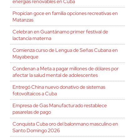
energías renovables en Cuba
Propician goce en familia opciones recreativas en
Matanzas
Celebran en Guantánamo primer festival de
lactancia materna
Comienza curso de Lengua de Señas Cubana en
Mayabeque
Condenan a Meta a pagar millones de dólares por
afectar la salud mental de adolescentes
Entregó China nuevo donativo de sistemas
fotovoltaicos a Cuba
Empresa de Gas Manufacturado restablece
pasarelas de pago
Conquista Cuba oro del balonmano masculino en
Santo Domingo 2026