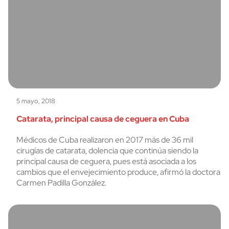
5 mayo, 2018
Catarata, principal causa de ceguera en Cuba
Médicos de Cuba realizaron en 2017 más de 36 mil
cirugías de catarata, dolencia que continúa siendo la
principal causa de ceguera, pues está asociada a los
cambios que el envejecimiento produce, afirmó la doctora
Carmen Padilla González.