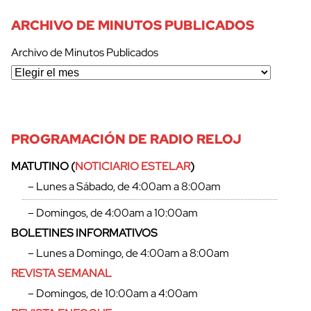
ARCHIVO DE MINUTOS PUBLICADOS
Archivo de Minutos Publicados
PROGRAMACIÓN DE RADIO RELOJ
MATUTINO (
NOTICIARIO ESTELAR
)
– Lunes a Sábado, de 4:00am a 8:00am
– Domingos, de 4:00am a 10:00am
BOLETINES INFORMATIVOS
– Lunes a Domingo, de 4:00am a 8:00am
REVISTA SEMANAL
– Domingos, de 10:00am a 4:00am