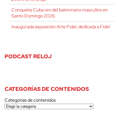
Conquista Cuba oro del balonmano masculino en
Santo Domingo 2026
Inaugurada exposición Arte Fidel, dedicada a Fidel
PODCAST RELOJ
CATEGORÍAS DE CONTENIDOS
Categorías de contenidos