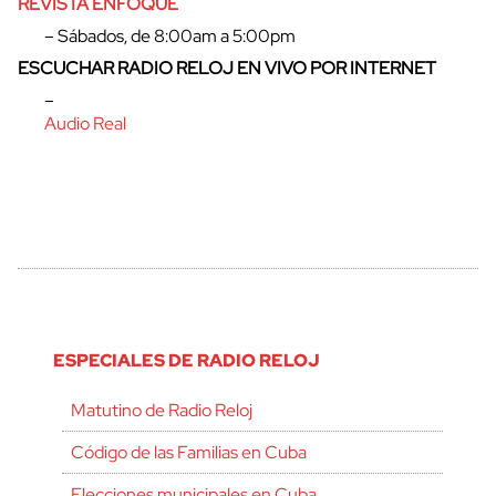
REVISTA ENFOQUE
– Sábados, de 8:00am a 5:00pm
ESCUCHAR RADIO RELOJ EN VIVO POR INTERNET
–
Audio Real
ESPECIALES DE RADIO RELOJ
Matutino de Radio Reloj
Código de las Familias en Cuba
Elecciones municipales en Cuba