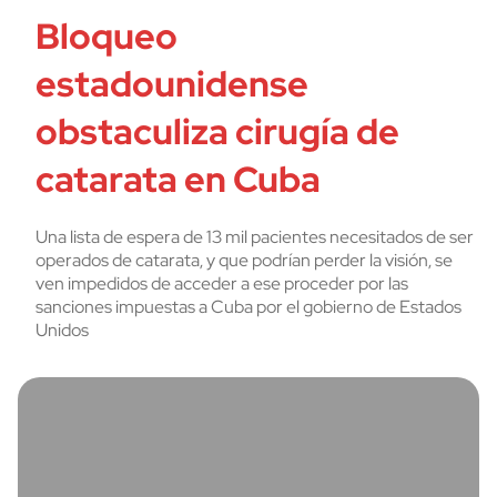
Bloqueo
estadounidense
obstaculiza cirugía de
catarata en Cuba
Una lista de espera de 13 mil pacientes necesitados de ser
operados de catarata, y que podrían perder la visión, se
ven impedidos de acceder a ese proceder por las
sanciones impuestas a Cuba por el gobierno de Estados
Unidos