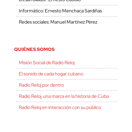
Informático: Ernesto Menchaca Sardiñas
Redes sociales: Manuel Martínez Pérez
QUIÉNES SOMOS
Misión Social de Radio Reloj
El sonido de cada hogar cubano
Radio Reloj por dentro
Radio Reloj, una marca en la historia de Cuba
Radio Reloj en interacción con su público