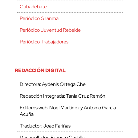
Cubadebate
Periódico Granma
Periódico Juventud Rebelde
Periódico Trabajadores
REDACCIÓN DIGITAL
Directora: Aydenis Ortega Che
Redacción Integrada: Tania Cruz Remón
Editores web: Noel Martínez y Antonio García
Acuña
Traductor: Joao Fariñas
Desarrollador: Ernesto Castillo