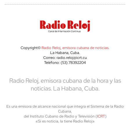
Copyright©
Radio Reloj, emisora cubana de noticias
.
La Habana, Cuba.
Correo: radio.reloj@icrt.cu
Teléfono: (53) 78392204
Radio Reloj, emisora cubana de la hora y las
noticias. La Habana, Cuba.
Es una emisora de alcance nacional que integra el Sistema de la Radio
Cubana,
del Instituto Cubano de Radio y Televisión (
ICRT
)
«Si es noticia, la tiene Radio Reloj»