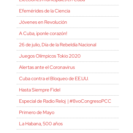
Efemérides de la Ciencia
Jóvenes en Revolución
A Cuba, ¡ponle corazón!
26 de julio, Día de la Rebeldía Nacional
Juegos Olímpicos Tokio 2020
Alertas ante el Coronavirus
Cuba contra el Bloqueo de EE.UU.
Hasta Siempre Fidel
Especial de Radio Reloj | #8voCongresoPCC
Primero de Mayo
La Habana, 500 años