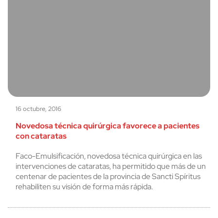
16 octubre, 2016
Novedosa técnica quirúrgica favorece a pacientes
con cataratas
Faco-Emulsificación, novedosa técnica quirúrgica en las
intervenciones de cataratas, ha permitido que más de un
centenar de pacientes de la provincia de Sancti Spíritus
rehabiliten su visión de forma más rápida.