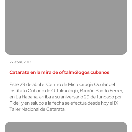
27 abril, 2017
Catarata en la mira de oftalmólogos cubanos
Este 29 de abril el Centro de Microcirugía Ocular del
Instituto Cubano de Oftalmología, Ramón Pando Ferrer,
en La Habana, arriba a su aniversario 29 de fundado por
Fidel, y en saludo a la fecha se efectúa desde hoy el IX
Taller Nacional de Catarata.