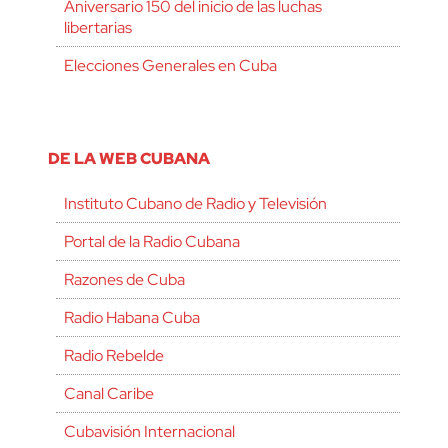
Aniversario 150 del inicio de las luchas
libertarias
Elecciones Generales en Cuba
DE LA WEB CUBANA
Instituto Cubano de Radio y Televisión
Portal de la Radio Cubana
Razones de Cuba
Radio Habana Cuba
Radio Rebelde
Canal Caribe
Cubavisión Internacional