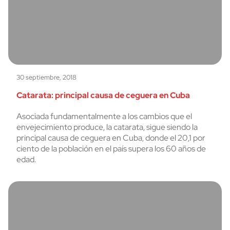
30 septiembre, 2018
Catarata: principal causa de ceguera en Cuba
Asociada fundamentalmente a los cambios que el
envejecimiento produce, la catarata, sigue siendo la
principal causa de ceguera en Cuba, donde el 20,1 por
ciento de la población en el país supera los 60 años de
edad.