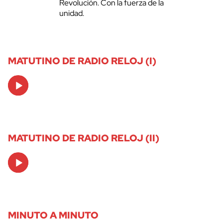
Revolución. Con la fuerza de la
unidad.
MATUTINO DE RADIO RELOJ (I)
Audio
Player
MATUTINO DE RADIO RELOJ (II)
Audio
Player
MINUTO A MINUTO