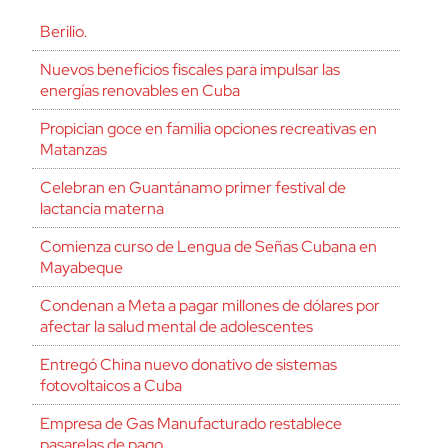
Berilio.
Nuevos beneficios fiscales para impulsar las
energías renovables en Cuba
Propician goce en familia opciones recreativas en
Matanzas
Celebran en Guantánamo primer festival de
lactancia materna
Comienza curso de Lengua de Señas Cubana en
Mayabeque
Condenan a Meta a pagar millones de dólares por
afectar la salud mental de adolescentes
Entregó China nuevo donativo de sistemas
fotovoltaicos a Cuba
Empresa de Gas Manufacturado restablece
pasarelas de pago