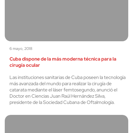
6 mayo, 2018
Cuba dispone de la más moderna técnica para la
cirugía ocular
Las instituciones sanitarias de Cuba poseen la tecnología
más avanzada del mundo para realizar la cirugía de
catarata mediante el láser femtosegundo, anunció el
Doctor en Ciencias Juan Raúl Hernández Silva,
presidente de la Sociedad Cubana de Oftalmología.