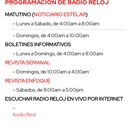
PROGRAMACIÓN DE RADIO RELOJ
MATUTINO (
NOTICIARIO ESTELAR
)
– Lunes a Sábado, de 4:00am a 8:00am
– Domingos, de 4:00am a 10:00am
BOLETINES INFORMATIVOS
– Lunes a Domingo, de 4:00am a 8:00am
REVISTA SEMANAL
– Domingos, de 10:00am a 4:00am
REVISTA ENFOQUE
– Sábados, de 8:00am a 5:00pm
ESCUCHAR RADIO RELOJ EN VIVO POR INTERNET
–
Audio Real