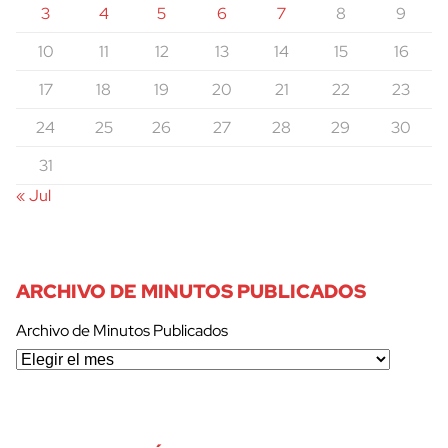
3
4
5
6
7
8
9
10
11
12
13
14
15
16
17
18
19
20
21
22
23
24
25
26
27
28
29
30
31
« Jul
ARCHIVO DE MINUTOS PUBLICADOS
Archivo de Minutos Publicados