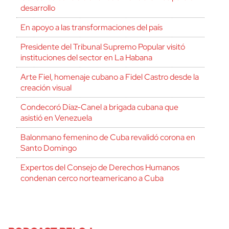
desarrollo
En apoyo a las transformaciones del país
Presidente del Tribunal Supremo Popular visitó
instituciones del sector en La Habana
Arte Fiel, homenaje cubano a Fidel Castro desde la
creación visual
Condecoró Díaz-Canel a brigada cubana que
asistió en Venezuela
Balonmano femenino de Cuba revalidó corona en
Santo Domingo
Expertos del Consejo de Derechos Humanos
condenan cerco norteamericano a Cuba