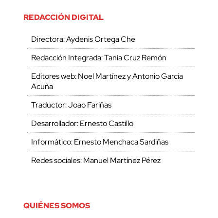
REDACCIÓN DIGITAL
Directora: Aydenis Ortega Che
Redacción Integrada: Tania Cruz Remón
Editores web: Noel Martínez y Antonio García
Acuña
Traductor: Joao Fariñas
Desarrollador: Ernesto Castillo
Informático: Ernesto Menchaca Sardiñas
Redes sociales: Manuel Martínez Pérez
QUIÉNES SOMOS