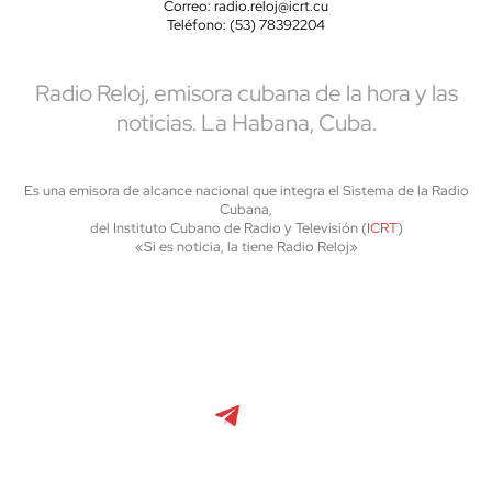
Correo: radio.reloj@icrt.cu
Teléfono: (53) 78392204
Radio Reloj, emisora cubana de la hora y las
noticias. La Habana, Cuba.
Es una emisora de alcance nacional que integra el Sistema de la Radio
Cubana,
del Instituto Cubano de Radio y Televisión (
ICRT
)
«Si es noticia, la tiene Radio Reloj»