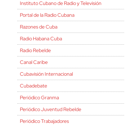
Instituto Cubano de Radio y Televisión
Portal de la Radio Cubana
Razones de Cuba
Radio Habana Cuba
Radio Rebelde
Canal Caribe
Cubavisión Internacional
Cubadebate
Periódico Granma
Periódico Juventud Rebelde
Periódico Trabajadores