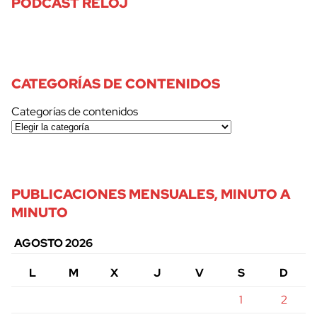
PODCAST RELOJ
CATEGORÍAS DE CONTENIDOS
Categorías de contenidos
PUBLICACIONES MENSUALES, MINUTO A
MINUTO
AGOSTO 2026
L
M
X
J
V
S
D
1
2