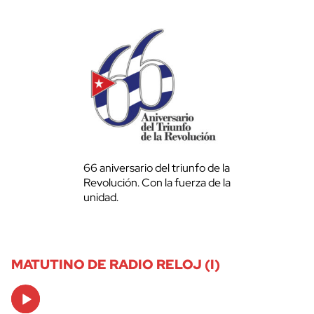
66 aniversario del triunfo de la
Revolución. Con la fuerza de la
unidad.
MATUTINO DE RADIO RELOJ (I)
Audio
Player