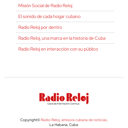
Misión Social de Radio Reloj
El sonido de cada hogar cubano
Radio Reloj por dentro
Radio Reloj, una marca en la historia de Cuba
Radio Reloj en interacción con su público
Copyright©
Radio Reloj, emisora cubana de noticias
.
La Habana, Cuba.