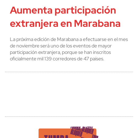
Aumenta participación
extranjera en Marabana
La próxima edición de Marabana a efectuarse en el mes
de noviembre será uno de los eventos de mayor
participación extranjera, porque se han inscritos
oficialmente mil 139 corredores de 47 países.