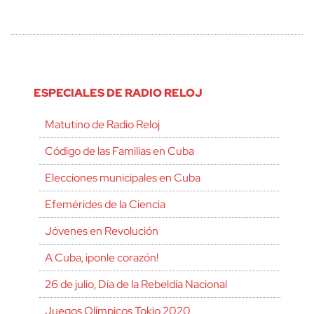
ESPECIALES DE RADIO RELOJ
Matutino de Radio Reloj
Código de las Familias en Cuba
Elecciones municipales en Cuba
Efemérides de la Ciencia
Jóvenes en Revolución
A Cuba, ¡ponle corazón!
26 de julio, Día de la Rebeldía Nacional
Juegos Olímpicos Tokio 2020