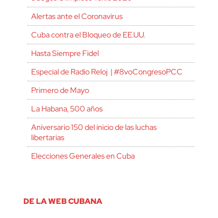
Alertas ante el Coronavirus
Cuba contra el Bloqueo de EE.UU.
Hasta Siempre Fidel
Especial de Radio Reloj | #8voCongresoPCC
Primero de Mayo
La Habana, 500 años
Aniversario 150 del inicio de las luchas
libertarias
Elecciones Generales en Cuba
DE LA WEB CUBANA