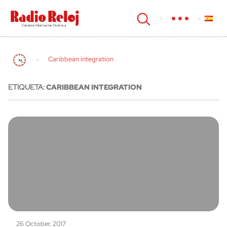
cerrar
Caribbean integration
ETIQUETA:
CARIBBEAN INTEGRATION
26 October, 2017