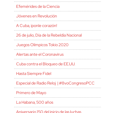
Efemérides de la Ciencia
Jóvenes en Revolución
A Cuba, ¡ponle corazón!
26 de julio, Día de la Rebeldía Nacional
Juegos Olímpicos Tokio 2020
Alertas ante el Coronavirus
Cuba contra el Bloqueo de EE.UU.
Hasta Siempre Fidel
Especial de Radio Reloj | #8voCongresoPCC
Primero de Mayo
La Habana, 500 años
Aniversario 150 del inicio de las luchas