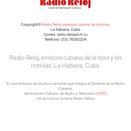
Copyright©
Radio Reloj, emisora cubana de noticias
.
La Habana, Cuba.
Correo: radio.reloj@icrt.cu
Teléfono: (53) 78392204
Radio Reloj, emisora cubana de la hora y las
noticias. La Habana, Cuba.
Es una emisora de alcance nacional que integra el Sistema de la Radio
Cubana,
del Instituto Cubano de Radio y Televisión (
ICRT
)
«Si es noticia, la tiene Radio Reloj»