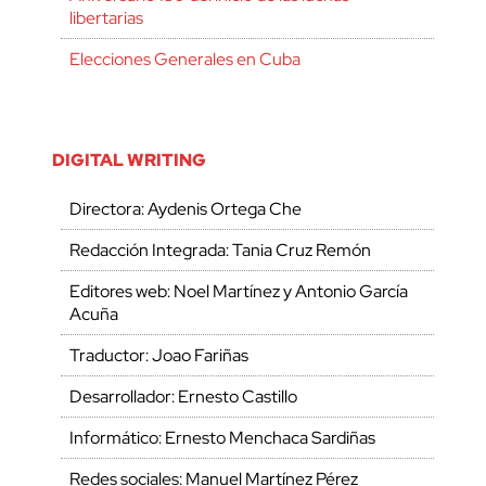
libertarias
Elecciones Generales en Cuba
DIGITAL WRITING
Directora: Aydenis Ortega Che
Redacción Integrada: Tania Cruz Remón
Editores web: Noel Martínez y Antonio García
Acuña
Traductor: Joao Fariñas
Desarrollador: Ernesto Castillo
Informático: Ernesto Menchaca Sardiñas
Redes sociales: Manuel Martínez Pérez