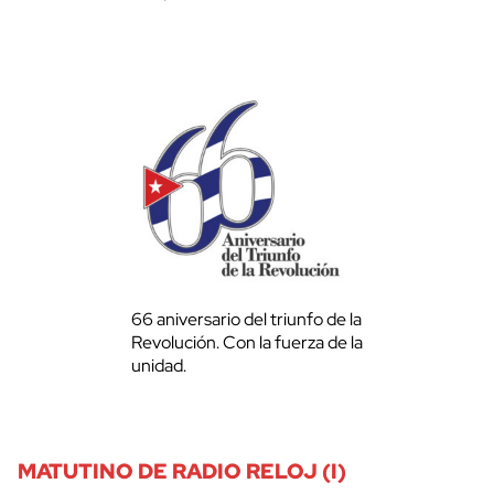
66 aniversario del triunfo de la
Revolución. Con la fuerza de la
unidad.
MATUTINO DE RADIO RELOJ (I)