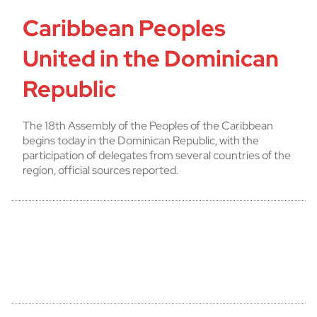
Caribbean Peoples
United in the Dominican
Republic
The 18th Assembly of the Peoples of the Caribbean
begins today in the Dominican Republic, with the
participation of delegates from several countries of the
region, official sources reported.