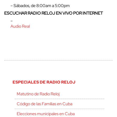
– Sábados, de 8:00am a 5:00pm
ESCUCHAR RADIO RELOJ EN VIVO POR INTERNET
–
Audio Real
ESPECIALES DE RADIO RELOJ
Matutino de Radio Reloj
Código de las Familias en Cuba
Elecciones municipales en Cuba