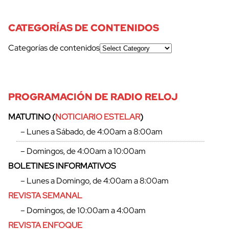
CATEGORÍAS DE CONTENIDOS
Categorías de contenidos
PROGRAMACIÓN DE RADIO RELOJ
MATUTINO (
NOTICIARIO ESTELAR
)
– Lunes a Sábado, de 4:00am a 8:00am
– Domingos, de 4:00am a 10:00am
BOLETINES INFORMATIVOS
– Lunes a Domingo, de 4:00am a 8:00am
REVISTA SEMANAL
– Domingos, de 10:00am a 4:00am
REVISTA ENFOQUE