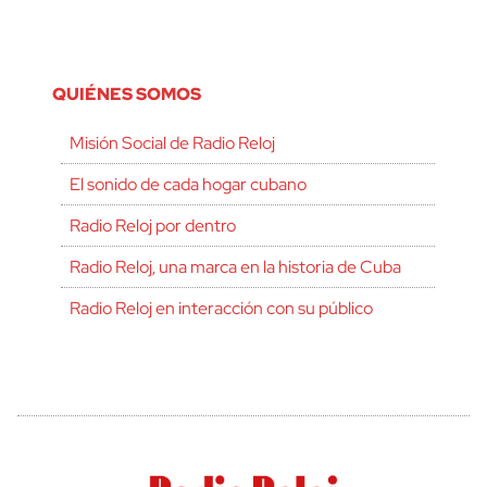
QUIÉNES SOMOS
Misión Social de Radio Reloj
El sonido de cada hogar cubano
Radio Reloj por dentro
Radio Reloj, una marca en la historia de Cuba
Radio Reloj en interacción con su público