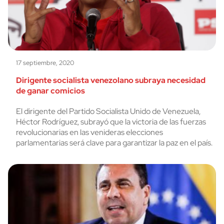
17 septiembre, 2020
Dirigente socialista venezolano subraya necesidad
de ganar comicios
El dirigente del Partido Socialista Unido de Venezuela,
Héctor Rodríguez, subrayó que la victoria de las fuerzas
revolucionarias en las venideras elecciones
parlamentarias será clave para garantizar la paz en el país.