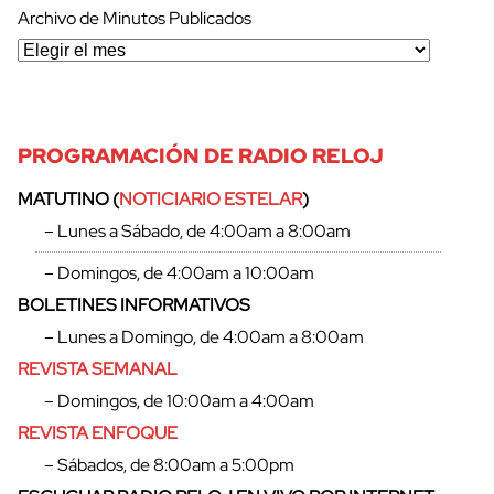
Archivo de Minutos Publicados
PROGRAMACIÓN DE RADIO RELOJ
MATUTINO (
NOTICIARIO ESTELAR
)
– Lunes a Sábado, de 4:00am a 8:00am
– Domingos, de 4:00am a 10:00am
BOLETINES INFORMATIVOS
– Lunes a Domingo, de 4:00am a 8:00am
REVISTA SEMANAL
– Domingos, de 10:00am a 4:00am
REVISTA ENFOQUE
– Sábados, de 8:00am a 5:00pm