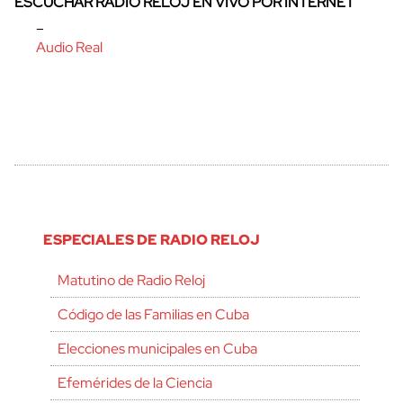
ESCUCHAR RADIO RELOJ EN VIVO POR INTERNET
–
Audio Real
ESPECIALES DE RADIO RELOJ
Matutino de Radio Reloj
Código de las Familias en Cuba
Elecciones municipales en Cuba
Efemérides de la Ciencia