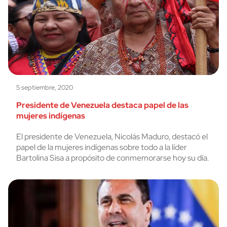
5 septiembre, 2020
Presidente de Venezuela destaca papel de las
mujeres indígenas
El presidente de Venezuela, Nicolás Maduro, destacó el
papel de la mujeres indígenas sobre todo a la líder
Bartolina Sisa a propósito de conmemorarse hoy su día.