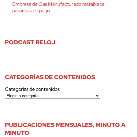
Empresa de Gas Manufacturado restablece
pasarelas de pago
PODCAST RELOJ
CATEGORÍAS DE CONTENIDOS
Categorías de contenidos
PUBLICACIONES MENSUALES, MINUTO A
MINUTO