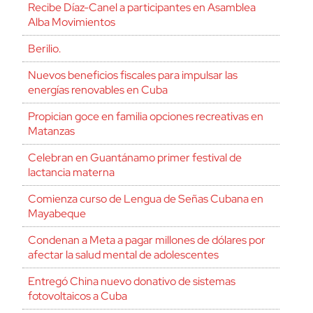
Recibe Díaz-Canel a participantes en Asamblea
Alba Movimientos
Berilio.
Nuevos beneficios fiscales para impulsar las
energías renovables en Cuba
Propician goce en familia opciones recreativas en
Matanzas
Celebran en Guantánamo primer festival de
lactancia materna
Comienza curso de Lengua de Señas Cubana en
Mayabeque
Condenan a Meta a pagar millones de dólares por
afectar la salud mental de adolescentes
Entregó China nuevo donativo de sistemas
fotovoltaicos a Cuba