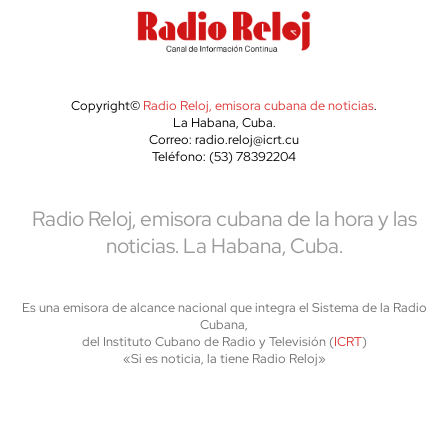
Copyright©
Radio Reloj, emisora cubana de noticias
.
La Habana, Cuba.
Correo: radio.reloj@icrt.cu
Teléfono: (53) 78392204
Radio Reloj, emisora cubana de la hora y las
noticias. La Habana, Cuba.
Es una emisora de alcance nacional que integra el Sistema de la Radio
Cubana,
del Instituto Cubano de Radio y Televisión (
ICRT
)
«Si es noticia, la tiene Radio Reloj»