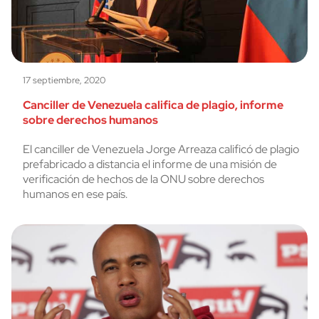
17 septiembre, 2020
Canciller de Venezuela califica de plagio, informe
sobre derechos humanos
El canciller de Venezuela Jorge Arreaza calificó de plagio
prefabricado a distancia el informe de una misión de
verificación de hechos de la ONU sobre derechos
humanos en ese país.