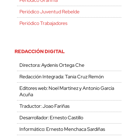
Periódico Granma
Periódico Juventud Rebelde
Periódico Trabajadores
REDACCIÓN DIGITAL
Directora: Aydenis Ortega Che
Redacción Integrada: Tania Cruz Remón
Editores web: Noel Martínez y Antonio García
Acuña
Traductor: Joao Fariñas
Desarrollador: Ernesto Castillo
Informático: Ernesto Menchaca Sardiñas