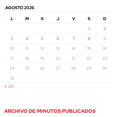
AGOSTO 2026
L
M
X
J
V
S
D
1
2
3
4
5
6
7
8
9
10
11
12
13
14
15
16
17
18
19
20
21
22
23
24
25
26
27
28
29
30
31
« Jul
ARCHIVO DE MINUTOS PUBLICADOS