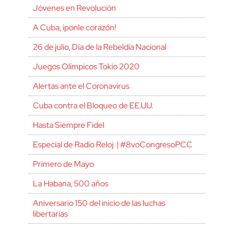
Jóvenes en Revolución
A Cuba, ¡ponle corazón!
26 de julio, Día de la Rebeldía Nacional
Juegos Olímpicos Tokio 2020
Alertas ante el Coronavirus
Cuba contra el Bloqueo de EE.UU.
Hasta Siempre Fidel
Especial de Radio Reloj | #8voCongresoPCC
Primero de Mayo
La Habana, 500 años
Aniversario 150 del inicio de las luchas
libertarias