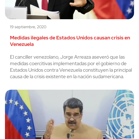
19 septiembre, 2020
Medidas ilegales de Estados Unidos causan crisis en
Venezuela
El canciller venezolano, Jorge Arreaza aseveró que las
medidas coercitivas implementadas por el gobierno de
Estados Unidos contra Venezuela constituyen la principal
causa de la crisis existente en la nación sudamericana.