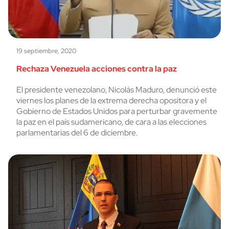
19 septiembre, 2020
Rechaza Venezuela acciones contra la paz
El presidente venezolano, Nicolás Maduro, denunció este
viernes los planes de la extrema derecha opositora y el
Gobierno de Estados Unidos para perturbar gravemente
la paz en el país sudamericano, de cara a las elecciones
parlamentarias del 6 de diciembre.