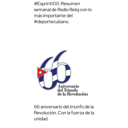
#Esprint100: Resumen
semanal de Radio Reloj con lo
más importante del
#deportecubano.
66 aniversario del triunfo de la
Revolución. Con la fuerza de la
unidad.