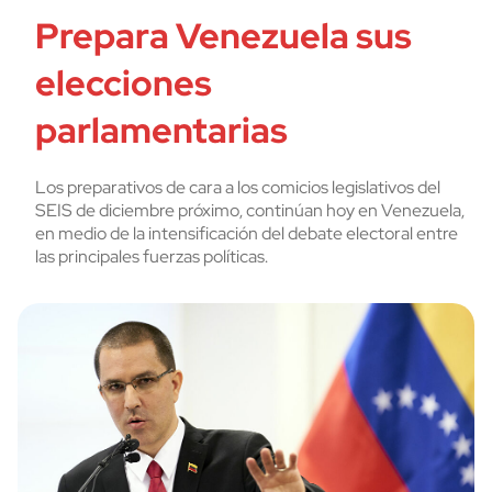
Prepara Venezuela sus
elecciones
parlamentarias
Los preparativos de cara a los comicios legislativos del
SEIS de diciembre próximo, continúan hoy en Venezuela,
en medio de la intensificación del debate electoral entre
las principales fuerzas políticas.