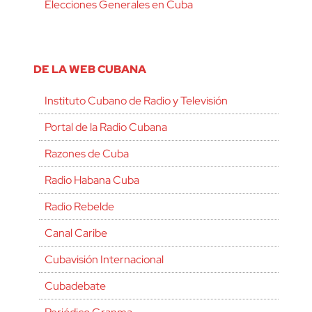
Elecciones Generales en Cuba
DE LA WEB CUBANA
Instituto Cubano de Radio y Televisión
Portal de la Radio Cubana
Razones de Cuba
Radio Habana Cuba
Radio Rebelde
Canal Caribe
Cubavisión Internacional
Cubadebate