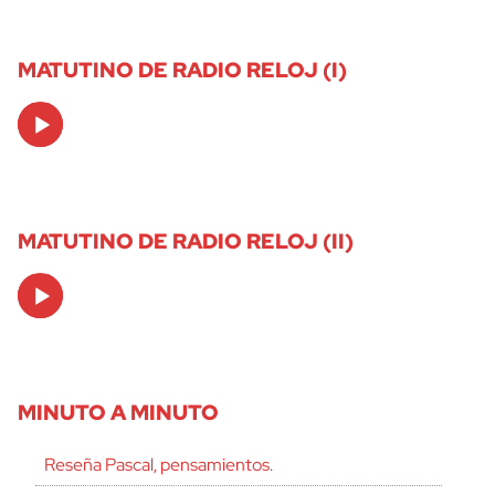
MATUTINO DE RADIO RELOJ (I)
Audio
Player
MATUTINO DE RADIO RELOJ (II)
Audio
Player
MINUTO A MINUTO
Reseña Pascal, pensamientos.