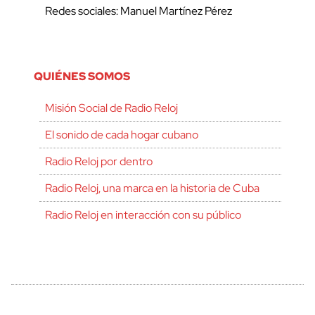
Redes sociales: Manuel Martínez Pérez
QUIÉNES SOMOS
Misión Social de Radio Reloj
El sonido de cada hogar cubano
Radio Reloj por dentro
Radio Reloj, una marca en la historia de Cuba
Radio Reloj en interacción con su público