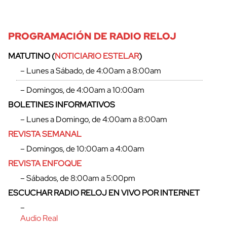
PROGRAMACIÓN DE RADIO RELOJ
MATUTINO (
NOTICIARIO ESTELAR
)
– Lunes a Sábado, de 4:00am a 8:00am
– Domingos, de 4:00am a 10:00am
BOLETINES INFORMATIVOS
– Lunes a Domingo, de 4:00am a 8:00am
REVISTA SEMANAL
– Domingos, de 10:00am a 4:00am
REVISTA ENFOQUE
– Sábados, de 8:00am a 5:00pm
ESCUCHAR RADIO RELOJ EN VIVO POR INTERNET
–
Audio Real