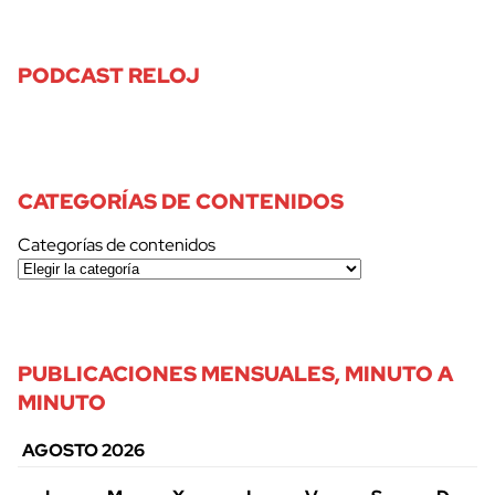
PODCAST RELOJ
CATEGORÍAS DE CONTENIDOS
Categorías de contenidos
PUBLICACIONES MENSUALES, MINUTO A
MINUTO
AGOSTO 2026