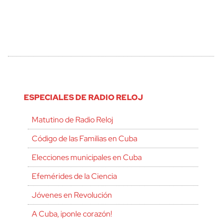
ESPECIALES DE RADIO RELOJ
Matutino de Radio Reloj
Código de las Familias en Cuba
Elecciones municipales en Cuba
Efemérides de la Ciencia
Jóvenes en Revolución
A Cuba, ¡ponle corazón!