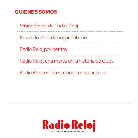
QUIÉNES SOMOS
Misión Social de Radio Reloj
El sonido de cada hogar cubano
Radio Reloj por dentro
Radio Reloj, una marca en la historia de Cuba
Radio Reloj en interacción con su público