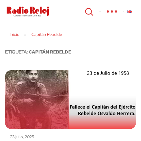
cerrar
Inicio
Capitán Rebelde
ETIQUETA:
CAPITÁN REBELDE
23 julio, 2025