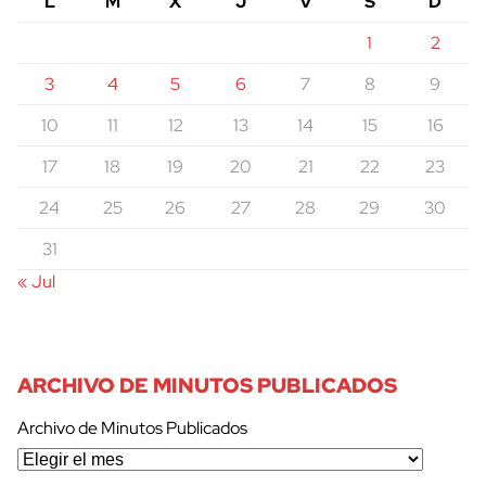
L
M
X
J
V
S
D
1
2
3
4
5
6
7
8
9
10
11
12
13
14
15
16
17
18
19
20
21
22
23
24
25
26
27
28
29
30
31
« Jul
ARCHIVO DE MINUTOS PUBLICADOS
Archivo de Minutos Publicados