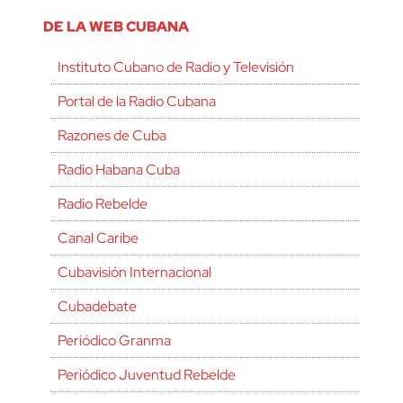
DE LA WEB CUBANA
Instituto Cubano de Radio y Televisión
Portal de la Radio Cubana
Razones de Cuba
Radio Habana Cuba
Radio Rebelde
Canal Caribe
Cubavisión Internacional
Cubadebate
Periódico Granma
Periódico Juventud Rebelde