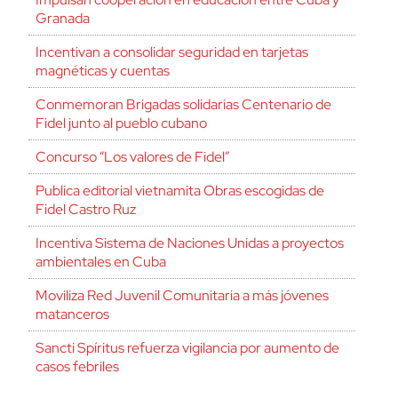
Granada
Incentivan a consolidar seguridad en tarjetas
magnéticas y cuentas
Conmemoran Brigadas solidarias Centenario de
Fidel junto al pueblo cubano
Concurso “Los valores de Fidel”
Publica editorial vietnamita Obras escogidas de
Fidel Castro Ruz
Incentiva Sistema de Naciones Unidas a proyectos
ambientales en Cuba
Moviliza Red Juvenil Comunitaria a más jóvenes
matanceros
Sancti Spíritus refuerza vigilancia por aumento de
casos febriles