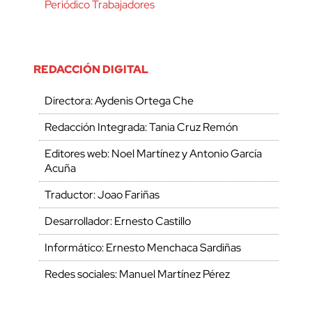
Periódico Trabajadores
REDACCIÓN DIGITAL
Directora: Aydenis Ortega Che
Redacción Integrada: Tania Cruz Remón
Editores web: Noel Martínez y Antonio García
Acuña
Traductor: Joao Fariñas
Desarrollador: Ernesto Castillo
Informático: Ernesto Menchaca Sardiñas
Redes sociales: Manuel Martínez Pérez