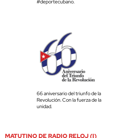
#deportecubano.
66 aniversario del triunfo de la
Revolución. Con la fuerza de la
unidad.
MATUTINO DE RADIO RELOJ (I)