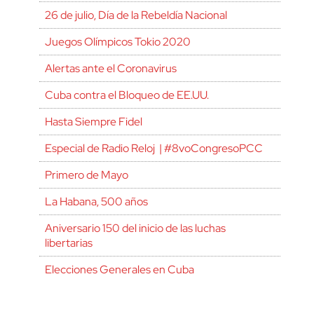
26 de julio, Día de la Rebeldía Nacional
Juegos Olímpicos Tokio 2020
Alertas ante el Coronavirus
Cuba contra el Bloqueo de EE.UU.
Hasta Siempre Fidel
Especial de Radio Reloj | #8voCongresoPCC
Primero de Mayo
La Habana, 500 años
Aniversario 150 del inicio de las luchas
libertarias
Elecciones Generales en Cuba