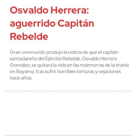
Osvaldo Herrera:
aguerrido Capitán
Rebelde
Gran conmoción produjo la noticia de que el capitán
santaclareño del Ejército Rebelde, Osvaldo Herrera
González, se quitara la vida en las mazmorras de la tiranía
en Bayamo, tras sufrir horribles torturas y vejaciones
hace años.