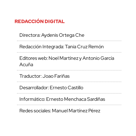
REDACCIÓN DIGITAL
Directora: Aydenis Ortega Che
Redacción Integrada: Tania Cruz Remón
Editores web: Noel Martínez y Antonio García
Acuña
Traductor: Joao Fariñas
Desarrollador: Ernesto Castillo
Informático: Ernesto Menchaca Sardiñas
Redes sociales: Manuel Martínez Pérez