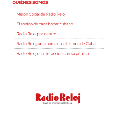
QUIÉNES SOMOS
Misión Social de Radio Reloj
El sonido de cada hogar cubano
Radio Reloj por dentro
Radio Reloj, una marca en la historia de Cuba
Radio Reloj en interacción con su público