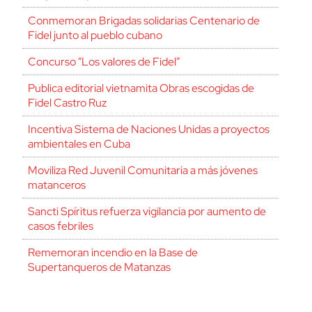
Conmemoran Brigadas solidarias Centenario de
Fidel junto al pueblo cubano
Concurso “Los valores de Fidel”
Publica editorial vietnamita Obras escogidas de
Fidel Castro Ruz
Incentiva Sistema de Naciones Unidas a proyectos
ambientales en Cuba
Moviliza Red Juvenil Comunitaria a más jóvenes
matanceros
Sancti Spíritus refuerza vigilancia por aumento de
casos febriles
Rememoran incendio en la Base de
Supertanqueros de Matanzas