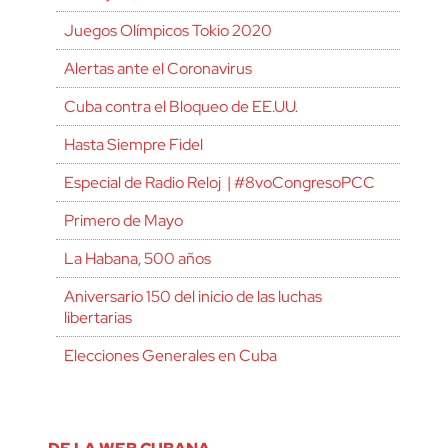
Juegos Olímpicos Tokio 2020
Alertas ante el Coronavirus
Cuba contra el Bloqueo de EE.UU.
Hasta Siempre Fidel
Especial de Radio Reloj | #8voCongresoPCC
Primero de Mayo
La Habana, 500 años
Aniversario 150 del inicio de las luchas
libertarias
Elecciones Generales en Cuba