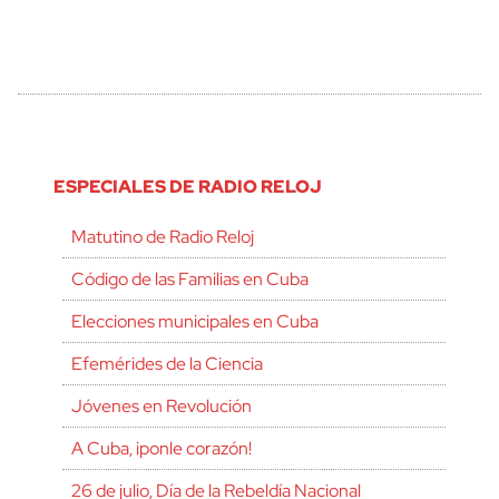
ESPECIALES DE RADIO RELOJ
Matutino de Radio Reloj
Código de las Familias en Cuba
Elecciones municipales en Cuba
Efemérides de la Ciencia
Jóvenes en Revolución
A Cuba, ¡ponle corazón!
26 de julio, Día de la Rebeldía Nacional