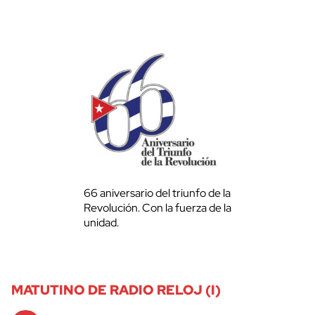
66 aniversario del triunfo de la
Revolución. Con la fuerza de la
unidad.
MATUTINO DE RADIO RELOJ (I)