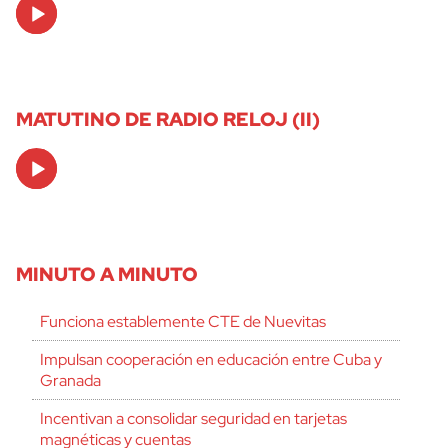
Audio
Player
MATUTINO DE RADIO RELOJ (II)
Audio
Player
MINUTO A MINUTO
Funciona establemente CTE de Nuevitas
Impulsan cooperación en educación entre Cuba y
Granada
Incentivan a consolidar seguridad en tarjetas
magnéticas y cuentas