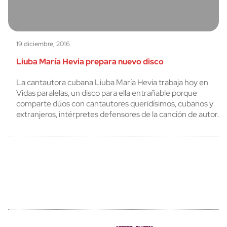
19 diciembre, 2016
Liuba María Hevia prepara nuevo disco
La cantautora cubana Liuba María Hevia trabaja hoy en
Vidas paralelas, un disco para ella entrañable porque
comparte dúos con cantautores queridísimos, cubanos y
extranjeros, intérpretes defensores de la canción de autor.