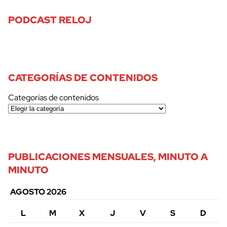
PODCAST RELOJ
CATEGORÍAS DE CONTENIDOS
Categorías de contenidos
PUBLICACIONES MENSUALES, MINUTO A
MINUTO
AGOSTO 2026
L
M
X
J
V
S
D