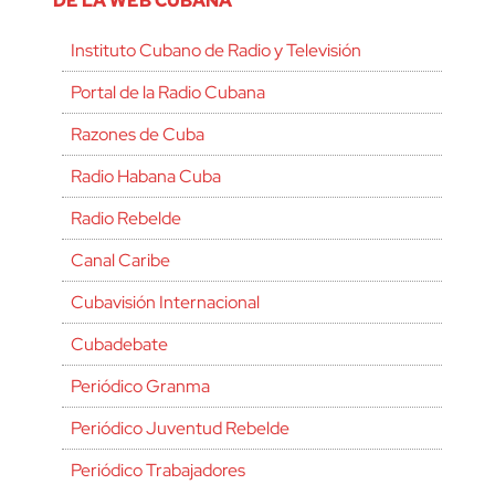
DE LA WEB CUBANA
Instituto Cubano de Radio y Televisión
Portal de la Radio Cubana
Razones de Cuba
Radio Habana Cuba
Radio Rebelde
Canal Caribe
Cubavisión Internacional
Cubadebate
Periódico Granma
Periódico Juventud Rebelde
Periódico Trabajadores