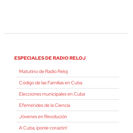
ESPECIALES DE RADIO RELOJ
Matutino de Radio Reloj
Código de las Familias en Cuba
Elecciones municipales en Cuba
Efemérides de la Ciencia
Jóvenes en Revolución
A Cuba, ¡ponle corazón!