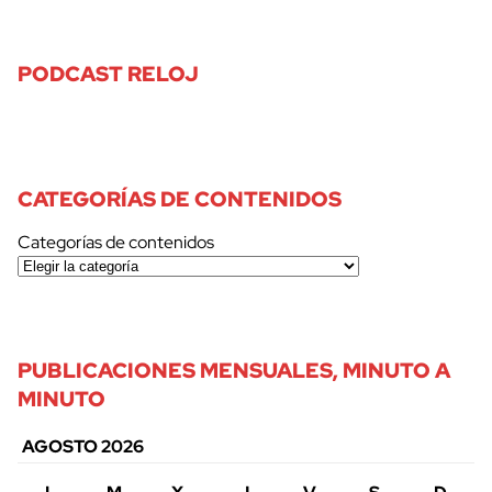
PODCAST RELOJ
CATEGORÍAS DE CONTENIDOS
Categorías de contenidos
PUBLICACIONES MENSUALES, MINUTO A
MINUTO
AGOSTO 2026