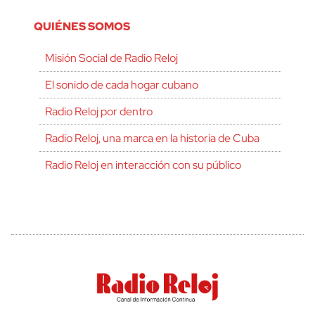
QUIÉNES SOMOS
Misión Social de Radio Reloj
El sonido de cada hogar cubano
Radio Reloj por dentro
Radio Reloj, una marca en la historia de Cuba
Radio Reloj en interacción con su público