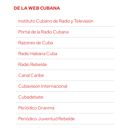
DE LA WEB CUBANA
Instituto Cubano de Radio y Televisión
Portal de la Radio Cubana
Razones de Cuba
Radio Habana Cuba
Radio Rebelde
Canal Caribe
Cubavisión Internacional
Cubadebate
Periódico Granma
Periódico Juventud Rebelde