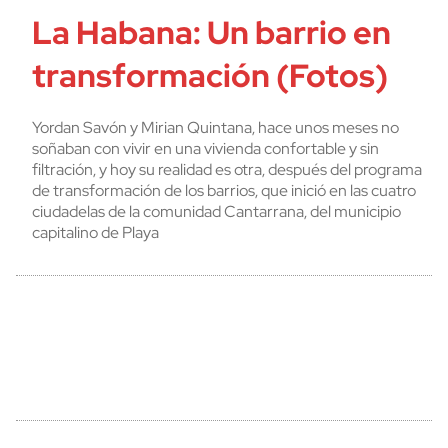
La Habana: Un barrio en
transformación (Fotos)
Yordan Savón y Mirian Quintana, hace unos meses no
soñaban con vivir en una vivienda confortable y sin
filtración, y hoy su realidad es otra, después del programa
de transformación de los barrios, que inició en las cuatro
ciudadelas de la comunidad Cantarrana, del municipio
capitalino de Playa