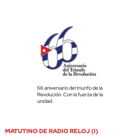
66 aniversario del triunfo de la
Revolución. Con la fuerza de la
unidad.
MATUTINO DE RADIO RELOJ (I)