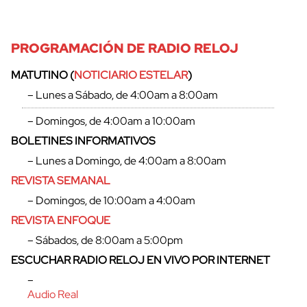
PROGRAMACIÓN DE RADIO RELOJ
MATUTINO (
NOTICIARIO ESTELAR
)
– Lunes a Sábado, de 4:00am a 8:00am
– Domingos, de 4:00am a 10:00am
BOLETINES INFORMATIVOS
– Lunes a Domingo, de 4:00am a 8:00am
REVISTA SEMANAL
– Domingos, de 10:00am a 4:00am
REVISTA ENFOQUE
– Sábados, de 8:00am a 5:00pm
ESCUCHAR RADIO RELOJ EN VIVO POR INTERNET
–
Audio Real