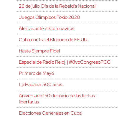
26 de julio, Día de la Rebeldía Nacional
Juegos Olímpicos Tokio 2020
Alertas ante el Coronavirus
Cuba contra el Bloqueo de EE.UU.
Hasta Siempre Fidel
Especial de Radio Reloj | #8voCongresoPCC
Primero de Mayo
La Habana, 500 años
Aniversario 150 del inicio de las luchas
libertarias
Elecciones Generales en Cuba