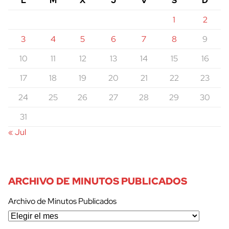
L
M
X
J
V
S
D
1
2
3
4
5
6
7
8
9
10
11
12
13
14
15
16
17
18
19
20
21
22
23
24
25
26
27
28
29
30
31
« Jul
ARCHIVO DE MINUTOS PUBLICADOS
Archivo de Minutos Publicados