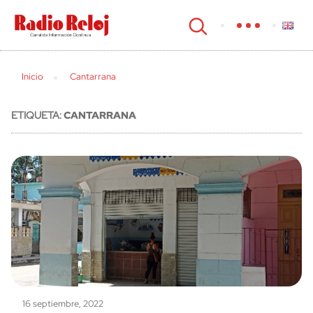
cerrar
Inicio
Cantarrana
ETIQUETA:
CANTARRANA
16 septiembre, 2022