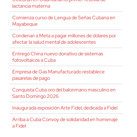
lactancia materna
Comienza curso de Lengua de Señas Cubana en
Mayabeque
Condenan a Meta a pagar millones de dólares por
afectar la salud mental de adolescentes
Entregó China nuevo donativo de sistemas
fotovoltaicos a Cuba
Empresa de Gas Manufacturado restablece
pasarelas de pago
Conquista Cuba oro del balonmano masculino en
Santo Domingo 2026
Inaugurada exposición Arte Fidel, dedicada a Fidel
Arriba a Cuba Convoy de solidaridad en homenaje
a Fidel