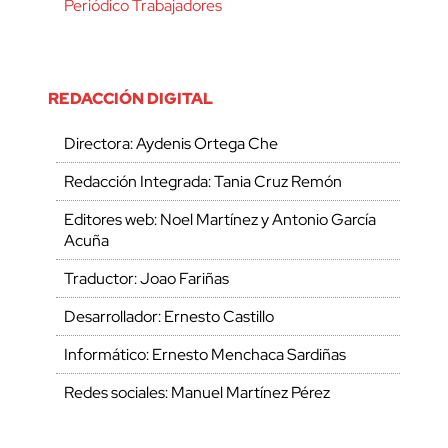
Periódico Trabajadores
REDACCIÓN DIGITAL
Directora: Aydenis Ortega Che
Redacción Integrada: Tania Cruz Remón
Editores web: Noel Martínez y Antonio García
Acuña
Traductor: Joao Fariñas
Desarrollador: Ernesto Castillo
Informático: Ernesto Menchaca Sardiñas
Redes sociales: Manuel Martínez Pérez