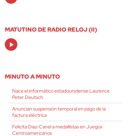
Player
MATUTINO DE RADIO RELOJ (II)
Audio
Player
MINUTO A MINUTO
Nace el informático estadounidense Laurence
Peter Deutsch.
Anuncian suspensión temporal en pago de la
factura eléctrica
Felicita Díaz-Canel a medallistas en Juegos
Centroamericanos