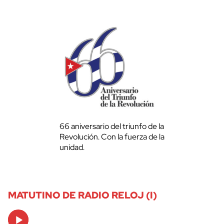
66 aniversario del triunfo de la
Revolución. Con la fuerza de la
unidad.
MATUTINO DE RADIO RELOJ (I)
Audio