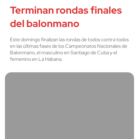
Terminan rondas finales
del balonmano
Este domingo finalizan las rondas de todos contra todos
en las últimas fases de los Campeonatos Nacionales de
Balonmano, el masculino en Santiago de Cuba y el
femenino en La Habana.