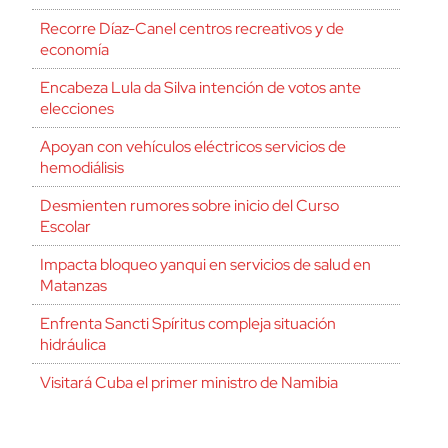
Recorre Díaz-Canel centros recreativos y de
economía
Encabeza Lula da Silva intención de votos ante
elecciones
Apoyan con vehículos eléctricos servicios de
hemodiálisis
Desmienten rumores sobre inicio del Curso
Escolar
Impacta bloqueo yanqui en servicios de salud en
Matanzas
Enfrenta Sancti Spíritus compleja situación
hidráulica
Visitará Cuba el primer ministro de Namibia