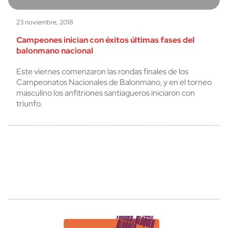
23 noviembre, 2018
Campeones inician con éxitos últimas fases del
balonmano nacional
Este viernes comenzaron las rondas finales de los
Campeonatos Nacionales de Balonmano, y en el torneo
masculino los anfitriones santiagueros iniciaron con
triunfo.