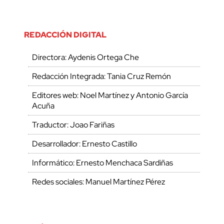
REDACCIÓN DIGITAL
Directora: Aydenis Ortega Che
Redacción Integrada: Tania Cruz Remón
Editores web: Noel Martínez y Antonio García
Acuña
Traductor: Joao Fariñas
Desarrollador: Ernesto Castillo
Informático: Ernesto Menchaca Sardiñas
Redes sociales: Manuel Martínez Pérez