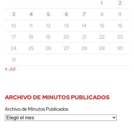
1
2
3
4
5
6
7
8
9
10
11
12
13
14
15
16
17
18
19
20
21
22
23
24
25
26
27
28
29
30
31
« Jul
ARCHIVO DE MINUTOS PUBLICADOS
Archivo de Minutos Publicados