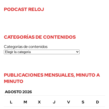
PODCAST RELOJ
CATEGORÍAS DE CONTENIDOS
Categorías de contenidos
PUBLICACIONES MENSUALES, MINUTO A
MINUTO
AGOSTO 2026
L
M
X
J
V
S
D