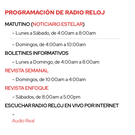
PROGRAMACIÓN DE RADIO RELOJ
MATUTINO (
NOTICIARIO ESTELAR
)
– Lunes a Sábado, de 4:00am a 8:00am
– Domingos, de 4:00am a 10:00am
BOLETINES INFORMATIVOS
– Lunes a Domingo, de 4:00am a 8:00am
REVISTA SEMANAL
– Domingos, de 10:00am a 4:00am
REVISTA ENFOQUE
– Sábados, de 8:00am a 5:00pm
ESCUCHAR RADIO RELOJ EN VIVO POR INTERNET
–
Audio Real