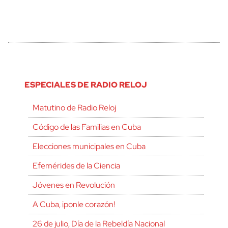
ESPECIALES DE RADIO RELOJ
Matutino de Radio Reloj
Código de las Familias en Cuba
Elecciones municipales en Cuba
Efemérides de la Ciencia
Jóvenes en Revolución
A Cuba, ¡ponle corazón!
26 de julio, Día de la Rebeldía Nacional