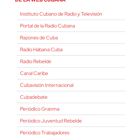
Instituto Cubano de Radio y Televisión
Portal de la Radio Cubana
Razones de Cuba
Radio Habana Cuba
Radio Rebelde
Canal Caribe
Cubavisión Internacional
Cubadebate
Periódico Granma
Periódico Juventud Rebelde
Periódico Trabajadores