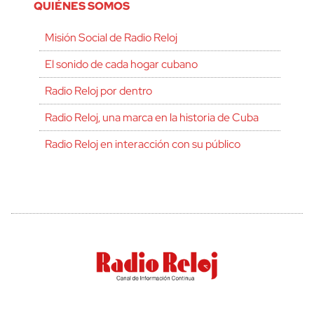
QUIÉNES SOMOS
Misión Social de Radio Reloj
El sonido de cada hogar cubano
Radio Reloj por dentro
Radio Reloj, una marca en la historia de Cuba
Radio Reloj en interacción con su público