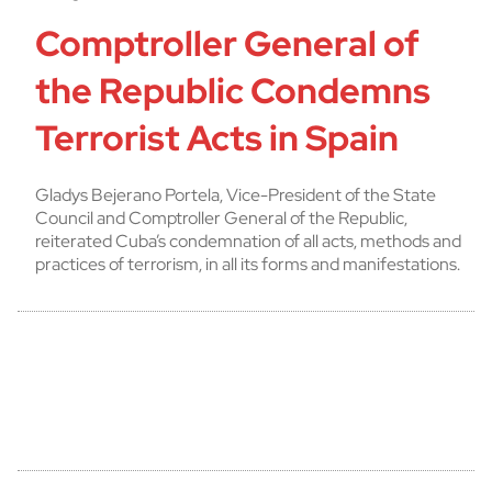
Comptroller General of
the Republic Condemns
Terrorist Acts in Spain
Gladys Bejerano Portela, Vice-President of the State
Council and Comptroller General of the Republic,
reiterated Cuba’s condemnation of all acts, methods and
practices of terrorism, in all its forms and manifestations.