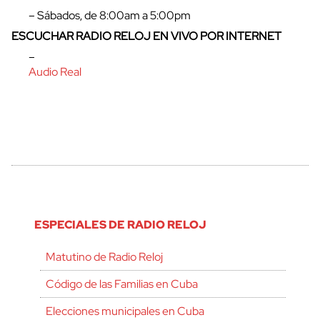
– Sábados, de 8:00am a 5:00pm
ESCUCHAR RADIO RELOJ EN VIVO POR INTERNET
–
Audio Real
ESPECIALES DE RADIO RELOJ
Matutino de Radio Reloj
Código de las Familias en Cuba
Elecciones municipales en Cuba