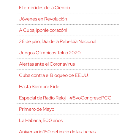
Efemérides de la Ciencia
Jóvenes en Revolución
A Cuba, ¡ponle corazón!
26 de julio, Día de la Rebeldía Nacional
Juegos Olímpicos Tokio 2020
Alertas ante el Coronavirus
Cuba contra el Bloqueo de EE.UU.
Hasta Siempre Fidel
Especial de Radio Reloj | #8voCongresoPCC
Primero de Mayo
La Habana, 500 años
Aniversario 150 del inicio de las luchas