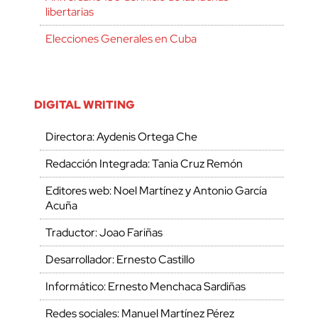
libertarias
Elecciones Generales en Cuba
DIGITAL WRITING
Directora: Aydenis Ortega Che
Redacción Integrada: Tania Cruz Remón
Editores web: Noel Martínez y Antonio García
Acuña
Traductor: Joao Fariñas
Desarrollador: Ernesto Castillo
Informático: Ernesto Menchaca Sardiñas
Redes sociales: Manuel Martínez Pérez