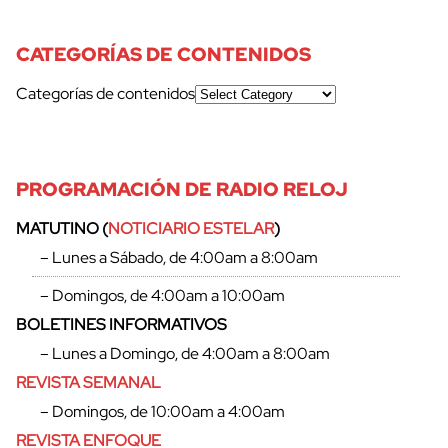
CATEGORÍAS DE CONTENIDOS
Categorías de contenidos
PROGRAMACIÓN DE RADIO RELOJ
MATUTINO (
NOTICIARIO ESTELAR
)
– Lunes a Sábado, de 4:00am a 8:00am
– Domingos, de 4:00am a 10:00am
BOLETINES INFORMATIVOS
– Lunes a Domingo, de 4:00am a 8:00am
REVISTA SEMANAL
– Domingos, de 10:00am a 4:00am
REVISTA ENFOQUE