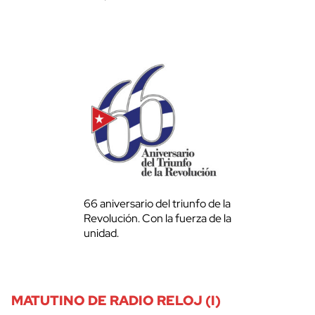
66 aniversario del triunfo de la
Revolución. Con la fuerza de la
unidad.
MATUTINO DE RADIO RELOJ (I)