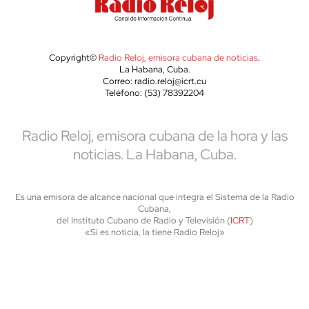
Copyright©
Radio Reloj, emisora cubana de noticias
.
La Habana, Cuba.
Correo: radio.reloj@icrt.cu
Teléfono: (53) 78392204
Radio Reloj, emisora cubana de la hora y las
noticias. La Habana, Cuba.
Es una emisora de alcance nacional que integra el Sistema de la Radio
Cubana,
del Instituto Cubano de Radio y Televisión (
ICRT
)
«Si es noticia, la tiene Radio Reloj»