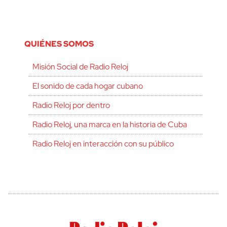
QUIÉNES SOMOS
Misión Social de Radio Reloj
El sonido de cada hogar cubano
Radio Reloj por dentro
Radio Reloj, una marca en la historia de Cuba
Radio Reloj en interacción con su público