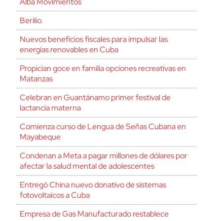
Alba Movimientos
Berilio.
Nuevos beneficios fiscales para impulsar las
energías renovables en Cuba
Propician goce en familia opciones recreativas en
Matanzas
Celebran en Guantánamo primer festival de
lactancia materna
Comienza curso de Lengua de Señas Cubana en
Mayabeque
Condenan a Meta a pagar millones de dólares por
afectar la salud mental de adolescentes
Entregó China nuevo donativo de sistemas
fotovoltaicos a Cuba
Empresa de Gas Manufacturado restablece