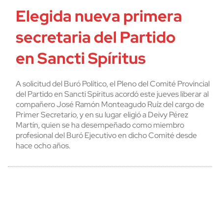
Elegida nueva primera
secretaria del Partido
en Sancti Spíritus
A solicitud del Buró Político, el Pleno del Comité Provincial
del Partido en Sancti Spíritus acordó este jueves liberar al
compañero José Ramón Monteagudo Ruíz del cargo de
Primer Secretario, y en su lugar eligió a Deivy Pérez
Martín, quien se ha desempeñado como miembro
profesional del Buró Ejecutivo en dicho Comité desde
hace ocho años.