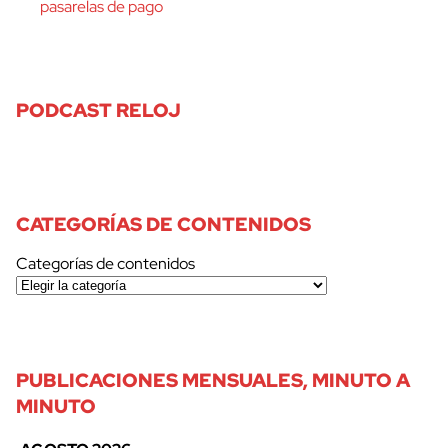
pasarelas de pago
PODCAST RELOJ
CATEGORÍAS DE CONTENIDOS
Categorías de contenidos
PUBLICACIONES MENSUALES, MINUTO A
MINUTO