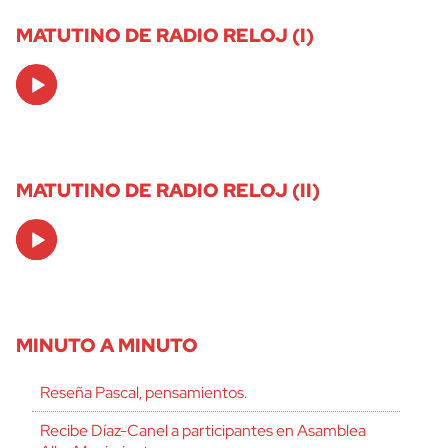
MATUTINO DE RADIO RELOJ (I)
Audio
Player
MATUTINO DE RADIO RELOJ (II)
Audio
Player
MINUTO A MINUTO
Reseña Pascal, pensamientos.
Recibe Díaz-Canel a participantes en Asamblea