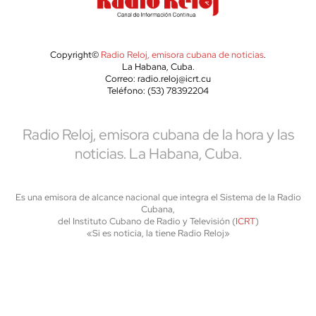
Copyright©
Radio Reloj, emisora cubana de noticias
.
La Habana, Cuba.
Correo: radio.reloj@icrt.cu
Teléfono: (53) 78392204
Radio Reloj, emisora cubana de la hora y las
noticias. La Habana, Cuba.
Es una emisora de alcance nacional que integra el Sistema de la Radio
Cubana,
del Instituto Cubano de Radio y Televisión (
ICRT
)
«Si es noticia, la tiene Radio Reloj»