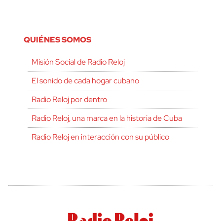
QUIÉNES SOMOS
Misión Social de Radio Reloj
El sonido de cada hogar cubano
Radio Reloj por dentro
Radio Reloj, una marca en la historia de Cuba
Radio Reloj en interacción con su público