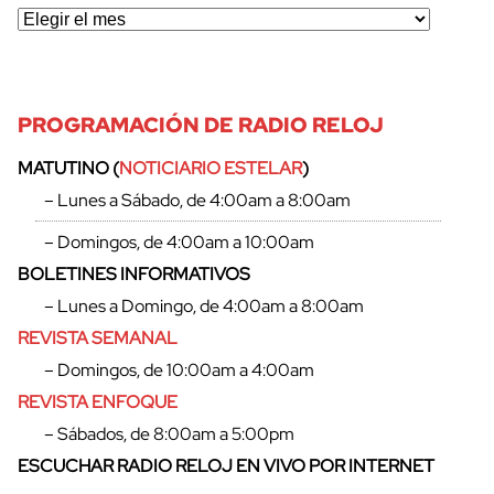
PROGRAMACIÓN DE RADIO RELOJ
MATUTINO (
NOTICIARIO ESTELAR
)
– Lunes a Sábado, de 4:00am a 8:00am
– Domingos, de 4:00am a 10:00am
BOLETINES INFORMATIVOS
– Lunes a Domingo, de 4:00am a 8:00am
REVISTA SEMANAL
– Domingos, de 10:00am a 4:00am
REVISTA ENFOQUE
– Sábados, de 8:00am a 5:00pm
ESCUCHAR RADIO RELOJ EN VIVO POR INTERNET