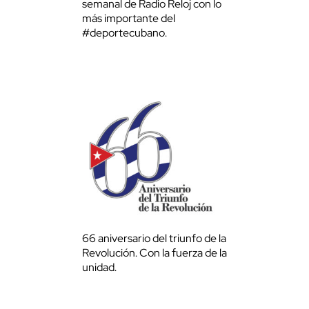
semanal de Radio Reloj con lo
más importante del
#deportecubano.
66 aniversario del triunfo de la
Revolución. Con la fuerza de la
unidad.