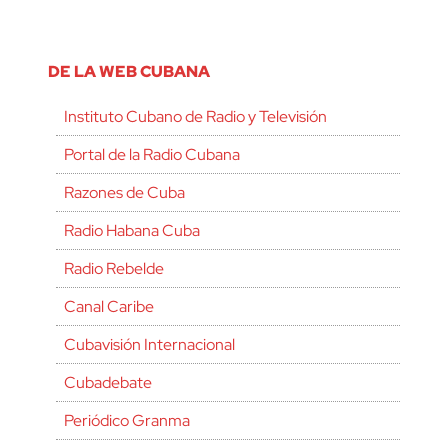
DE LA WEB CUBANA
Instituto Cubano de Radio y Televisión
Portal de la Radio Cubana
Razones de Cuba
Radio Habana Cuba
Radio Rebelde
Canal Caribe
Cubavisión Internacional
Cubadebate
Periódico Granma