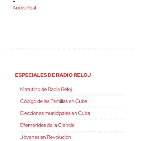
–
Audio Real
ESPECIALES DE RADIO RELOJ
Matutino de Radio Reloj
Código de las Familias en Cuba
Elecciones municipales en Cuba
Efemérides de la Ciencia
Jóvenes en Revolución