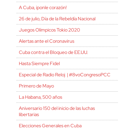
A Cuba, ¡ponle corazón!
26 de julio, Día de la Rebeldía Nacional
Juegos Olímpicos Tokio 2020
Alertas ante el Coronavirus
Cuba contra el Bloqueo de EE.UU.
Hasta Siempre Fidel
Especial de Radio Reloj | #8voCongresoPCC
Primero de Mayo
La Habana, 500 años
Aniversario 150 del inicio de las luchas
libertarias
Elecciones Generales en Cuba