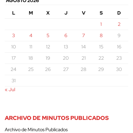
AGOSTO 2026
L
M
X
J
V
S
D
1
2
3
4
5
6
7
8
9
10
11
12
13
14
15
16
17
18
19
20
21
22
23
24
25
26
27
28
29
30
31
« Jul
ARCHIVO DE MINUTOS PUBLICADOS
Archivo de Minutos Publicados