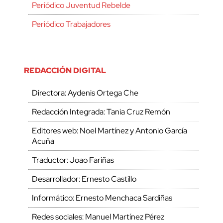
Periódico Juventud Rebelde
Periódico Trabajadores
REDACCIÓN DIGITAL
Directora: Aydenis Ortega Che
Redacción Integrada: Tania Cruz Remón
Editores web: Noel Martínez y Antonio García
Acuña
Traductor: Joao Fariñas
Desarrollador: Ernesto Castillo
Informático: Ernesto Menchaca Sardiñas
Redes sociales: Manuel Martínez Pérez