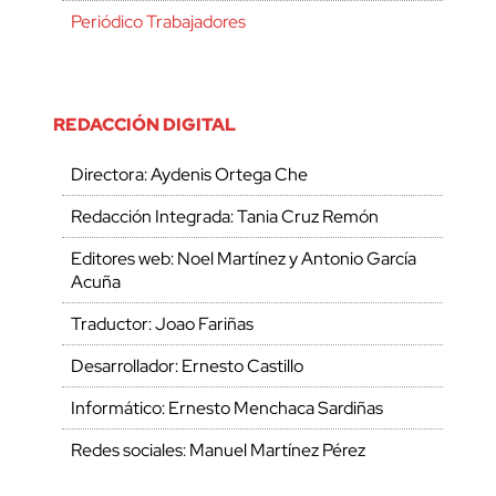
Periódico Trabajadores
REDACCIÓN DIGITAL
Directora: Aydenis Ortega Che
Redacción Integrada: Tania Cruz Remón
Editores web: Noel Martínez y Antonio García
Acuña
Traductor: Joao Fariñas
Desarrollador: Ernesto Castillo
Informático: Ernesto Menchaca Sardiñas
Redes sociales: Manuel Martínez Pérez