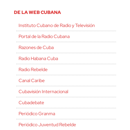
DE LA WEB CUBANA
Instituto Cubano de Radio y Televisión
Portal de la Radio Cubana
Razones de Cuba
Radio Habana Cuba
Radio Rebelde
Canal Caribe
Cubavisión Internacional
Cubadebate
Periódico Granma
Periódico Juventud Rebelde