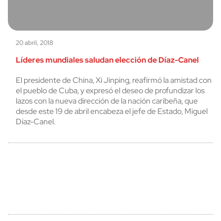
20 abril, 2018
Líderes mundiales saludan elección de Díaz-Canel
El presidente de China, Xi Jinping, reafirmó la amistad con
el pueblo de Cuba, y expresó el deseo de profundizar los
lazos con la nueva dirección de la nación caribeña, que
desde este 19 de abril encabeza el jefe de Estado, Miguel
Díaz-Canel.