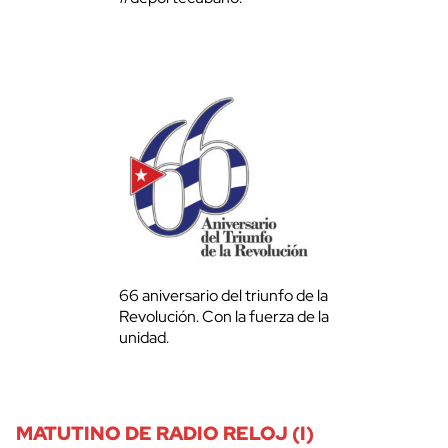
66 aniversario del triunfo de la
Revolución. Con la fuerza de la
unidad.
MATUTINO DE RADIO RELOJ (I)