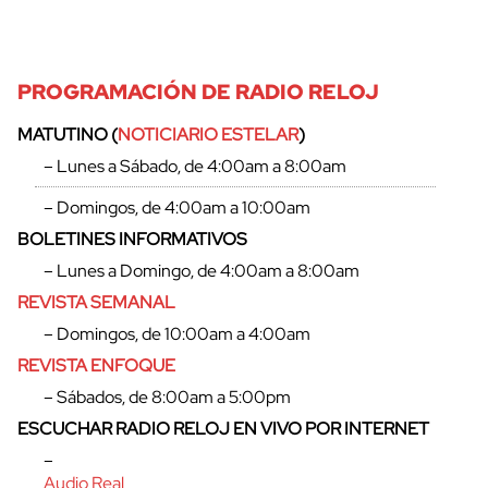
PROGRAMACIÓN DE RADIO RELOJ
MATUTINO (
NOTICIARIO ESTELAR
)
– Lunes a Sábado, de 4:00am a 8:00am
– Domingos, de 4:00am a 10:00am
BOLETINES INFORMATIVOS
– Lunes a Domingo, de 4:00am a 8:00am
REVISTA SEMANAL
– Domingos, de 10:00am a 4:00am
REVISTA ENFOQUE
– Sábados, de 8:00am a 5:00pm
ESCUCHAR RADIO RELOJ EN VIVO POR INTERNET
–
Audio Real