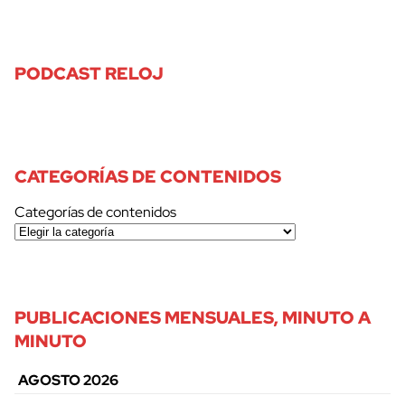
PODCAST RELOJ
CATEGORÍAS DE CONTENIDOS
Categorías de contenidos
PUBLICACIONES MENSUALES, MINUTO A
MINUTO
AGOSTO 2026