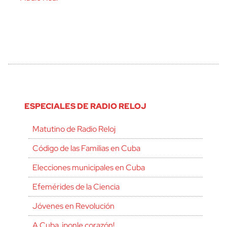
ESPECIALES DE RADIO RELOJ
Matutino de Radio Reloj
Código de las Familias en Cuba
Elecciones municipales en Cuba
Efemérides de la Ciencia
Jóvenes en Revolución
A Cuba, ¡ponle corazón!