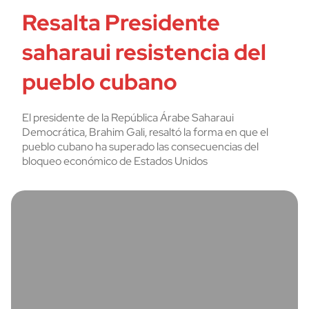
Resalta Presidente
saharaui resistencia del
pueblo cubano
El presidente de la República Árabe Saharaui
Democrática, Brahim Gali, resaltó la forma en que el
pueblo cubano ha superado las consecuencias del
bloqueo económico de Estados Unidos