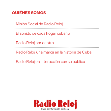
QUIÉNES SOMOS
Misión Social de Radio Reloj
El sonido de cada hogar cubano
Radio Reloj por dentro
Radio Reloj, una marca en la historia de Cuba
Radio Reloj en interacción con su público