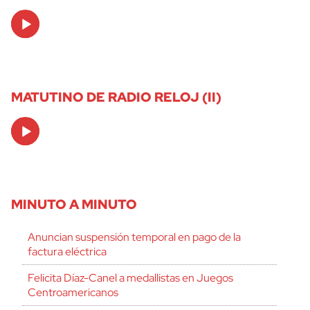
Audio
Player
MATUTINO DE RADIO RELOJ (II)
Audio
Player
MINUTO A MINUTO
Anuncian suspensión temporal en pago de la
factura eléctrica
Felicita Díaz-Canel a medallistas en Juegos
Centroamericanos