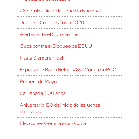
26 de julio, Día de la Rebeldía Nacional
Juegos Olímpicos Tokio 2020
Alertas ante el Coronavirus
Cuba contra el Bloqueo de EE.UU.
Hasta Siempre Fidel
Especial de Radio Reloj | #8voCongresoPCC
Primero de Mayo
La Habana, 500 años
Aniversario 150 del inicio de las luchas
libertarias
Elecciones Generales en Cuba