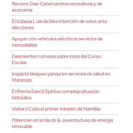
Recorre Díaz-Canel centros recreativos y de
economía
Encabeza Lula da Silva intención de votos ante
elecciones
Apoyan con vehículos eléctricos servicios de
hemodiálisis
Desmienten rumores sobre inicio del Curso
Escolar
Impacta bloqueo yanqui en servicios de salud en
Matanzas
Enfrenta Sancti Spíritus compleja situación
hidráulica
Visitará Cuba el primer ministro de Namibia
Potencian en la Isla de la Juventud uso de energía
renovable