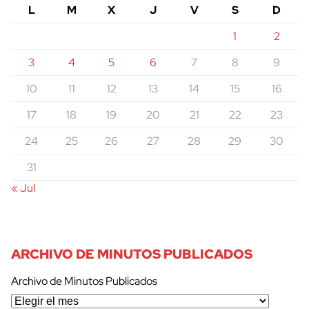
L
M
X
J
V
S
D
1
2
3
4
5
6
7
8
9
10
11
12
13
14
15
16
17
18
19
20
21
22
23
24
25
26
27
28
29
30
31
« Jul
ARCHIVO DE MINUTOS PUBLICADOS
Archivo de Minutos Publicados