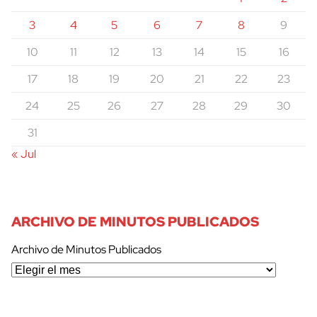
3
4
5
6
7
8
9
10
11
12
13
14
15
16
17
18
19
20
21
22
23
24
25
26
27
28
29
30
31
« Jul
ARCHIVO DE MINUTOS PUBLICADOS
Archivo de Minutos Publicados