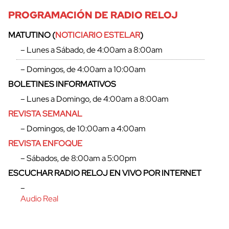
PROGRAMACIÓN DE RADIO RELOJ
MATUTINO (
NOTICIARIO ESTELAR
)
– Lunes a Sábado, de 4:00am a 8:00am
– Domingos, de 4:00am a 10:00am
BOLETINES INFORMATIVOS
– Lunes a Domingo, de 4:00am a 8:00am
REVISTA SEMANAL
– Domingos, de 10:00am a 4:00am
REVISTA ENFOQUE
– Sábados, de 8:00am a 5:00pm
ESCUCHAR RADIO RELOJ EN VIVO POR INTERNET
–
Audio Real