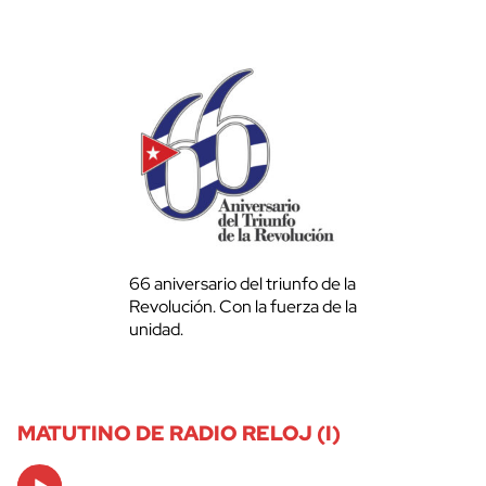
66 aniversario del triunfo de la
Revolución. Con la fuerza de la
unidad.
MATUTINO DE RADIO RELOJ (I)
Audio