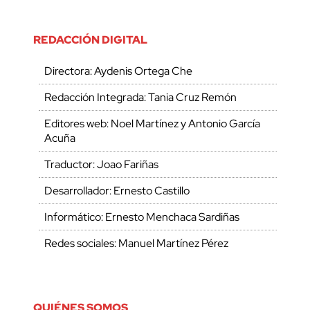
REDACCIÓN DIGITAL
Directora: Aydenis Ortega Che
Redacción Integrada: Tania Cruz Remón
Editores web: Noel Martínez y Antonio García
Acuña
Traductor: Joao Fariñas
Desarrollador: Ernesto Castillo
Informático: Ernesto Menchaca Sardiñas
Redes sociales: Manuel Martínez Pérez
QUIÉNES SOMOS