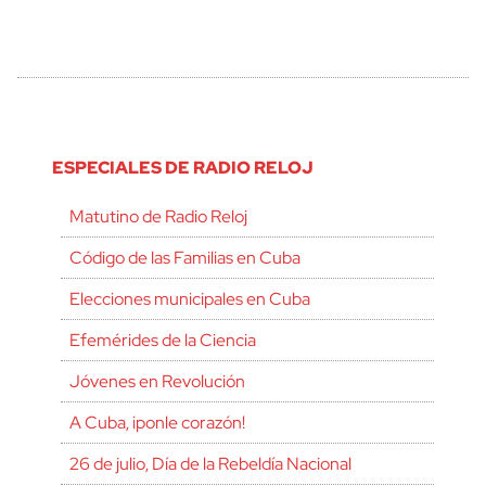
ESPECIALES DE RADIO RELOJ
Matutino de Radio Reloj
Código de las Familias en Cuba
Elecciones municipales en Cuba
Efemérides de la Ciencia
Jóvenes en Revolución
A Cuba, ¡ponle corazón!
26 de julio, Día de la Rebeldía Nacional