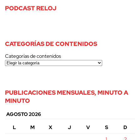
PODCAST RELOJ
CATEGORÍAS DE CONTENIDOS
Categorías de contenidos
PUBLICACIONES MENSUALES, MINUTO A
MINUTO
AGOSTO 2026
L
M
X
J
V
S
D
1
2