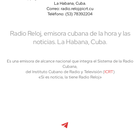
La Habana, Cuba.
Correo: radio.reloj@icrt.cu
Teléfono: (53) 78392204
Radio Reloj, emisora cubana de la hora y las
noticias. La Habana, Cuba.
Es una emisora de alcance nacional que integra el Sistema de la Radio
Cubana,
del Instituto Cubano de Radio y Televisión (
ICRT
)
«Si es noticia, la tiene Radio Reloj»