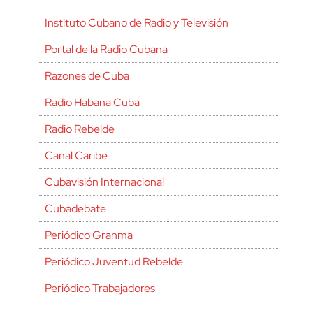
Instituto Cubano de Radio y Televisión
Portal de la Radio Cubana
Razones de Cuba
Radio Habana Cuba
Radio Rebelde
Canal Caribe
Cubavisión Internacional
Cubadebate
Periódico Granma
Periódico Juventud Rebelde
Periódico Trabajadores