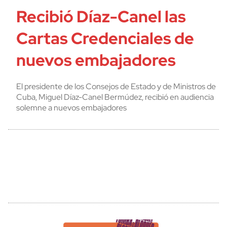
Recibió Díaz-Canel las
Cartas Credenciales de
nuevos embajadores
El presidente de los Consejos de Estado y de Ministros de
Cuba, Miguel Díaz-Canel Bermúdez, recibió en audiencia
solemne a nuevos embajadores