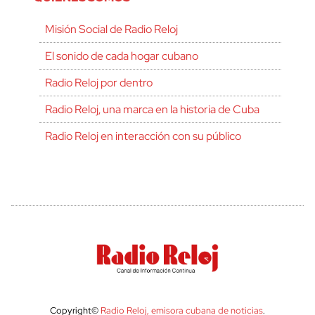
Misión Social de Radio Reloj
El sonido de cada hogar cubano
Radio Reloj por dentro
Radio Reloj, una marca en la historia de Cuba
Radio Reloj en interacción con su público
Copyright©
Radio Reloj, emisora cubana de noticias
.