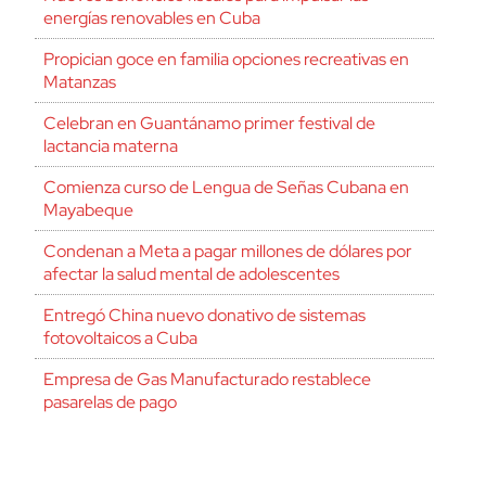
energías renovables en Cuba
Propician goce en familia opciones recreativas en
Matanzas
Celebran en Guantánamo primer festival de
lactancia materna
Comienza curso de Lengua de Señas Cubana en
Mayabeque
Condenan a Meta a pagar millones de dólares por
afectar la salud mental de adolescentes
Entregó China nuevo donativo de sistemas
fotovoltaicos a Cuba
Empresa de Gas Manufacturado restablece
pasarelas de pago