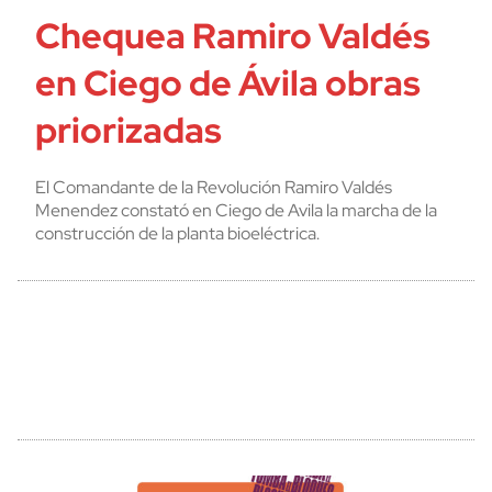
Chequea Ramiro Valdés
en Ciego de Ávila obras
priorizadas
El Comandante de la Revolución Ramiro Valdés
Menendez constató en Ciego de Avila la marcha de la
construcción de la planta bioeléctrica.