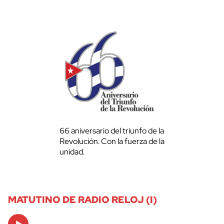
66 aniversario del triunfo de la
Revolución. Con la fuerza de la
unidad.
MATUTINO DE RADIO RELOJ (I)
Audio