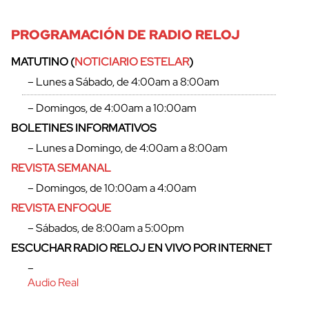
PROGRAMACIÓN DE RADIO RELOJ
MATUTINO (
NOTICIARIO ESTELAR
)
– Lunes a Sábado, de 4:00am a 8:00am
– Domingos, de 4:00am a 10:00am
BOLETINES INFORMATIVOS
– Lunes a Domingo, de 4:00am a 8:00am
REVISTA SEMANAL
– Domingos, de 10:00am a 4:00am
REVISTA ENFOQUE
– Sábados, de 8:00am a 5:00pm
ESCUCHAR RADIO RELOJ EN VIVO POR INTERNET
–
Audio Real