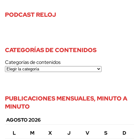
PODCAST RELOJ
CATEGORÍAS DE CONTENIDOS
Categorías de contenidos
PUBLICACIONES MENSUALES, MINUTO A
MINUTO
AGOSTO 2026
L
M
X
J
V
S
D