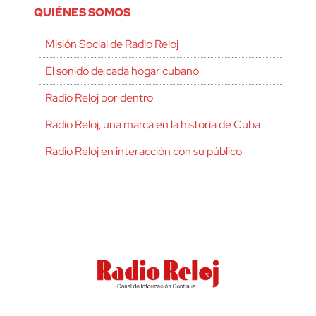
QUIÉNES SOMOS
Misión Social de Radio Reloj
El sonido de cada hogar cubano
Radio Reloj por dentro
Radio Reloj, una marca en la historia de Cuba
Radio Reloj en interacción con su público