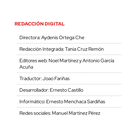
REDACCIÓN DIGITAL
Directora: Aydenis Ortega Che
Redacción Integrada: Tania Cruz Remón
Editores web: Noel Martínez y Antonio García
Acuña
Traductor: Joao Fariñas
Desarrollador: Ernesto Castillo
Informático: Ernesto Menchaca Sardiñas
Redes sociales: Manuel Martínez Pérez