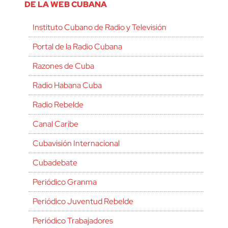
DE LA WEB CUBANA
Instituto Cubano de Radio y Televisión
Portal de la Radio Cubana
Razones de Cuba
Radio Habana Cuba
Radio Rebelde
Canal Caribe
Cubavisión Internacional
Cubadebate
Periódico Granma
Periódico Juventud Rebelde
Periódico Trabajadores