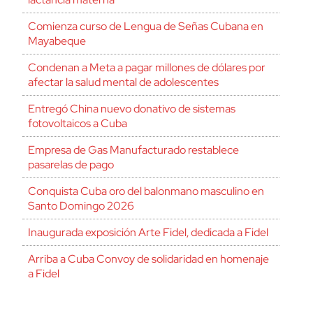
Comienza curso de Lengua de Señas Cubana en
Mayabeque
Condenan a Meta a pagar millones de dólares por
afectar la salud mental de adolescentes
Entregó China nuevo donativo de sistemas
fotovoltaicos a Cuba
Empresa de Gas Manufacturado restablece
pasarelas de pago
Conquista Cuba oro del balonmano masculino en
Santo Domingo 2026
Inaugurada exposición Arte Fidel, dedicada a Fidel
Arriba a Cuba Convoy de solidaridad en homenaje
a Fidel