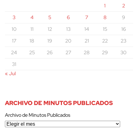
1
2
3
4
5
6
7
8
9
10
11
12
13
14
15
16
17
18
19
20
21
22
23
24
25
26
27
28
29
30
31
« Jul
ARCHIVO DE MINUTOS PUBLICADOS
Archivo de Minutos Publicados