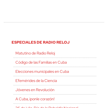
ESPECIALES DE RADIO RELOJ
Matutino de Radio Reloj
Código de las Familias en Cuba
Elecciones municipales en Cuba
Efemérides de la Ciencia
Jóvenes en Revolución
A Cuba, ¡ponle corazón!