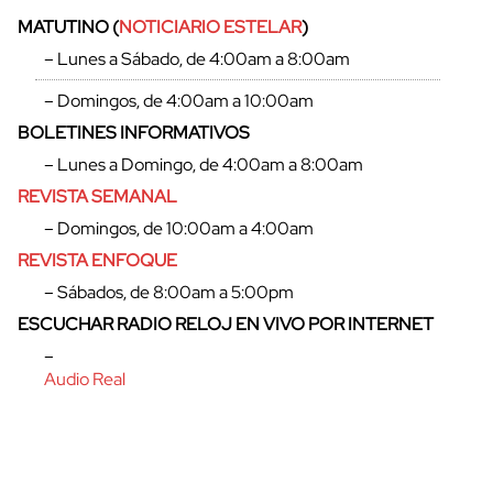
MATUTINO (
NOTICIARIO ESTELAR
)
– Lunes a Sábado, de 4:00am a 8:00am
– Domingos, de 4:00am a 10:00am
BOLETINES INFORMATIVOS
– Lunes a Domingo, de 4:00am a 8:00am
REVISTA SEMANAL
– Domingos, de 10:00am a 4:00am
REVISTA ENFOQUE
– Sábados, de 8:00am a 5:00pm
ESCUCHAR RADIO RELOJ EN VIVO POR INTERNET
–
Audio Real