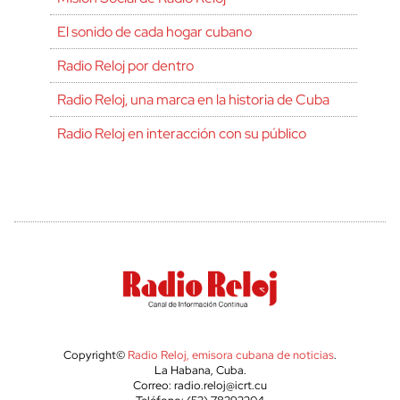
El sonido de cada hogar cubano
Radio Reloj por dentro
Radio Reloj, una marca en la historia de Cuba
Radio Reloj en interacción con su público
Copyright©
Radio Reloj, emisora cubana de noticias
.
La Habana, Cuba.
Correo: radio.reloj@icrt.cu