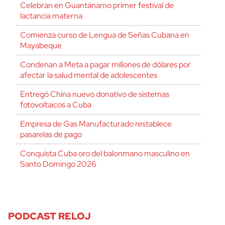
Celebran en Guantánamo primer festival de
lactancia materna
Comienza curso de Lengua de Señas Cubana en
Mayabeque
Condenan a Meta a pagar millones de dólares por
afectar la salud mental de adolescentes
Entregó China nuevo donativo de sistemas
fotovoltaicos a Cuba
Empresa de Gas Manufacturado restablece
pasarelas de pago
Conquista Cuba oro del balonmano masculino en
Santo Domingo 2026
PODCAST RELOJ