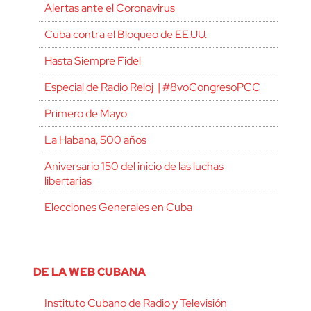
Alertas ante el Coronavirus
Cuba contra el Bloqueo de EE.UU.
Hasta Siempre Fidel
Especial de Radio Reloj | #8voCongresoPCC
Primero de Mayo
La Habana, 500 años
Aniversario 150 del inicio de las luchas
libertarias
Elecciones Generales en Cuba
DE LA WEB CUBANA
Instituto Cubano de Radio y Televisión