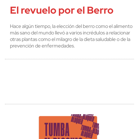
El revuelo por el Berro
Hace algún tiempo, la elección del berro como el alimento
más sano del mundo llevó a varios incrédulos a relacionar
otras plantas como el milagro de la dieta saludable o de la
prevención de enfermedades.