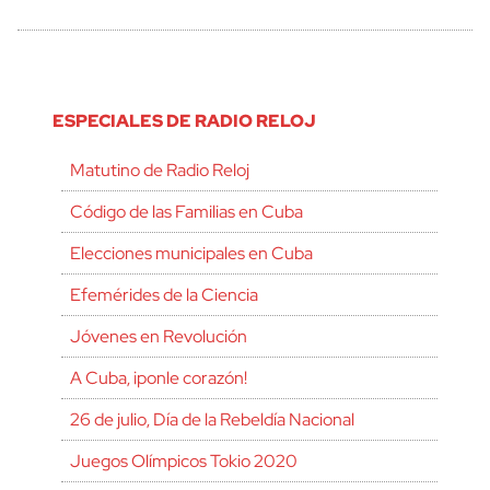
ESPECIALES DE RADIO RELOJ
Matutino de Radio Reloj
Código de las Familias en Cuba
Elecciones municipales en Cuba
Efemérides de la Ciencia
Jóvenes en Revolución
A Cuba, ¡ponle corazón!
26 de julio, Día de la Rebeldía Nacional
Juegos Olímpicos Tokio 2020