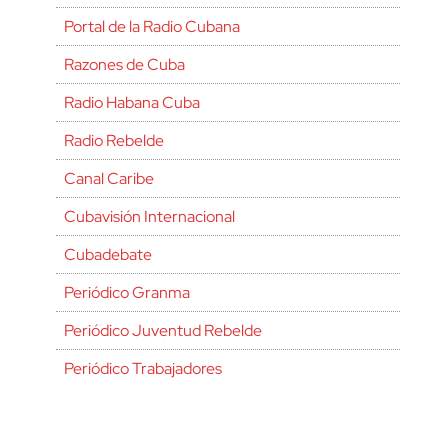
Portal de la Radio Cubana
Razones de Cuba
Radio Habana Cuba
Radio Rebelde
Canal Caribe
Cubavisión Internacional
Cubadebate
Periódico Granma
Periódico Juventud Rebelde
Periódico Trabajadores