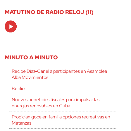
MATUTINO DE RADIO RELOJ (II)
Audio
Player
MINUTO A MINUTO
Recibe Díaz-Canel a participantes en Asamblea
Alba Movimientos
Berilio.
Nuevos beneficios fiscales para impulsar las
energías renovables en Cuba
Propician goce en familia opciones recreativas en
Matanzas