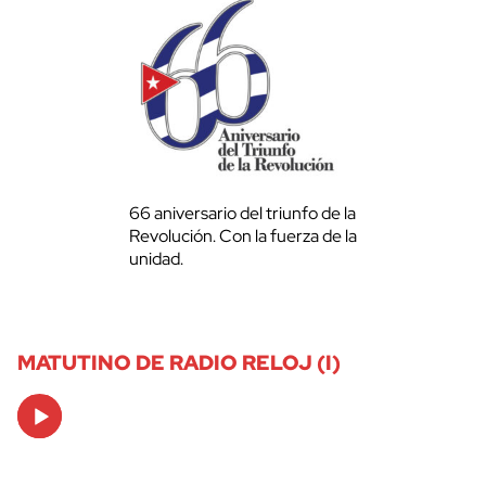
66 aniversario del triunfo de la
Revolución. Con la fuerza de la
unidad.
MATUTINO DE RADIO RELOJ (I)
Audio
Player