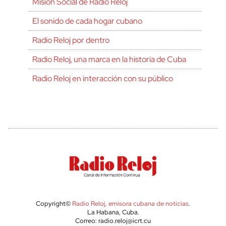
Misión Social de Radio Reloj
El sonido de cada hogar cubano
Radio Reloj por dentro
Radio Reloj, una marca en la historia de Cuba
Radio Reloj en interacción con su público
Copyright©
Radio Reloj, emisora cubana de noticias
.
La Habana, Cuba.
Correo: radio.reloj@icrt.cu