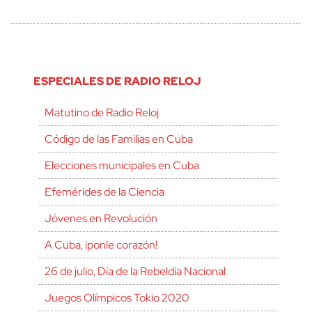
ESPECIALES DE RADIO RELOJ
Matutino de Radio Reloj
Código de las Familias en Cuba
Elecciones municipales en Cuba
Efemérides de la Ciencia
Jóvenes en Revolución
A Cuba, ¡ponle corazón!
26 de julio, Día de la Rebeldía Nacional
Juegos Olímpicos Tokio 2020