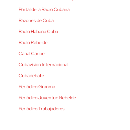
Portal de la Radio Cubana
Razones de Cuba
Radio Habana Cuba
Radio Rebelde
Canal Caribe
Cubavisión Internacional
Cubadebate
Periódico Granma
Periódico Juventud Rebelde
Periódico Trabajadores