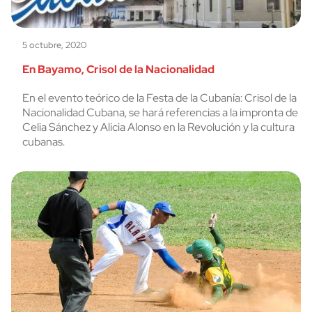
5 octubre, 2020
En Bayamo, Crisol de la Nacionalidad
En el evento teórico de la Festa de la Cubanía: Crisol de la
Nacionalidad Cubana, se hará referencias a la impronta de
Celia Sánchez y Alicia Alonso en la Revolución y la cultura
cubanas.