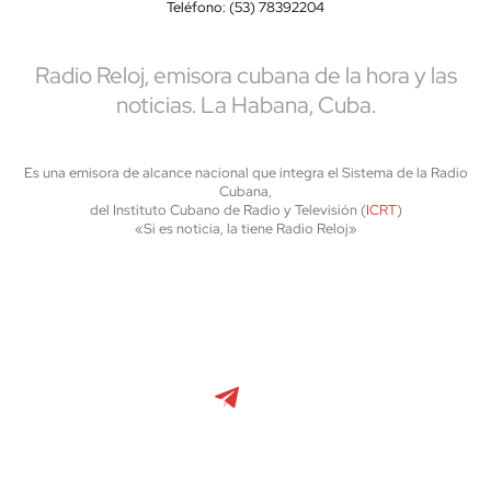
Teléfono: (53) 78392204
Radio Reloj, emisora cubana de la hora y las
noticias. La Habana, Cuba.
Es una emisora de alcance nacional que integra el Sistema de la Radio
Cubana,
del Instituto Cubano de Radio y Televisión (
ICRT
)
«Si es noticia, la tiene Radio Reloj»