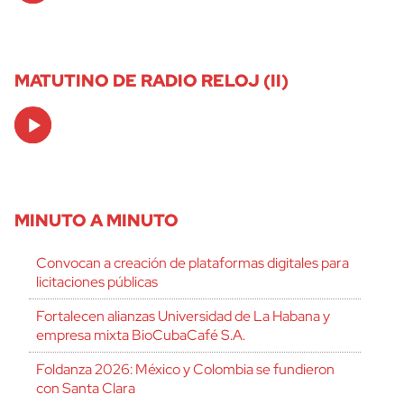
MATUTINO DE RADIO RELOJ (II)
Audio
Player
MINUTO A MINUTO
Convocan a creación de plataformas digitales para
licitaciones públicas
Fortalecen alianzas Universidad de La Habana y
empresa mixta BioCubaCafé S.A.
Foldanza 2026: México y Colombia se fundieron
con Santa Clara