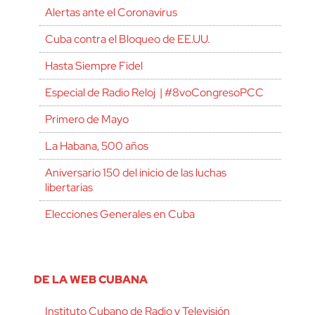
Alertas ante el Coronavirus
Cuba contra el Bloqueo de EE.UU.
Hasta Siempre Fidel
Especial de Radio Reloj | #8voCongresoPCC
Primero de Mayo
La Habana, 500 años
Aniversario 150 del inicio de las luchas
libertarias
Elecciones Generales en Cuba
DE LA WEB CUBANA
Instituto Cubano de Radio y Televisión