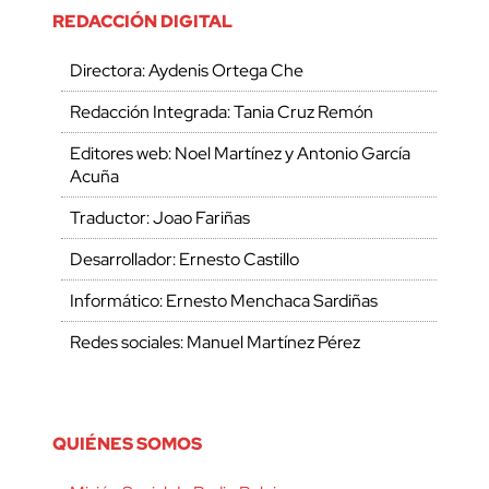
REDACCIÓN DIGITAL
Directora: Aydenis Ortega Che
Redacción Integrada: Tania Cruz Remón
Editores web: Noel Martínez y Antonio García
Acuña
Traductor: Joao Fariñas
Desarrollador: Ernesto Castillo
Informático: Ernesto Menchaca Sardiñas
Redes sociales: Manuel Martínez Pérez
QUIÉNES SOMOS