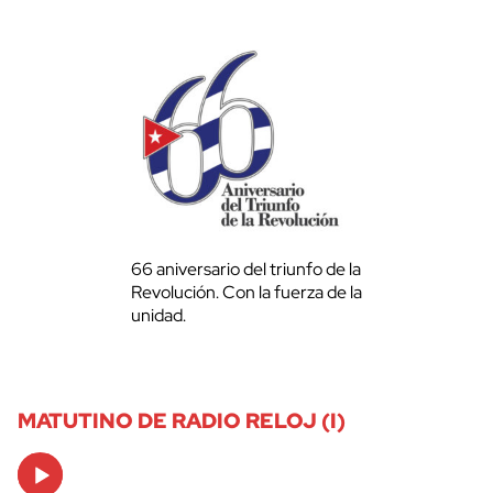
66 aniversario del triunfo de la
Revolución. Con la fuerza de la
unidad.
MATUTINO DE RADIO RELOJ (I)
Audio
Player