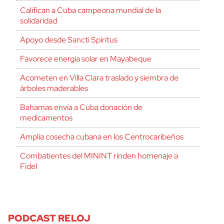
Califican a Cuba campeona mundial de la
solidaridad
Apoyo desde Sancti Spíritus
Favorece energía solar en Mayabeque
Acometen en Villa Clara traslado y siembra de
árboles maderables
Bahamas envía a Cuba donación de
medicamentos
Amplia cosecha cubana en los Centrocaribeños
Combatientes del MININT rinden homenaje a
Fidel
PODCAST RELOJ