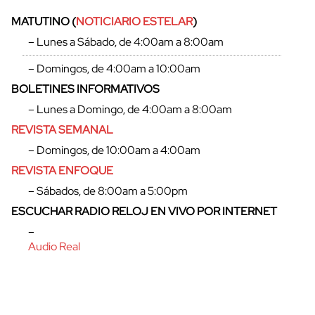
MATUTINO (
NOTICIARIO ESTELAR
)
– Lunes a Sábado, de 4:00am a 8:00am
– Domingos, de 4:00am a 10:00am
BOLETINES INFORMATIVOS
– Lunes a Domingo, de 4:00am a 8:00am
REVISTA SEMANAL
– Domingos, de 10:00am a 4:00am
REVISTA ENFOQUE
– Sábados, de 8:00am a 5:00pm
ESCUCHAR RADIO RELOJ EN VIVO POR INTERNET
–
Audio Real