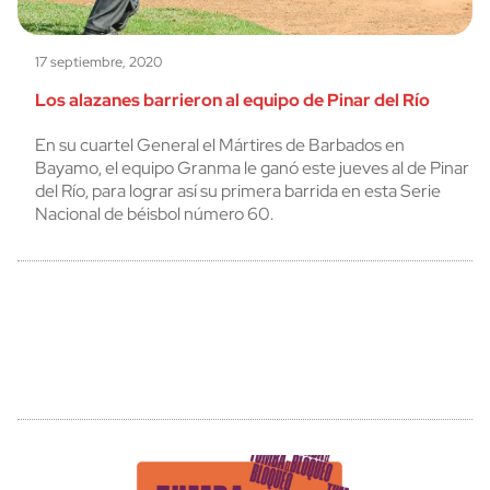
17 septiembre, 2020
Los alazanes barrieron al equipo de Pinar del Río
En su cuartel General el Mártires de Barbados en
Bayamo, el equipo Granma le ganó este jueves al de Pinar
del Río, para lograr así su primera barrida en esta Serie
Nacional de béisbol número 60.