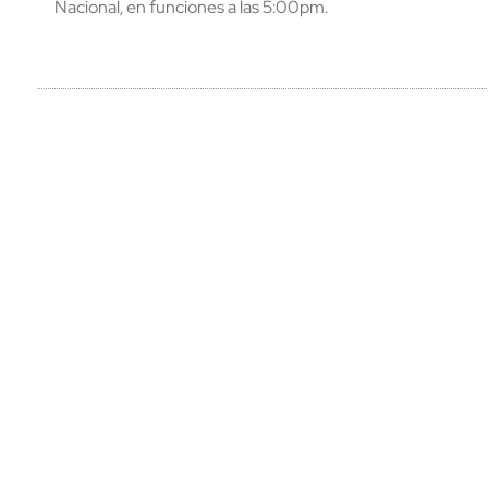
Nacional, en funciones a las 5:00pm.