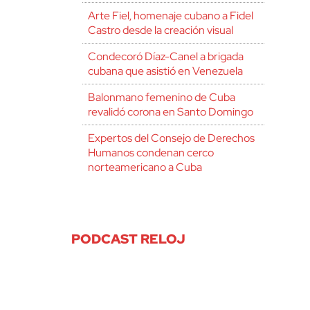
Arte Fiel, homenaje cubano a Fidel
Castro desde la creación visual
Condecoró Díaz-Canel a brigada
cubana que asistió en Venezuela
Balonmano femenino de Cuba
revalidó corona en Santo Domingo
Expertos del Consejo de Derechos
Humanos condenan cerco
norteamericano a Cuba
PODCAST RELOJ