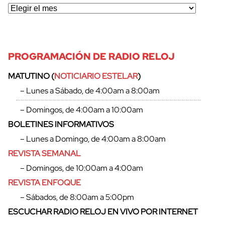
PROGRAMACIÓN DE RADIO RELOJ
MATUTINO (
NOTICIARIO ESTELAR
)
– Lunes a Sábado, de 4:00am a 8:00am
– Domingos, de 4:00am a 10:00am
BOLETINES INFORMATIVOS
– Lunes a Domingo, de 4:00am a 8:00am
REVISTA SEMANAL
– Domingos, de 10:00am a 4:00am
REVISTA ENFOQUE
– Sábados, de 8:00am a 5:00pm
ESCUCHAR RADIO RELOJ EN VIVO POR INTERNET