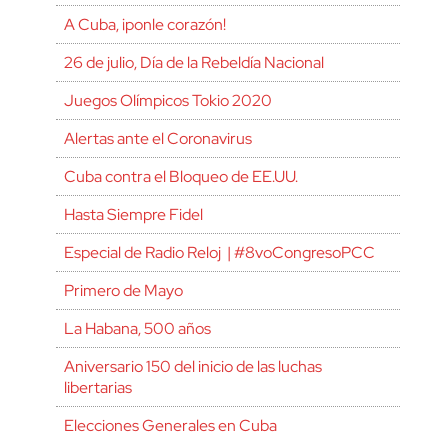
A Cuba, ¡ponle corazón!
26 de julio, Día de la Rebeldía Nacional
Juegos Olímpicos Tokio 2020
Alertas ante el Coronavirus
Cuba contra el Bloqueo de EE.UU.
Hasta Siempre Fidel
Especial de Radio Reloj | #8voCongresoPCC
Primero de Mayo
La Habana, 500 años
Aniversario 150 del inicio de las luchas
libertarias
Elecciones Generales en Cuba