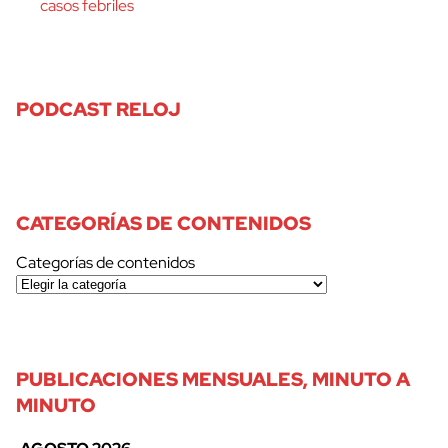
casos febriles
PODCAST RELOJ
CATEGORÍAS DE CONTENIDOS
Categorías de contenidos
PUBLICACIONES MENSUALES, MINUTO A
MINUTO