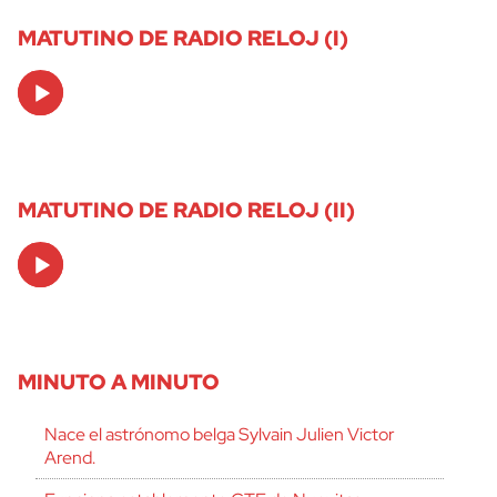
MATUTINO DE RADIO RELOJ (I)
Audio
Player
MATUTINO DE RADIO RELOJ (II)
Audio
Player
MINUTO A MINUTO
Nace el astrónomo belga Sylvain Julien Victor
Arend.