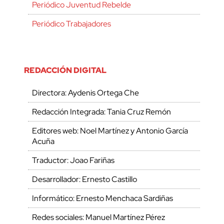
Periódico Juventud Rebelde
Periódico Trabajadores
REDACCIÓN DIGITAL
Directora: Aydenis Ortega Che
Redacción Integrada: Tania Cruz Remón
Editores web: Noel Martínez y Antonio García
Acuña
Traductor: Joao Fariñas
Desarrollador: Ernesto Castillo
Informático: Ernesto Menchaca Sardiñas
Redes sociales: Manuel Martínez Pérez