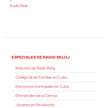
–
Audio Real
ESPECIALES DE RADIO RELOJ
Matutino de Radio Reloj
Código de las Familias en Cuba
Elecciones municipales en Cuba
Efemérides de la Ciencia
Jóvenes en Revolución