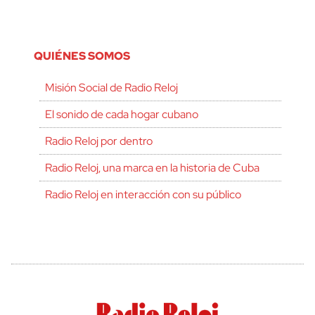
QUIÉNES SOMOS
Misión Social de Radio Reloj
El sonido de cada hogar cubano
Radio Reloj por dentro
Radio Reloj, una marca en la historia de Cuba
Radio Reloj en interacción con su público