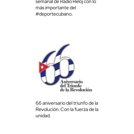
semanal de Radio Reloj con lo
más importante del
#deportecubano.
66 aniversario del triunfo de la
Revolución. Con la fuerza de la
unidad.