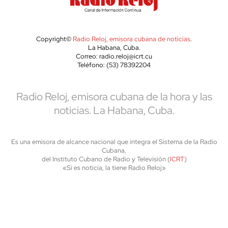
Copyright©
Radio Reloj, emisora cubana de noticias
.
La Habana, Cuba.
Correo: radio.reloj@icrt.cu
Teléfono: (53) 78392204
Radio Reloj, emisora cubana de la hora y las
noticias. La Habana, Cuba.
Es una emisora de alcance nacional que integra el Sistema de la Radio
Cubana,
del Instituto Cubano de Radio y Televisión (
ICRT
)
«Si es noticia, la tiene Radio Reloj»