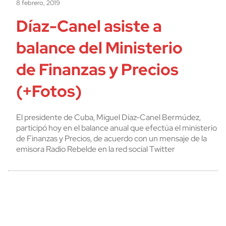
8 febrero, 2019
Díaz-Canel asiste a
balance del Ministerio
de Finanzas y Precios
(+Fotos)
El presidente de Cuba, Miguel Díaz-Canel Bermúdez,
participó hoy en el balance anual que efectúa el ministerio
de Finanzas y Precios, de acuerdo con un mensaje de la
emisora Radio Rebelde en la red social Twitter