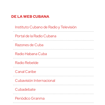
DE LA WEB CUBANA
Instituto Cubano de Radio y Televisión
Portal de la Radio Cubana
Razones de Cuba
Radio Habana Cuba
Radio Rebelde
Canal Caribe
Cubavisión Internacional
Cubadebate
Periódico Granma