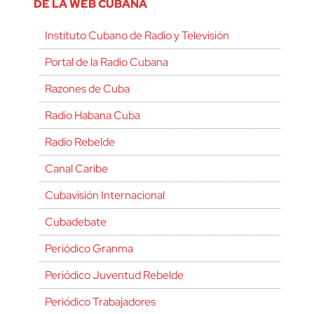
DE LA WEB CUBANA
Instituto Cubano de Radio y Televisión
Portal de la Radio Cubana
Razones de Cuba
Radio Habana Cuba
Radio Rebelde
Canal Caribe
Cubavisión Internacional
Cubadebate
Periódico Granma
Periódico Juventud Rebelde
Periódico Trabajadores