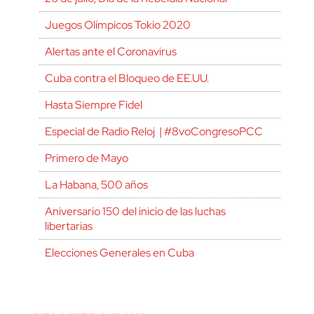
Juegos Olímpicos Tokio 2020
Alertas ante el Coronavirus
Cuba contra el Bloqueo de EE.UU.
Hasta Siempre Fidel
Especial de Radio Reloj | #8voCongresoPCC
Primero de Mayo
La Habana, 500 años
Aniversario 150 del inicio de las luchas
libertarias
Elecciones Generales en Cuba