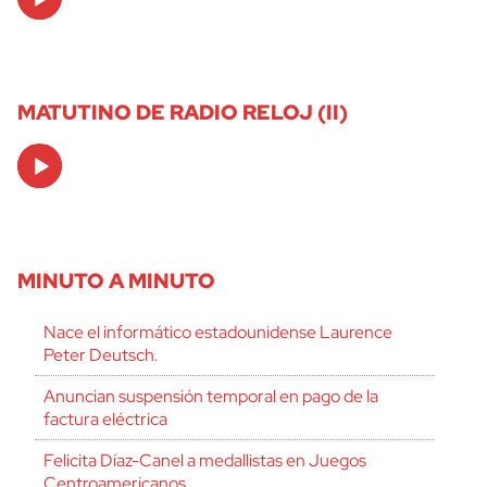
Player
MATUTINO DE RADIO RELOJ (II)
Audio
Player
MINUTO A MINUTO
Nace el informático estadounidense Laurence
Peter Deutsch.
Anuncian suspensión temporal en pago de la
factura eléctrica
Felicita Díaz-Canel a medallistas en Juegos
Centroamericanos