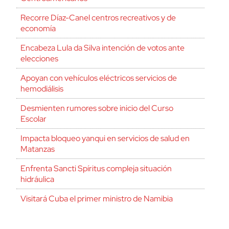
Recorre Díaz-Canel centros recreativos y de
economía
Encabeza Lula da Silva intención de votos ante
elecciones
Apoyan con vehículos eléctricos servicios de
hemodiálisis
Desmienten rumores sobre inicio del Curso
Escolar
Impacta bloqueo yanqui en servicios de salud en
Matanzas
Enfrenta Sancti Spíritus compleja situación
hidráulica
Visitará Cuba el primer ministro de Namibia