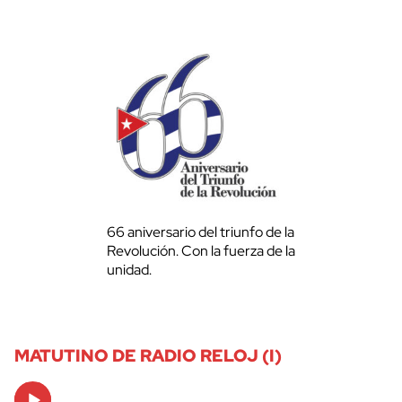
66 aniversario del triunfo de la
Revolución. Con la fuerza de la
unidad.
MATUTINO DE RADIO RELOJ (I)
Audio