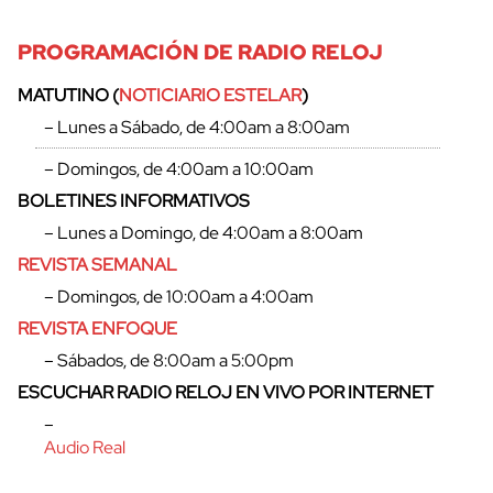
PROGRAMACIÓN DE RADIO RELOJ
MATUTINO (
NOTICIARIO ESTELAR
)
– Lunes a Sábado, de 4:00am a 8:00am
– Domingos, de 4:00am a 10:00am
BOLETINES INFORMATIVOS
– Lunes a Domingo, de 4:00am a 8:00am
REVISTA SEMANAL
– Domingos, de 10:00am a 4:00am
REVISTA ENFOQUE
– Sábados, de 8:00am a 5:00pm
ESCUCHAR RADIO RELOJ EN VIVO POR INTERNET
–
Audio Real