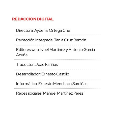
REDACCIÓN DIGITAL
Directora: Aydenis Ortega Che
Redacción Integrada: Tania Cruz Remón
Editores web: Noel Martínez y Antonio García
Acuña
Traductor: Joao Fariñas
Desarrollador: Ernesto Castillo
Informático: Ernesto Menchaca Sardiñas
Redes sociales: Manuel Martínez Pérez