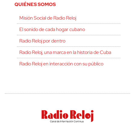
QUIÉNES SOMOS
Misión Social de Radio Reloj
El sonido de cada hogar cubano
Radio Reloj por dentro
Radio Reloj, una marca en la historia de Cuba
Radio Reloj en interacción con su público