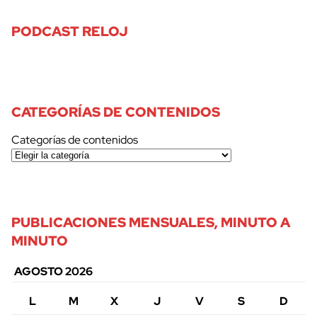
PODCAST RELOJ
CATEGORÍAS DE CONTENIDOS
Categorías de contenidos
PUBLICACIONES MENSUALES, MINUTO A
MINUTO
AGOSTO 2026
L
M
X
J
V
S
D