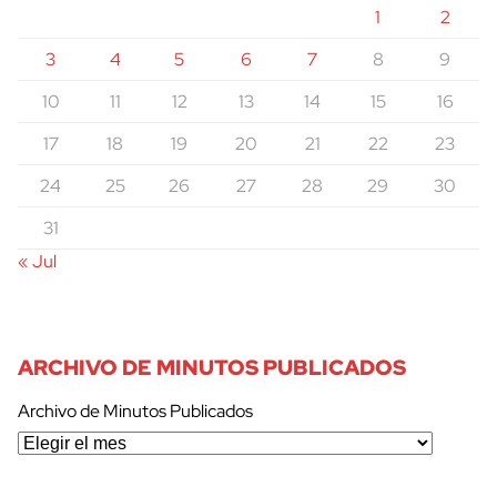
1
2
3
4
5
6
7
8
9
10
11
12
13
14
15
16
17
18
19
20
21
22
23
24
25
26
27
28
29
30
31
« Jul
ARCHIVO DE MINUTOS PUBLICADOS
Archivo de Minutos Publicados