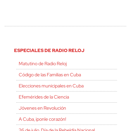
ESPECIALES DE RADIO RELOJ
Matutino de Radio Reloj
Código de las Familias en Cuba
Elecciones municipales en Cuba
Efemérides de la Ciencia
Jóvenes en Revolución
A Cuba, ¡ponle corazón!
26 de julio, Día de la Rebeldía Nacional