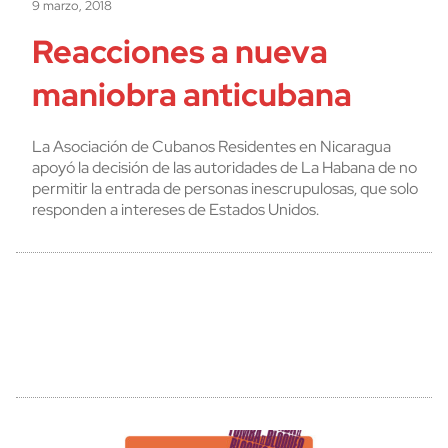
9 marzo, 2018
Reacciones a nueva
maniobra anticubana
La Asociación de Cubanos Residentes en Nicaragua
apoyó la decisión de las autoridades de La Habana de no
permitir la entrada de personas inescrupulosas, que solo
responden a intereses de Estados Unidos.