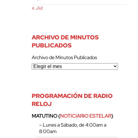
« Jul
ARCHIVO DE MINUTOS
PUBLICADOS
Archivo de Minutos Publicados
PROGRAMACIÓN DE RADIO
RELOJ
MATUTINO (
NOTICIARIO ESTELAR
)
– Lunes a Sábado, de 4:00am a
8:00am