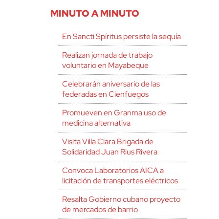
MINUTO A MINUTO
En Sancti Spíritus persiste la sequía
Realizan jornada de trabajo
voluntario en Mayabeque
Celebrarán aniversario de las
federadas en Cienfuegos
Promueven en Granma uso de
medicina alternativa
Visita Villa Clara Brigada de
Solidaridad Juan Rius Rivera
Convoca Laboratorios AICA a
licitación de transportes eléctricos
Resalta Gobierno cubano proyecto
de mercados de barrio