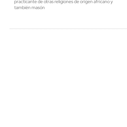
practicante de otras religiones de origen africano y
también masón