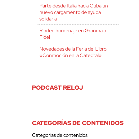
Parte desde Italia hacia Cuba un
nuevo cargamento de ayuda
solidaria
Rinden homenaje en Granma a
Fidel
Novedades de la Feria del Libro:
«Conmoción en la Catedral»
PODCAST RELOJ
CATEGORÍAS DE CONTENIDOS
Categorías de contenidos