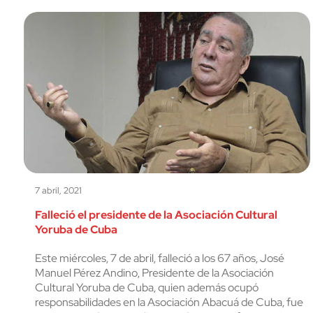
7 abril, 2021
Falleció el presidente de la Asociación Cultural
Yoruba de Cuba
Este miércoles, 7 de abril, falleció a los 67 años, José
Manuel Pérez Andino, Presidente de la Asociación
Cultural Yoruba de Cuba, quien además ocupó
responsabilidades en la Asociación Abacuá de Cuba, fue