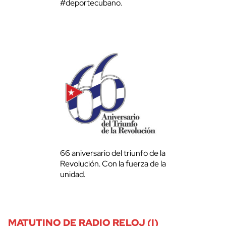
#deportecubano.
66 aniversario del triunfo de la
Revolución. Con la fuerza de la
unidad.
MATUTINO DE RADIO RELOJ (I)