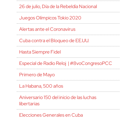
26 de julio, Día de la Rebeldía Nacional
Juegos Olímpicos Tokio 2020
Alertas ante el Coronavirus
Cuba contra el Bloqueo de EE.UU.
Hasta Siempre Fidel
Especial de Radio Reloj | #8voCongresoPCC
Primero de Mayo
La Habana, 500 años
Aniversario 150 del inicio de las luchas
libertarias
Elecciones Generales en Cuba