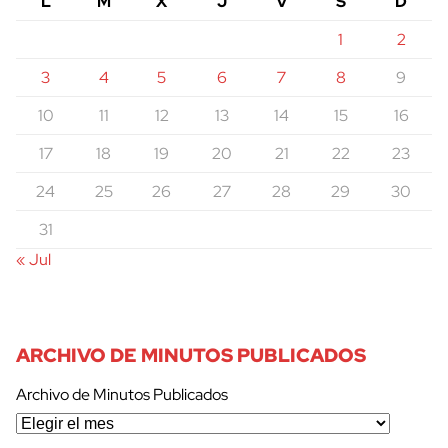
L
M
X
J
V
S
D
1
2
3
4
5
6
7
8
9
10
11
12
13
14
15
16
17
18
19
20
21
22
23
24
25
26
27
28
29
30
31
« Jul
ARCHIVO DE MINUTOS PUBLICADOS
Archivo de Minutos Publicados