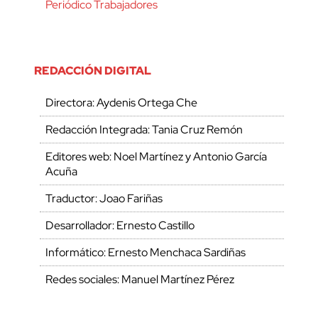
Periódico Trabajadores
REDACCIÓN DIGITAL
Directora: Aydenis Ortega Che
Redacción Integrada: Tania Cruz Remón
Editores web: Noel Martínez y Antonio García
Acuña
Traductor: Joao Fariñas
Desarrollador: Ernesto Castillo
Informático: Ernesto Menchaca Sardiñas
Redes sociales: Manuel Martínez Pérez