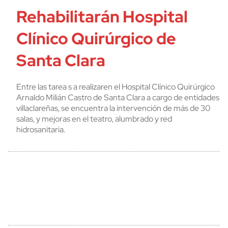
Rehabilitarán Hospital
Clínico Quirúrgico de
Santa Clara
Entre las tarea s a realizaren el Hospital Clínico Quirúrgico
Arnaldo Milián Castro de Santa Clara a cargo de entidades
villaclareñas, se encuentra la intervención de más de 30
salas, y mejoras en el teatro, alumbrado y red
hidrosanitaria.