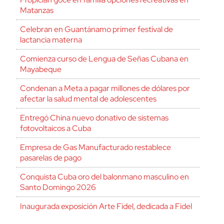
Matanzas
Celebran en Guantánamo primer festival de
lactancia materna
Comienza curso de Lengua de Señas Cubana en
Mayabeque
Condenan a Meta a pagar millones de dólares por
afectar la salud mental de adolescentes
Entregó China nuevo donativo de sistemas
fotovoltaicos a Cuba
Empresa de Gas Manufacturado restablece
pasarelas de pago
Conquista Cuba oro del balonmano masculino en
Santo Domingo 2026
Inaugurada exposición Arte Fidel, dedicada a Fidel