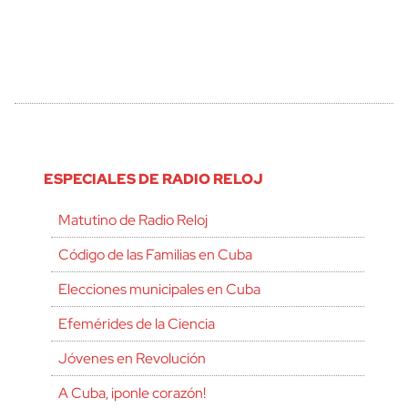
ESPECIALES DE RADIO RELOJ
Matutino de Radio Reloj
Código de las Familias en Cuba
Elecciones municipales en Cuba
Efemérides de la Ciencia
Jóvenes en Revolución
A Cuba, ¡ponle corazón!