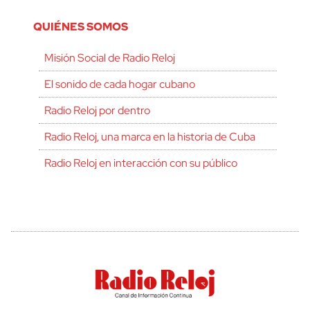
QUIÉNES SOMOS
Misión Social de Radio Reloj
El sonido de cada hogar cubano
Radio Reloj por dentro
Radio Reloj, una marca en la historia de Cuba
Radio Reloj en interacción con su público