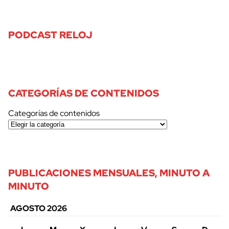
PODCAST RELOJ
CATEGORÍAS DE CONTENIDOS
Categorías de contenidos
PUBLICACIONES MENSUALES, MINUTO A
MINUTO
AGOSTO 2026