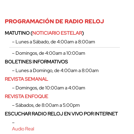
PROGRAMACIÓN DE RADIO RELOJ
MATUTINO (
NOTICIARIO ESTELAR
)
– Lunes a Sábado, de 4:00am a 8:00am
– Domingos, de 4:00am a 10:00am
BOLETINES INFORMATIVOS
– Lunes a Domingo, de 4:00am a 8:00am
REVISTA SEMANAL
– Domingos, de 10:00am a 4:00am
REVISTA ENFOQUE
– Sábados, de 8:00am a 5:00pm
ESCUCHAR RADIO RELOJ EN VIVO POR INTERNET
–
Audio Real