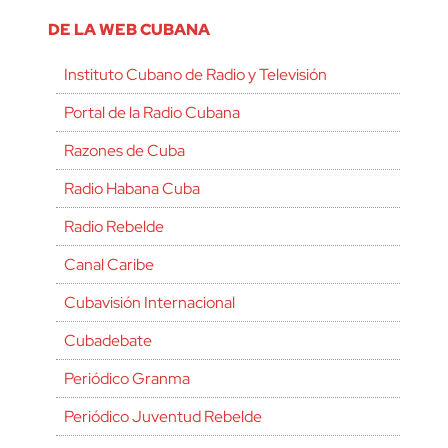
DE LA WEB CUBANA
Instituto Cubano de Radio y Televisión
Portal de la Radio Cubana
Razones de Cuba
Radio Habana Cuba
Radio Rebelde
Canal Caribe
Cubavisión Internacional
Cubadebate
Periódico Granma
Periódico Juventud Rebelde