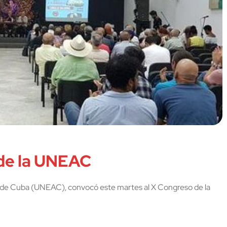
de la UNEAC
as de Cuba (UNEAC), convocó este martes al X Congreso de la