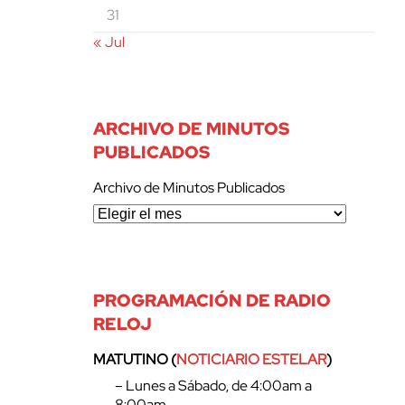
31
« Jul
ARCHIVO DE MINUTOS
PUBLICADOS
Archivo de Minutos Publicados
PROGRAMACIÓN DE RADIO
RELOJ
MATUTINO (
NOTICIARIO ESTELAR
)
– Lunes a Sábado, de 4:00am a
8:00am