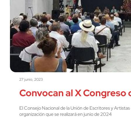
27 junio, 2023
Convocan al X Congreso 
El Consejo Nacional de la Unión de Escritores y Artist
organización que se realizará en junio de 2024