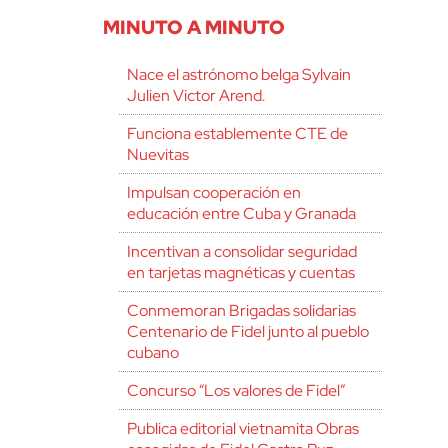
MINUTO A MINUTO
Nace el astrónomo belga Sylvain
Julien Victor Arend.
Funciona establemente CTE de
Nuevitas
Impulsan cooperación en
educación entre Cuba y Granada
Incentivan a consolidar seguridad
en tarjetas magnéticas y cuentas
Conmemoran Brigadas solidarias
Centenario de Fidel junto al pueblo
cubano
Concurso “Los valores de Fidel”
Publica editorial vietnamita Obras