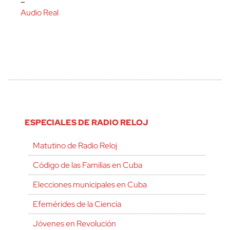
–
Audio Real
ESPECIALES DE RADIO RELOJ
Matutino de Radio Reloj
Código de las Familias en Cuba
Elecciones municipales en Cuba
Efemérides de la Ciencia
Jóvenes en Revolución