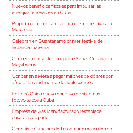
Nuevos beneficios fiscales para impulsar las
energías renovables en Cuba
Propician goce en familia opciones recreativas en
Matanzas
Celebran en Guantánamo primer festival de
lactancia materna
Comienza curso de Lengua de Señas Cubana en
Mayabeque
Condenan a Meta a pagar millones de dólares por
afectar la salud mental de adolescentes
Entregó China nuevo donativo de sistemas
fotovoltaicos a Cuba
Empresa de Gas Manufacturado restablece
pasarelas de pago
Conquista Cuba oro del balonmano masculino en