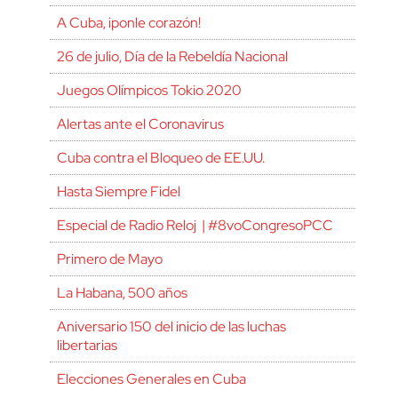
A Cuba, ¡ponle corazón!
26 de julio, Día de la Rebeldía Nacional
Juegos Olímpicos Tokio 2020
Alertas ante el Coronavirus
Cuba contra el Bloqueo de EE.UU.
Hasta Siempre Fidel
Especial de Radio Reloj | #8voCongresoPCC
Primero de Mayo
La Habana, 500 años
Aniversario 150 del inicio de las luchas
libertarias
Elecciones Generales en Cuba