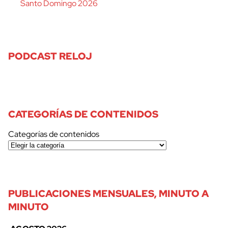
Santo Domingo 2026
PODCAST RELOJ
CATEGORÍAS DE CONTENIDOS
Categorías de contenidos
PUBLICACIONES MENSUALES, MINUTO A
MINUTO