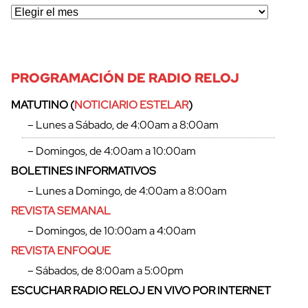
PROGRAMACIÓN DE RADIO RELOJ
MATUTINO (
NOTICIARIO ESTELAR
)
– Lunes a Sábado, de 4:00am a 8:00am
– Domingos, de 4:00am a 10:00am
BOLETINES INFORMATIVOS
– Lunes a Domingo, de 4:00am a 8:00am
REVISTA SEMANAL
– Domingos, de 10:00am a 4:00am
REVISTA ENFOQUE
– Sábados, de 8:00am a 5:00pm
ESCUCHAR RADIO RELOJ EN VIVO POR INTERNET