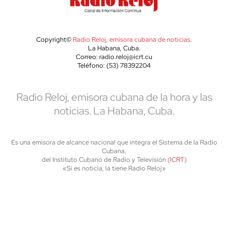
Copyright©
Radio Reloj, emisora cubana de noticias
.
La Habana, Cuba.
Correo: radio.reloj@icrt.cu
Teléfono: (53) 78392204
Radio Reloj, emisora cubana de la hora y las
noticias. La Habana, Cuba.
Es una emisora de alcance nacional que integra el Sistema de la Radio
Cubana,
del Instituto Cubano de Radio y Televisión (
ICRT
)
«Si es noticia, la tiene Radio Reloj»