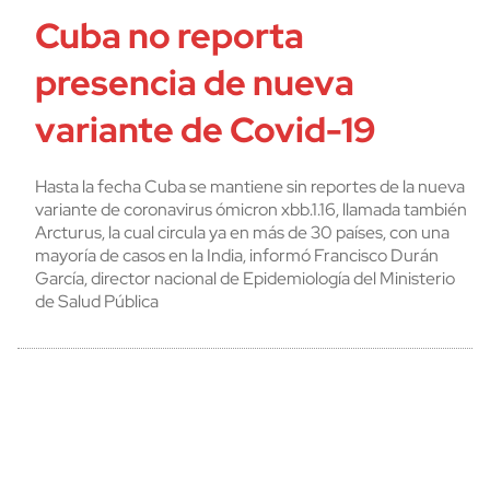
Cuba no reporta
presencia de nueva
variante de Covid-19
Hasta la fecha Cuba se mantiene sin reportes de la nueva
variante de coronavirus ómicron xbb.1.16, llamada también
Arcturus, la cual circula ya en más de 30 países, con una
mayoría de casos en la India, informó Francisco Durán
García, director nacional de Epidemiología del Ministerio
de Salud Pública