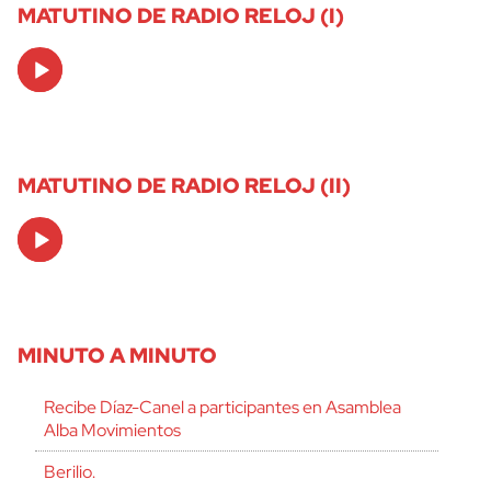
MATUTINO DE RADIO RELOJ (I)
Audio
Player
MATUTINO DE RADIO RELOJ (II)
Audio
Player
MINUTO A MINUTO
Recibe Díaz-Canel a participantes en Asamblea
Alba Movimientos
Berilio.