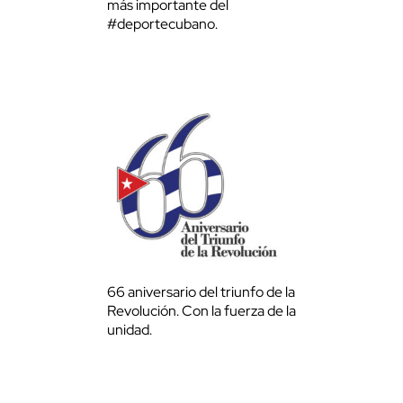
más importante del
#deportecubano.
66 aniversario del triunfo de la
Revolución. Con la fuerza de la
unidad.