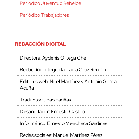
Periódico Juventud Rebelde
Periódico Trabajadores
REDACCIÓN DIGITAL
Directora: Aydenis Ortega Che
Redacción Integrada: Tania Cruz Remón
Editores web: Noel Martínez y Antonio García
Acuña
Traductor: Joao Fariñas
Desarrollador: Ernesto Castillo
Informático: Ernesto Menchaca Sardiñas
Redes sociales: Manuel Martínez Pérez