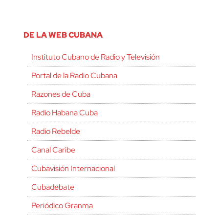
DE LA WEB CUBANA
Instituto Cubano de Radio y Televisión
Portal de la Radio Cubana
Razones de Cuba
Radio Habana Cuba
Radio Rebelde
Canal Caribe
Cubavisión Internacional
Cubadebate
Periódico Granma