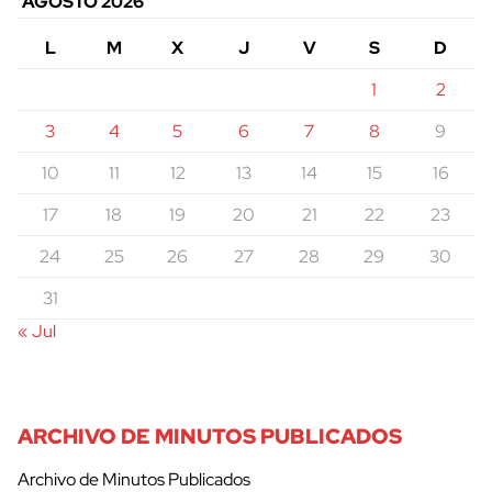
AGOSTO 2026
L
M
X
J
V
S
D
1
2
3
4
5
6
7
8
9
10
11
12
13
14
15
16
17
18
19
20
21
22
23
24
25
26
27
28
29
30
31
« Jul
ARCHIVO DE MINUTOS PUBLICADOS
Archivo de Minutos Publicados