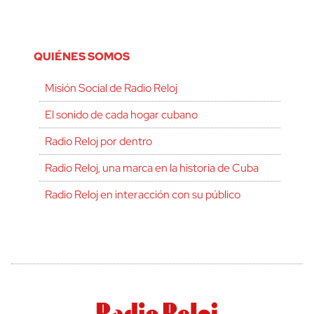
QUIÉNES SOMOS
Misión Social de Radio Reloj
El sonido de cada hogar cubano
Radio Reloj por dentro
Radio Reloj, una marca en la historia de Cuba
Radio Reloj en interacción con su público