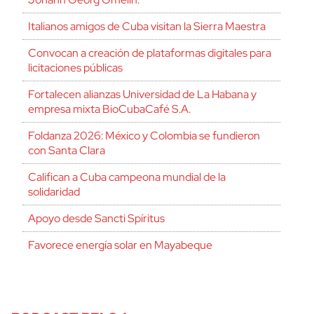
Italianos amigos de Cuba visitan la Sierra Maestra
Convocan a creación de plataformas digitales para
licitaciones públicas
Fortalecen alianzas Universidad de La Habana y
empresa mixta BioCubaCafé S.A.
Foldanza 2026: México y Colombia se fundieron
con Santa Clara
Califican a Cuba campeona mundial de la
solidaridad
Apoyo desde Sancti Spíritus
Favorece energía solar en Mayabeque