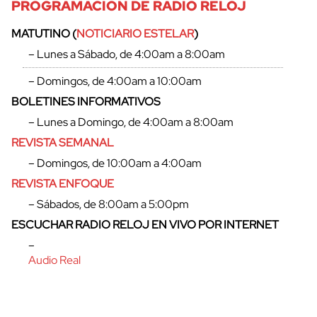
PROGRAMACIÓN DE RADIO RELOJ
MATUTINO (
NOTICIARIO ESTELAR
)
– Lunes a Sábado, de 4:00am a 8:00am
– Domingos, de 4:00am a 10:00am
BOLETINES INFORMATIVOS
– Lunes a Domingo, de 4:00am a 8:00am
REVISTA SEMANAL
– Domingos, de 10:00am a 4:00am
REVISTA ENFOQUE
– Sábados, de 8:00am a 5:00pm
ESCUCHAR RADIO RELOJ EN VIVO POR INTERNET
–
Audio Real