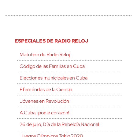
ESPECIALES DE RADIO RELOJ
Matutino de Radio Reloj
Código de las Familias en Cuba
Elecciones municipales en Cuba
Efemérides de la Ciencia
Jóvenes en Revolución
A Cuba, ¡ponle corazón!
26 de julio, Día de la Rebeldía Nacional
Juegos Olímpicos Tokio 2020