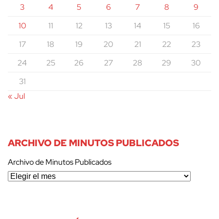
3
4
5
6
7
8
9
10
11
12
13
14
15
16
17
18
19
20
21
22
23
24
25
26
27
28
29
30
31
« Jul
ARCHIVO DE MINUTOS PUBLICADOS
Archivo de Minutos Publicados