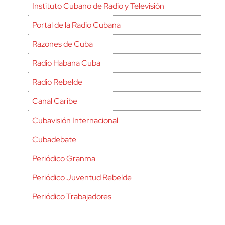
Instituto Cubano de Radio y Televisión
Portal de la Radio Cubana
Razones de Cuba
Radio Habana Cuba
Radio Rebelde
Canal Caribe
Cubavisión Internacional
Cubadebate
Periódico Granma
Periódico Juventud Rebelde
Periódico Trabajadores