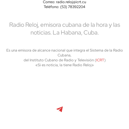
Correo: radio.reloj@icrt.cu
Teléfono: (53) 78392204
Radio Reloj, emisora cubana de la hora y las
noticias. La Habana, Cuba.
Es una emisora de alcance nacional que integra el Sistema de la Radio
Cubana,
del Instituto Cubano de Radio y Televisión (
ICRT
)
«Si es noticia, la tiene Radio Reloj»