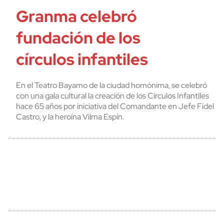
Granma celebró
fundación de los
círculos infantiles
En el Teatro Bayamo de la ciudad homónima, se celebró
con una gala cultural la creación de los Círculos Infantiles
hace 65 años por iniciativa del Comandante en Jefe Fidel
Castro, y la heroína Vilma Espín.