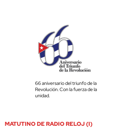
66 aniversario del triunfo de la
Revolución. Con la fuerza de la
unidad.
MATUTINO DE RADIO RELOJ (I)