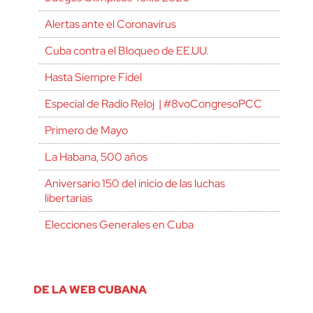
Alertas ante el Coronavirus
Cuba contra el Bloqueo de EE.UU.
Hasta Siempre Fidel
Especial de Radio Reloj | #8voCongresoPCC
Primero de Mayo
La Habana, 500 años
Aniversario 150 del inicio de las luchas
libertarias
Elecciones Generales en Cuba
DE LA WEB CUBANA