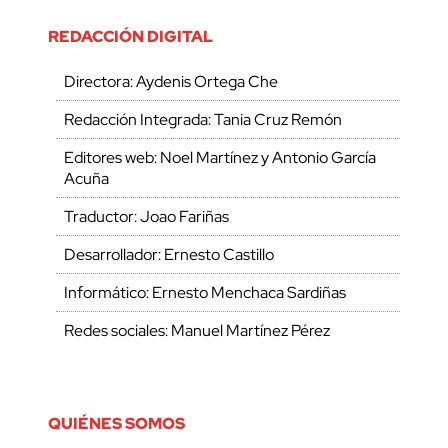
REDACCIÓN DIGITAL
Directora: Aydenis Ortega Che
Redacción Integrada: Tania Cruz Remón
Editores web: Noel Martínez y Antonio García
Acuña
Traductor: Joao Fariñas
Desarrollador: Ernesto Castillo
Informático: Ernesto Menchaca Sardiñas
Redes sociales: Manuel Martínez Pérez
QUIÉNES SOMOS