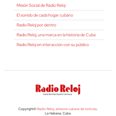
Misión Social de Radio Reloj
El sonido de cada hogar cubano
Radio Reloj por dentro
Radio Reloj, una marca en la historia de Cuba
Radio Reloj en interacción con su público
Copyright©
Radio Reloj, emisora cubana de noticias
.
La Habana, Cuba.