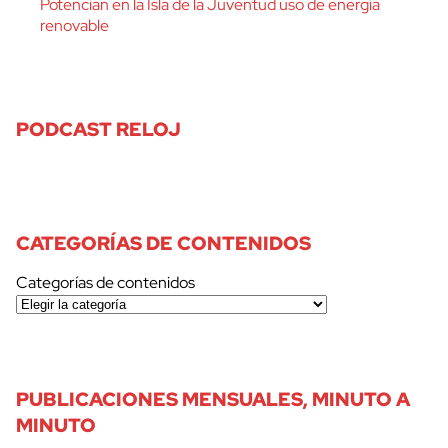
Potencian en la Isla de la Juventud uso de energía
renovable
PODCAST RELOJ
CATEGORÍAS DE CONTENIDOS
Categorías de contenidos
PUBLICACIONES MENSUALES, MINUTO A
MINUTO