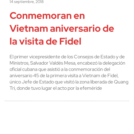
14 septiembre, 2018
Conmemoran en
Vietnam aniversario de
la visita de Fidel
El primer vicepresidente de los Consejos de Estado y de
Ministros, Salvador Valdés Mesa, encabezó la delegación
oficial cubana que asistió a la conmemoración del
aniversario 45 de la primera visita a Vietnam de Fidel,
único Jefe de Estado que visitó la zona liberada de Quang
Tri, donde tuvo lugar el acto por la efeméride