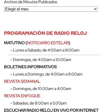
Archivo de Minutos Publicados
PROGRAMACIÓN DE RADIO RELOJ
MATUTINO (
NOTICIARIO ESTELAR
)
– Lunes a Sábado, de 4:00am a 8:00am
– Domingos, de 4:00am a 10:00am
BOLETINES INFORMATIVOS
– Lunes a Domingo, de 4:00am a 8:00am
REVISTA SEMANAL
– Domingos, de 10:00am a 4:00am
REVISTA ENFOQUE
– Sábados, de 8:00am a 5:00pm
ESCUCHAR RADIO RELOJ EN VIVO POR INTERNET