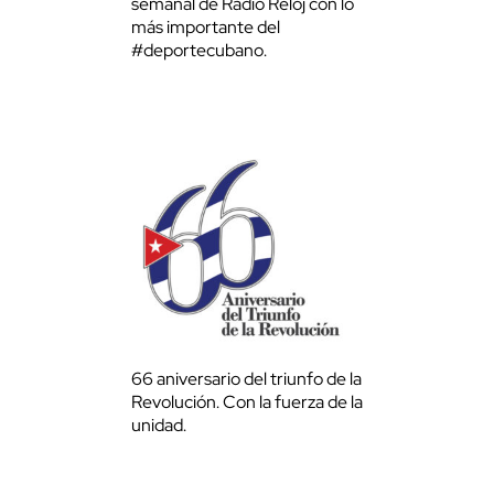
semanal de Radio Reloj con lo
más importante del
#deportecubano.
66 aniversario del triunfo de la
Revolución. Con la fuerza de la
unidad.