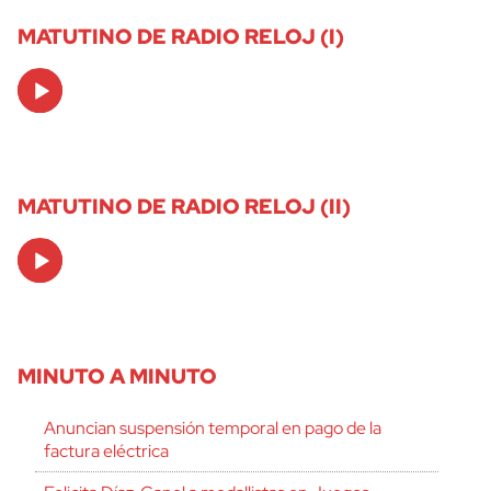
MATUTINO DE RADIO RELOJ (I)
Audio
Player
MATUTINO DE RADIO RELOJ (II)
Audio
Player
MINUTO A MINUTO
Anuncian suspensión temporal en pago de la
factura eléctrica