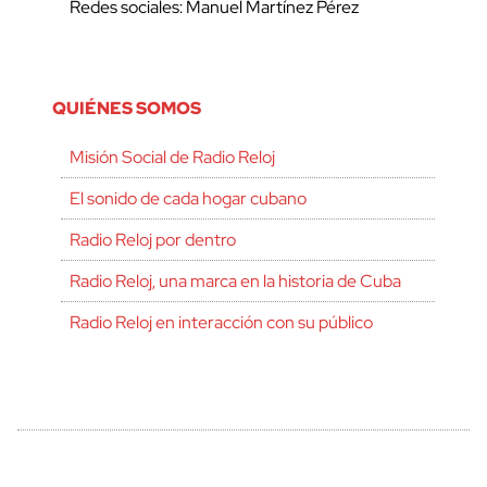
Redes sociales: Manuel Martínez Pérez
QUIÉNES SOMOS
Misión Social de Radio Reloj
El sonido de cada hogar cubano
Radio Reloj por dentro
Radio Reloj, una marca en la historia de Cuba
Radio Reloj en interacción con su público