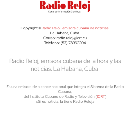
Copyright©
Radio Reloj, emisora cubana de noticias
.
La Habana, Cuba.
Correo: radio.reloj@icrt.cu
Teléfono: (53) 78392204
Radio Reloj, emisora cubana de la hora y las
noticias. La Habana, Cuba.
Es una emisora de alcance nacional que integra el Sistema de la Radio
Cubana,
del Instituto Cubano de Radio y Televisión (
ICRT
)
«Si es noticia, la tiene Radio Reloj»