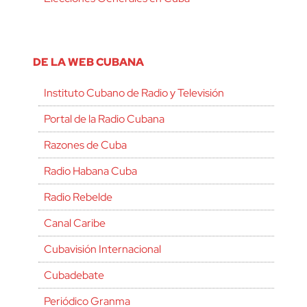
DE LA WEB CUBANA
Instituto Cubano de Radio y Televisión
Portal de la Radio Cubana
Razones de Cuba
Radio Habana Cuba
Radio Rebelde
Canal Caribe
Cubavisión Internacional
Cubadebate
Periódico Granma