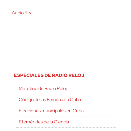
–
Audio Real
ESPECIALES DE RADIO RELOJ
Matutino de Radio Reloj
Código de las Familias en Cuba
Elecciones municipales en Cuba
Efemérides de la Ciencia