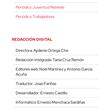
Periódico Juventud Rebelde
Periódico Trabajadores
REDACCIÓN DIGITAL
Directora: Aydenis Ortega Che
Redacción Integrada: Tania Cruz Remón
Editores web: Noel Martínez y Antonio García
Acuña
Traductor: Joao Fariñas
Desarrollador: Ernesto Castillo
Informático: Ernesto Menchaca Sardiñas