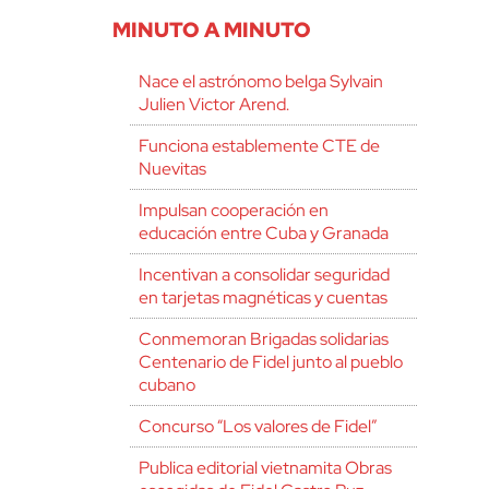
MINUTO A MINUTO
Nace el astrónomo belga Sylvain
Julien Victor Arend.
Funciona establemente CTE de
Nuevitas
Impulsan cooperación en
educación entre Cuba y Granada
Incentivan a consolidar seguridad
en tarjetas magnéticas y cuentas
Conmemoran Brigadas solidarias
Centenario de Fidel junto al pueblo
cubano
Concurso “Los valores de Fidel”
Publica editorial vietnamita Obras