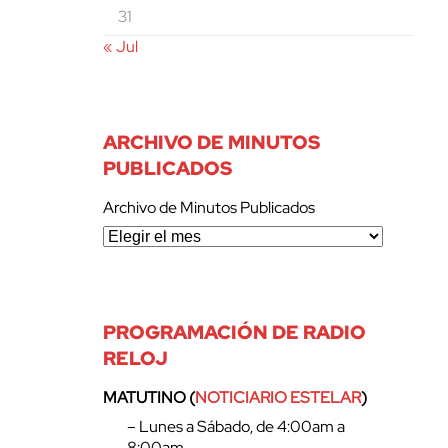
31
« Jul
ARCHIVO DE MINUTOS
PUBLICADOS
Archivo de Minutos Publicados
PROGRAMACIÓN DE RADIO
RELOJ
MATUTINO (
NOTICIARIO ESTELAR
)
– Lunes a Sábado, de 4:00am a
8:00am