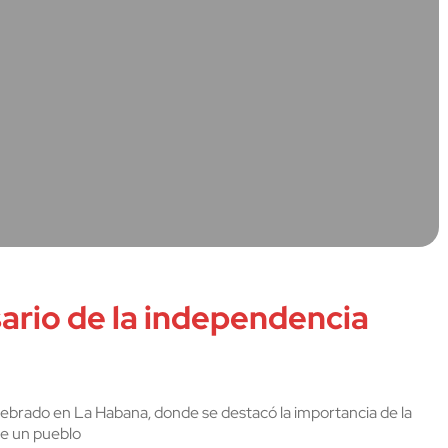
ario de la independencia
celebrado en La Habana, donde se destacó la importancia de la
de un pueblo