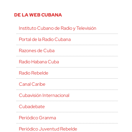
DE LA WEB CUBANA
Instituto Cubano de Radio y Televisión
Portal de la Radio Cubana
Razones de Cuba
Radio Habana Cuba
Radio Rebelde
Canal Caribe
Cubavisión Internacional
Cubadebate
Periódico Granma
Periódico Juventud Rebelde