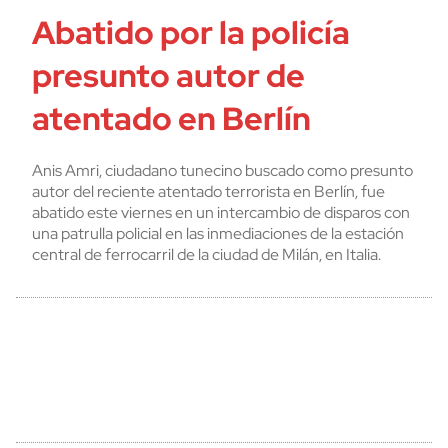
Abatido por la policía
presunto autor de
atentado en Berlín
Anis Amri, ciudadano tunecino buscado como presunto
autor del reciente atentado terrorista en Berlín, fue
abatido este viernes en un intercambio de disparos con
una patrulla policial en las inmediaciones de la estación
central de ferrocarril de la ciudad de Milán, en Italia.