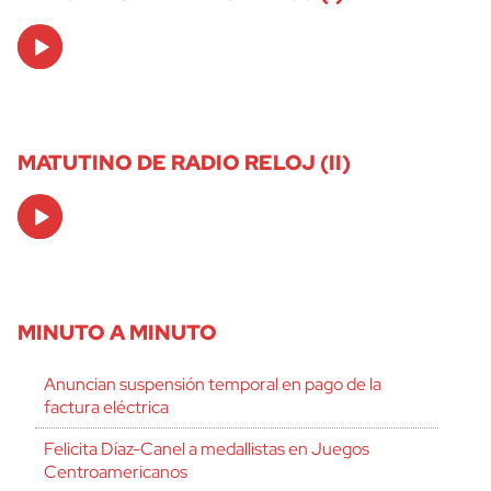
Audio
Player
MATUTINO DE RADIO RELOJ (II)
Audio
Player
MINUTO A MINUTO
Anuncian suspensión temporal en pago de la
factura eléctrica
Felicita Díaz-Canel a medallistas en Juegos
Centroamericanos