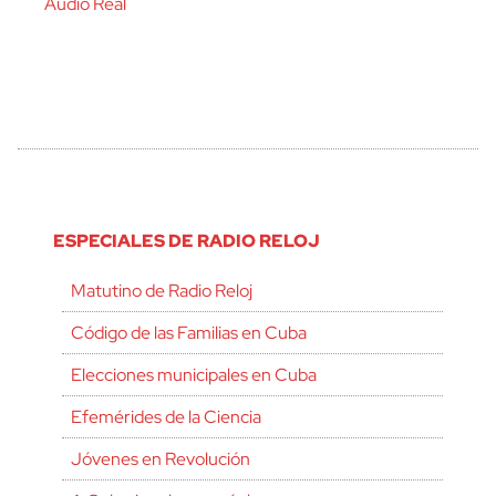
Audio Real
ESPECIALES DE RADIO RELOJ
Matutino de Radio Reloj
Código de las Familias en Cuba
Elecciones municipales en Cuba
Efemérides de la Ciencia
Jóvenes en Revolución