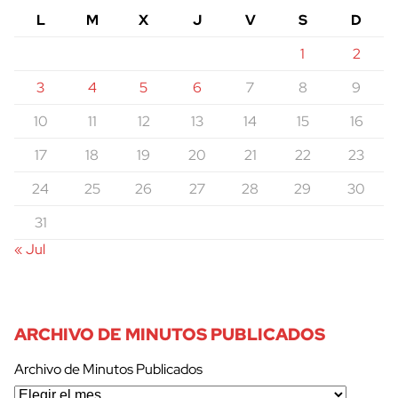
L
M
X
J
V
S
D
1
2
3
4
5
6
7
8
9
10
11
12
13
14
15
16
17
18
19
20
21
22
23
24
25
26
27
28
29
30
31
« Jul
ARCHIVO DE MINUTOS PUBLICADOS
Archivo de Minutos Publicados