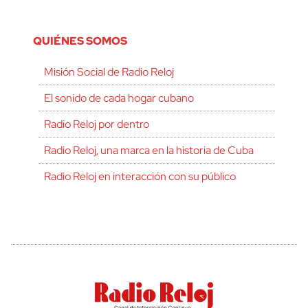
QUIÉNES SOMOS
Misión Social de Radio Reloj
El sonido de cada hogar cubano
Radio Reloj por dentro
Radio Reloj, una marca en la historia de Cuba
Radio Reloj en interacción con su público