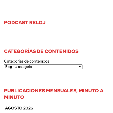
PODCAST RELOJ
CATEGORÍAS DE CONTENIDOS
Categorías de contenidos
PUBLICACIONES MENSUALES, MINUTO A
MINUTO
AGOSTO 2026