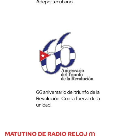
#deportecubano.
66 aniversario del triunfo de la
Revolución. Con la fuerza de la
unidad.
MATUTINO DE RADIO RELOJ (I)