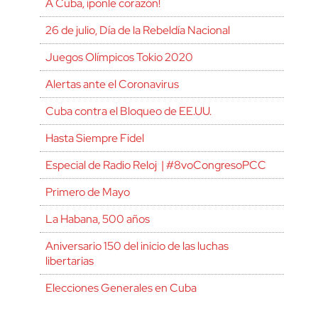
A Cuba, ¡ponle corazón!
26 de julio, Día de la Rebeldía Nacional
Juegos Olímpicos Tokio 2020
Alertas ante el Coronavirus
Cuba contra el Bloqueo de EE.UU.
Hasta Siempre Fidel
Especial de Radio Reloj | #8voCongresoPCC
Primero de Mayo
La Habana, 500 años
Aniversario 150 del inicio de las luchas
libertarias
Elecciones Generales en Cuba