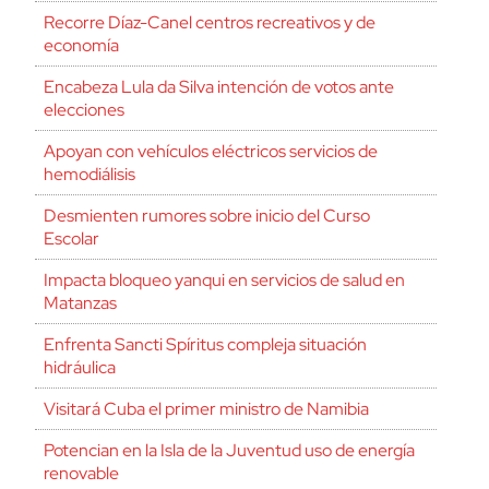
Recorre Díaz-Canel centros recreativos y de
economía
Encabeza Lula da Silva intención de votos ante
elecciones
Apoyan con vehículos eléctricos servicios de
hemodiálisis
Desmienten rumores sobre inicio del Curso
Escolar
Impacta bloqueo yanqui en servicios de salud en
Matanzas
Enfrenta Sancti Spíritus compleja situación
hidráulica
Visitará Cuba el primer ministro de Namibia
Potencian en la Isla de la Juventud uso de energía
renovable