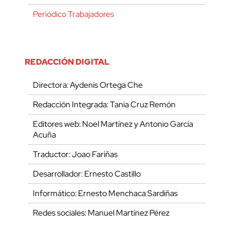
Periódico Trabajadores
REDACCIÓN DIGITAL
Directora: Aydenis Ortega Che
Redacción Integrada: Tania Cruz Remón
Editores web: Noel Martínez y Antonio García
Acuña
Traductor: Joao Fariñas
Desarrollador: Ernesto Castillo
Informático: Ernesto Menchaca Sardiñas
Redes sociales: Manuel Martínez Pérez