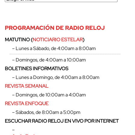
PROGRAMACIÓN DE RADIO RELOJ
MATUTINO (
NOTICIARIO ESTELAR
)
– Lunes a Sábado, de 4:00am a 8:00am
– Domingos, de 4:00am a 10:00am
BOLETINES INFORMATIVOS
– Lunes a Domingo, de 4:00am a 8:00am
REVISTA SEMANAL
– Domingos, de 10:00am a 4:00am
REVISTA ENFOQUE
– Sábados, de 8:00am a 5:00pm
ESCUCHAR RADIO RELOJ EN VIVO POR INTERNET
–