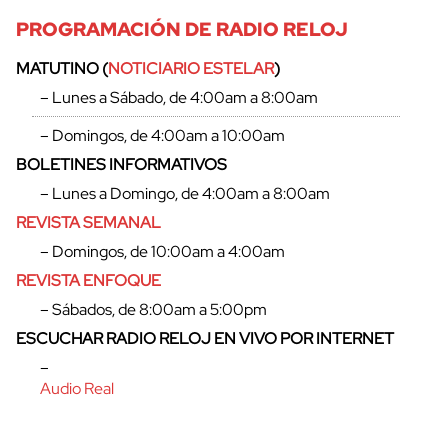
PROGRAMACIÓN DE RADIO RELOJ
MATUTINO (
NOTICIARIO ESTELAR
)
– Lunes a Sábado, de 4:00am a 8:00am
– Domingos, de 4:00am a 10:00am
BOLETINES INFORMATIVOS
– Lunes a Domingo, de 4:00am a 8:00am
REVISTA SEMANAL
– Domingos, de 10:00am a 4:00am
REVISTA ENFOQUE
– Sábados, de 8:00am a 5:00pm
ESCUCHAR RADIO RELOJ EN VIVO POR INTERNET
–
Audio Real