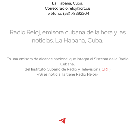
La Habana, Cuba.
Correo: radio.reloj@icrt.cu
Teléfono: (53) 78392204
Radio Reloj, emisora cubana de la hora y las
noticias. La Habana, Cuba.
Es una emisora de alcance nacional que integra el Sistema de la Radio
Cubana,
del Instituto Cubano de Radio y Televisión (
ICRT
)
«Si es noticia, la tiene Radio Reloj»