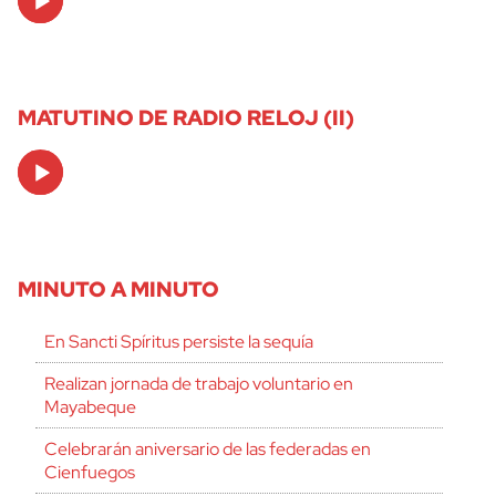
Player
MATUTINO DE RADIO RELOJ (II)
Audio
Player
MINUTO A MINUTO
En Sancti Spíritus persiste la sequía
Realizan jornada de trabajo voluntario en
Mayabeque
Celebrarán aniversario de las federadas en
Cienfuegos