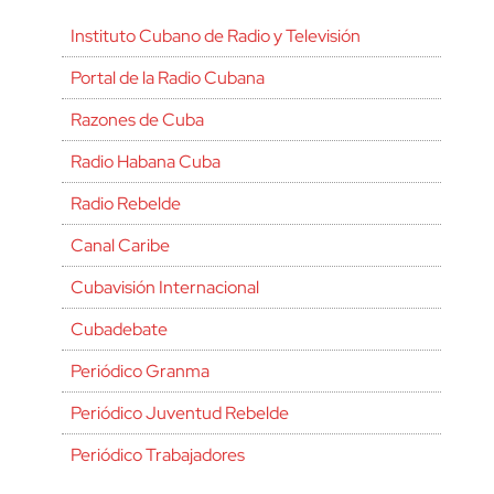
Instituto Cubano de Radio y Televisión
Portal de la Radio Cubana
Razones de Cuba
Radio Habana Cuba
Radio Rebelde
Canal Caribe
Cubavisión Internacional
Cubadebate
Periódico Granma
Periódico Juventud Rebelde
Periódico Trabajadores