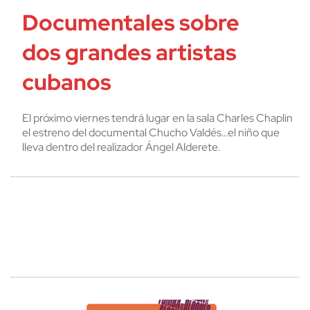
Documentales sobre
dos grandes artistas
cubanos
El próximo viernes tendrá lugar en la sala Charles Chaplin
el estreno del documental Chucho Valdés…el niño que
lleva dentro del realizador Ángel Alderete.