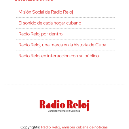
Misión Social de Radio Reloj
El sonido de cada hogar cubano
Radio Reloj por dentro
Radio Reloj, una marca en la historia de Cuba
Radio Reloj en interacción con su público
Copyright©
Radio Reloj, emisora cubana de noticias
.