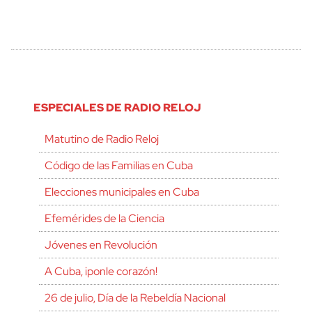
ESPECIALES DE RADIO RELOJ
Matutino de Radio Reloj
Código de las Familias en Cuba
Elecciones municipales en Cuba
Efemérides de la Ciencia
Jóvenes en Revolución
A Cuba, ¡ponle corazón!
26 de julio, Día de la Rebeldía Nacional