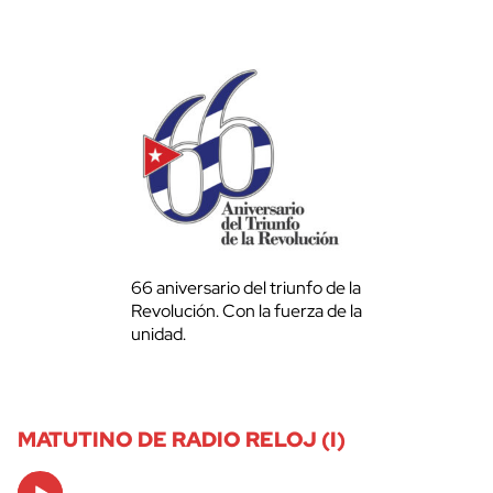
66 aniversario del triunfo de la
Revolución. Con la fuerza de la
unidad.
MATUTINO DE RADIO RELOJ (I)
Audio