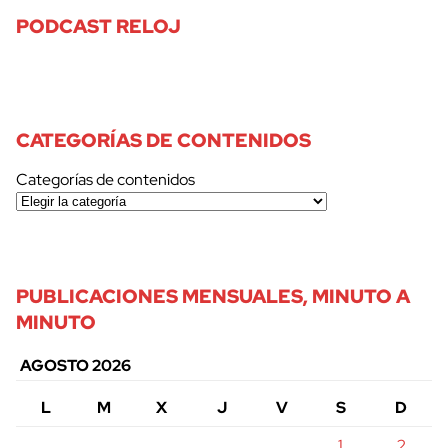
PODCAST RELOJ
CATEGORÍAS DE CONTENIDOS
Categorías de contenidos
PUBLICACIONES MENSUALES, MINUTO A
MINUTO
AGOSTO 2026
L
M
X
J
V
S
D
1
2