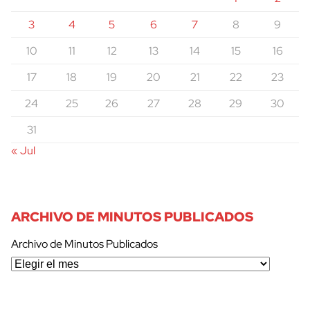
3
4
5
6
7
8
9
10
11
12
13
14
15
16
17
18
19
20
21
22
23
24
25
26
27
28
29
30
31
« Jul
ARCHIVO DE MINUTOS PUBLICADOS
Archivo de Minutos Publicados