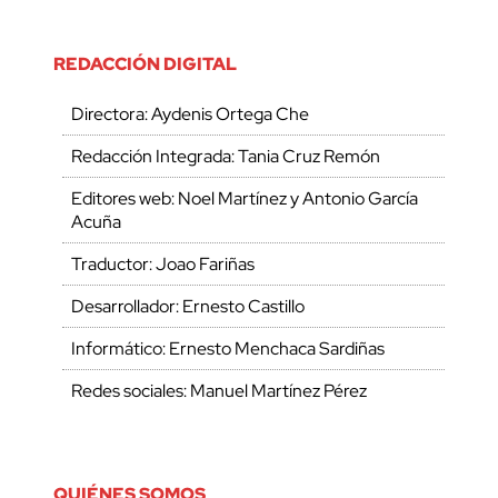
REDACCIÓN DIGITAL
Directora: Aydenis Ortega Che
Redacción Integrada: Tania Cruz Remón
Editores web: Noel Martínez y Antonio García
Acuña
Traductor: Joao Fariñas
Desarrollador: Ernesto Castillo
Informático: Ernesto Menchaca Sardiñas
Redes sociales: Manuel Martínez Pérez
QUIÉNES SOMOS