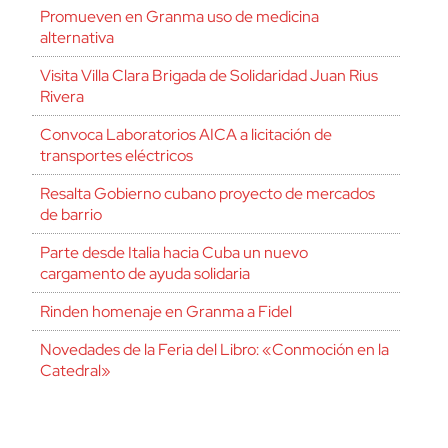
Promueven en Granma uso de medicina
alternativa
Visita Villa Clara Brigada de Solidaridad Juan Rius
Rivera
Convoca Laboratorios AICA a licitación de
transportes eléctricos
Resalta Gobierno cubano proyecto de mercados
de barrio
Parte desde Italia hacia Cuba un nuevo
cargamento de ayuda solidaria
Rinden homenaje en Granma a Fidel
Novedades de la Feria del Libro: «Conmoción en la
Catedral»