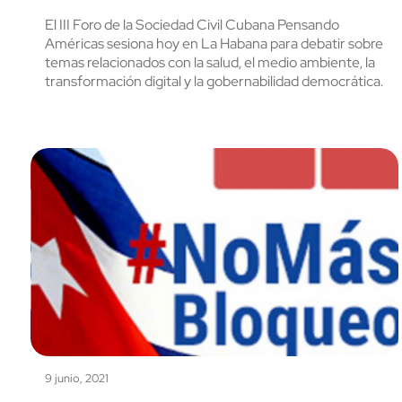
El III Foro de la Sociedad Civil Cubana Pensando
Américas sesiona hoy en La Habana para debatir sobre
temas relacionados con la salud, el medio ambiente, la
transformación digital y la gobernabilidad democrática.
9 junio, 2021