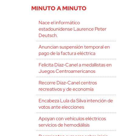
MINUTO A MINUTO
Nace el informático
estadounidense Laurence Peter
Deutsch.
Anuncian suspensión temporal en
pago de la factura eléctrica
Felicita Díaz-Canel a medallistas en
Juegos Centroamericanos
Recorre Díaz-Canel centros
recreativos y de economía
Encabeza Lula da Silva intención de
votos ante elecciones
Apoyan con vehículos eléctricos
servicios de hemodiálisis