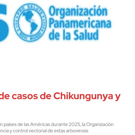
 de casos de Chikungunya y
 países de las Américas durante 2025, la Organización
ncia y control vectorial de estas arbovirosis