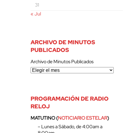
31
« Jul
ARCHIVO DE MINUTOS
PUBLICADOS
Archivo de Minutos Publicados
PROGRAMACIÓN DE RADIO
RELOJ
MATUTINO (
NOTICIARIO ESTELAR
)
– Lunes a Sábado, de 4:00am a
8:00am