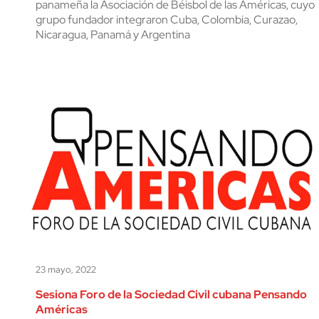
panameña la Asociación de Béisbol de las Américas, cuyo
grupo fundador integraron Cuba, Colombia, Curazao,
Nicaragua, Panamá y Argentina
23 mayo, 2022
Sesiona Foro de la Sociedad Civil cubana Pensando
Américas