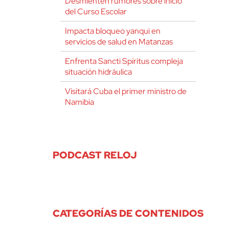
Desmienten rumores sobre inicio
del Curso Escolar
Impacta bloqueo yanqui en
servicios de salud en Matanzas
Enfrenta Sancti Spíritus compleja
situación hidráulica
Visitará Cuba el primer ministro de
Namibia
PODCAST RELOJ
CATEGORÍAS DE CONTENIDOS