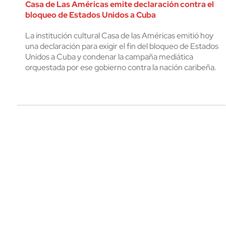
Casa de Las Américas emite declaración contra el
bloqueo de Estados Unidos a Cuba
La institución cultural Casa de las Américas emitió hoy
una declaración para exigir el fin del bloqueo de Estados
Unidos a Cuba y condenar la campaña mediática
orquestada por ese gobierno contra la nación caribeña.