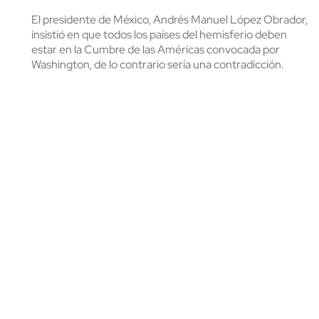
El presidente de México, Andrés Manuel López Obrador,
insistió en que todos los países del hemisferio deben
estar en la Cumbre de las Américas convocada por
Washington, de lo contrario sería una contradicción.