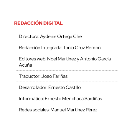
REDACCIÓN DIGITAL
Directora: Aydenis Ortega Che
Redacción Integrada: Tania Cruz Remón
Editores web: Noel Martínez y Antonio García
Acuña
Traductor: Joao Fariñas
Desarrollador: Ernesto Castillo
Informático: Ernesto Menchaca Sardiñas
Redes sociales: Manuel Martínez Pérez