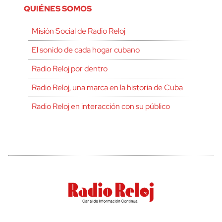
QUIÉNES SOMOS
Misión Social de Radio Reloj
El sonido de cada hogar cubano
Radio Reloj por dentro
Radio Reloj, una marca en la historia de Cuba
Radio Reloj en interacción con su público