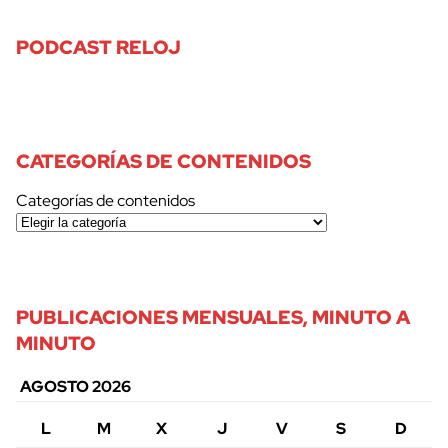
PODCAST RELOJ
CATEGORÍAS DE CONTENIDOS
Categorías de contenidos
PUBLICACIONES MENSUALES, MINUTO A
MINUTO
AGOSTO 2026
L
M
X
J
V
S
D