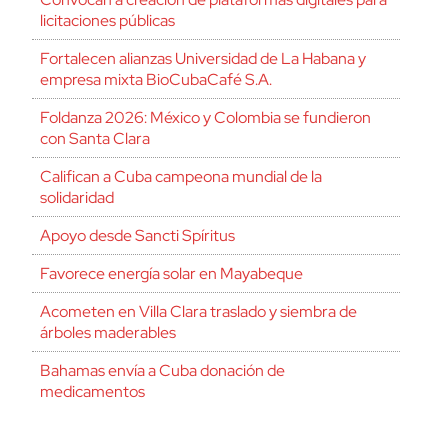
licitaciones públicas
Fortalecen alianzas Universidad de La Habana y
empresa mixta BioCubaCafé S.A.
Foldanza 2026: México y Colombia se fundieron
con Santa Clara
Califican a Cuba campeona mundial de la
solidaridad
Apoyo desde Sancti Spíritus
Favorece energía solar en Mayabeque
Acometen en Villa Clara traslado y siembra de
árboles maderables
Bahamas envía a Cuba donación de
medicamentos