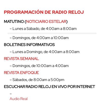
PROGRAMACIÓN DE RADIO RELOJ
MATUTINO (
NOTICIARIO ESTELAR
)
– Lunes a Sábado, de 4:00am a 8:00am
– Domingos, de 4:00am a 10:00am
BOLETINES INFORMATIVOS
– Lunes a Domingo, de 4:00am a 8:00am
REVISTA SEMANAL
– Domingos, de 10:00am a 4:00am
REVISTA ENFOQUE
– Sábados, de 8:00am a 5:00pm
ESCUCHAR RADIO RELOJ EN VIVO POR INTERNET
–
Audio Real