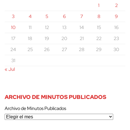
1
2
3
4
5
6
7
8
9
10
11
12
13
14
15
16
17
18
19
20
21
22
23
24
25
26
27
28
29
30
31
« Jul
ARCHIVO DE MINUTOS PUBLICADOS
Archivo de Minutos Publicados