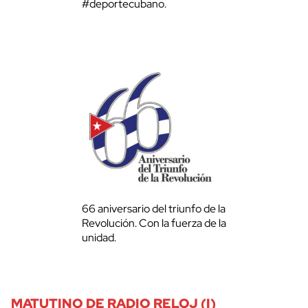
#deportecubano.
66 aniversario del triunfo de la
Revolución. Con la fuerza de la
unidad.
MATUTINO DE RADIO RELOJ (I)