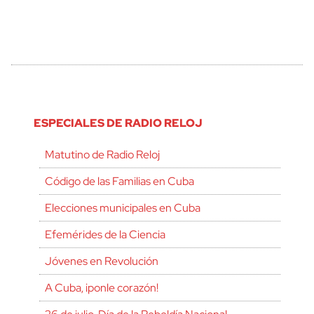
ESPECIALES DE RADIO RELOJ
Matutino de Radio Reloj
Código de las Familias en Cuba
Elecciones municipales en Cuba
Efemérides de la Ciencia
Jóvenes en Revolución
A Cuba, ¡ponle corazón!