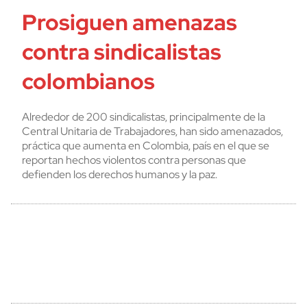
Prosiguen amenazas
contra sindicalistas
colombianos
Alrededor de 200 sindicalistas, principalmente de la
Central Unitaria de Trabajadores, han sido amenazados,
práctica que aumenta en Colombia, país en el que se
reportan hechos violentos contra personas que
defienden los derechos humanos y la paz.