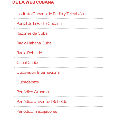
DE LA WEB CUBANA
Instituto Cubano de Radio y Televisión
Portal de la Radio Cubana
Razones de Cuba
Radio Habana Cuba
Radio Rebelde
Canal Caribe
Cubavisión Internacional
Cubadebate
Periódico Granma
Periódico Juventud Rebelde
Periódico Trabajadores