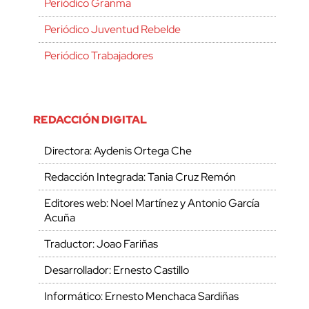
Periódico Granma
Periódico Juventud Rebelde
Periódico Trabajadores
REDACCIÓN DIGITAL
Directora: Aydenis Ortega Che
Redacción Integrada: Tania Cruz Remón
Editores web: Noel Martínez y Antonio García
Acuña
Traductor: Joao Fariñas
Desarrollador: Ernesto Castillo
Informático: Ernesto Menchaca Sardiñas