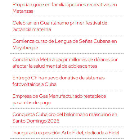
Propician goce en familia opciones recreativas en
Matanzas
Celebran en Guantánamo primer festival de
lactancia materna
Comienza curso de Lengua de Señas Cubana en
Mayabeque
Condenan a Meta a pagar millones de dólares por
afectar la salud mental de adolescentes
Entregó China nuevo donativo de sistemas
fotovoltaicos a Cuba
Empresa de Gas Manufacturado restablece
pasarelas de pago
Conquista Cuba oro del balonmano masculino en
Santo Domingo 2026
Inaugurada exposición Arte Fidel, dedicada a Fidel