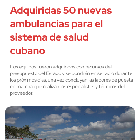
Adquiridas 50 nuevas
ambulancias para el
sistema de salud
cubano
Los equipos fueron adquiridos con recursos del
presupuesto del Estado y se pondrán en servicio durante
los próximos días, una vez concluyan las labores de puesta
en marcha que realizan los especialistas y técnicos del
proveedor.