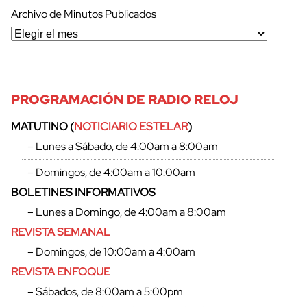
Archivo de Minutos Publicados
PROGRAMACIÓN DE RADIO RELOJ
MATUTINO (
NOTICIARIO ESTELAR
)
– Lunes a Sábado, de 4:00am a 8:00am
– Domingos, de 4:00am a 10:00am
BOLETINES INFORMATIVOS
– Lunes a Domingo, de 4:00am a 8:00am
REVISTA SEMANAL
– Domingos, de 10:00am a 4:00am
REVISTA ENFOQUE
– Sábados, de 8:00am a 5:00pm