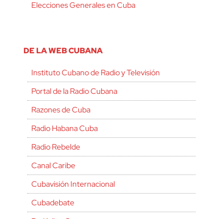
Elecciones Generales en Cuba
DE LA WEB CUBANA
Instituto Cubano de Radio y Televisión
Portal de la Radio Cubana
Razones de Cuba
Radio Habana Cuba
Radio Rebelde
Canal Caribe
Cubavisión Internacional
Cubadebate