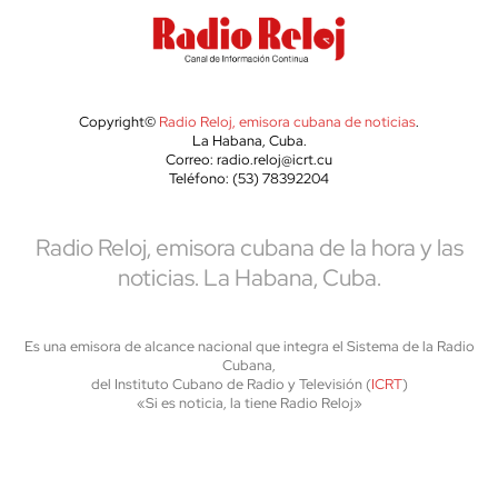
Copyright©
Radio Reloj, emisora cubana de noticias
.
La Habana, Cuba.
Correo: radio.reloj@icrt.cu
Teléfono: (53) 78392204
Radio Reloj, emisora cubana de la hora y las
noticias. La Habana, Cuba.
Es una emisora de alcance nacional que integra el Sistema de la Radio
Cubana,
del Instituto Cubano de Radio y Televisión (
ICRT
)
«Si es noticia, la tiene Radio Reloj»