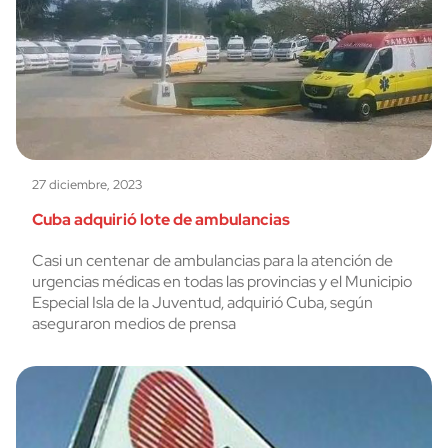
27 diciembre, 2023
Cuba adquirió lote de ambulancias
Casi un centenar de ambulancias para la atención de
urgencias médicas en todas las provincias y el Municipio
Especial Isla de la Juventud, adquirió Cuba, según
aseguraron medios de prensa