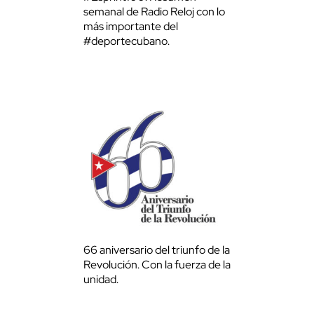
semanal de Radio Reloj con lo
más importante del
#deportecubano.
66 aniversario del triunfo de la
Revolución. Con la fuerza de la
unidad.