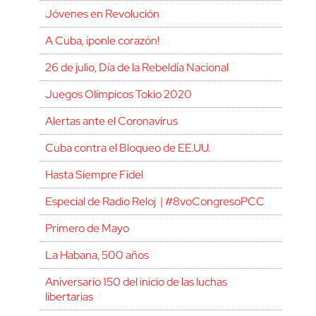
Jóvenes en Revolución
A Cuba, ¡ponle corazón!
26 de julio, Día de la Rebeldía Nacional
Juegos Olímpicos Tokio 2020
Alertas ante el Coronavirus
Cuba contra el Bloqueo de EE.UU.
Hasta Siempre Fidel
Especial de Radio Reloj | #8voCongresoPCC
Primero de Mayo
La Habana, 500 años
Aniversario 150 del inicio de las luchas
libertarias