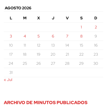
AGOSTO 2026
L
M
X
J
V
S
D
1
2
3
4
5
6
7
8
9
10
11
12
13
14
15
16
17
18
19
20
21
22
23
24
25
26
27
28
29
30
31
« Jul
ARCHIVO DE MINUTOS PUBLICADOS