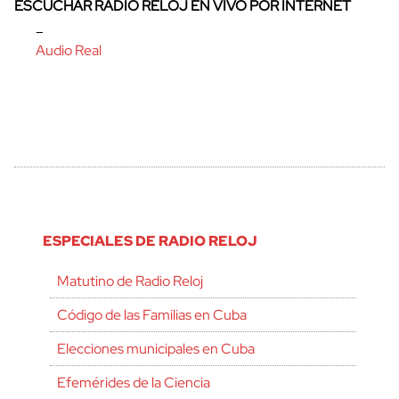
ESCUCHAR RADIO RELOJ EN VIVO POR INTERNET
–
Audio Real
ESPECIALES DE RADIO RELOJ
Matutino de Radio Reloj
Código de las Familias en Cuba
Elecciones municipales en Cuba
Efemérides de la Ciencia