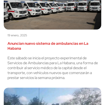
19 enero, 2025
Anuncian nuevo sistema de ambulancias en La
Habana
Este sábado se inicia el proyecto experimental de
Servicios de Ambulancias para La Habana, una forma de
contribuir al servicio médico de la capital desde el
transporte, con vehículos nuevos que comenzarán a
prestar servicios la semana próxima.