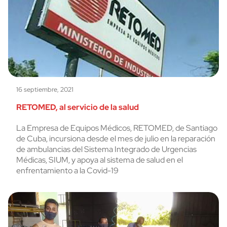
16 septiembre, 2021
RETOMED, al servicio de la salud
La Empresa de Equipos Médicos, RETOMED, de Santiago
de Cuba, incursiona desde el mes de julio en la reparación
de ambulancias del Sistema Integrado de Urgencias
Médicas, SIUM, y apoya al sistema de salud en el
enfrentamiento a la Covid-19