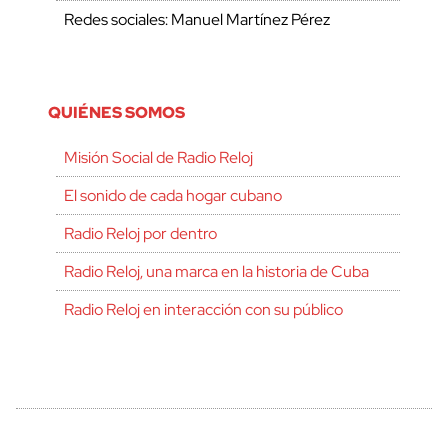
Redes sociales: Manuel Martínez Pérez
QUIÉNES SOMOS
Misión Social de Radio Reloj
El sonido de cada hogar cubano
Radio Reloj por dentro
Radio Reloj, una marca en la historia de Cuba
Radio Reloj en interacción con su público