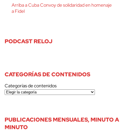
Arriba a Cuba Convoy de solidaridad en homenaje
a Fidel
PODCAST RELOJ
CATEGORÍAS DE CONTENIDOS
Categorías de contenidos
PUBLICACIONES MENSUALES, MINUTO A
MINUTO