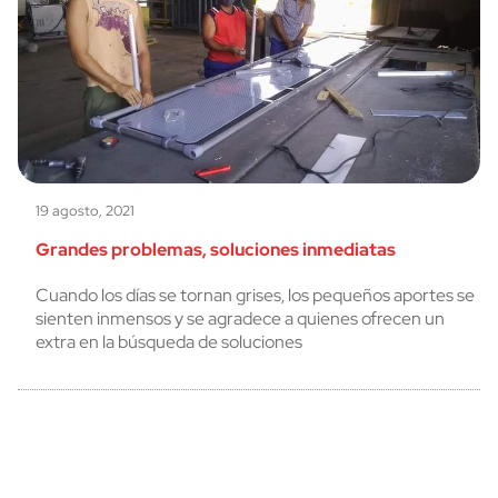
19 agosto, 2021
Grandes problemas, soluciones inmediatas
Cuando los días se tornan grises, los pequeños aportes se
sienten inmensos y se agradece a quienes ofrecen un
extra en la búsqueda de soluciones