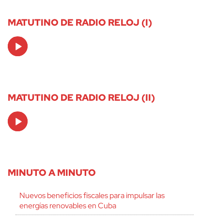
MATUTINO DE RADIO RELOJ (I)
Audio
Player
MATUTINO DE RADIO RELOJ (II)
Audio
Player
MINUTO A MINUTO
Nuevos beneficios fiscales para impulsar las
energías renovables en Cuba