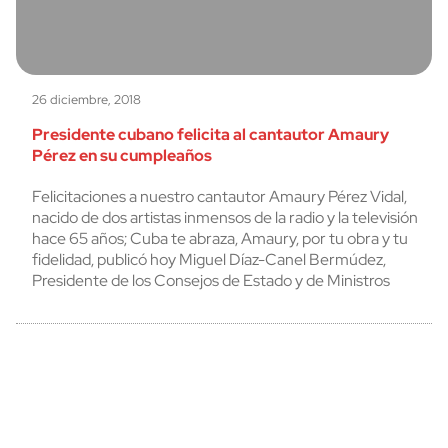
26 diciembre, 2018
Presidente cubano felicita al cantautor Amaury
Pérez en su cumpleaños
Felicitaciones a nuestro cantautor Amaury Pérez Vidal,
nacido de dos artistas inmensos de la radio y la televisión
hace 65 años; Cuba te abraza, Amaury, por tu obra y tu
fidelidad, publicó hoy Miguel Díaz-Canel Bermúdez,
Presidente de los Consejos de Estado y de Ministros