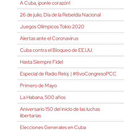
A Cuba, ¡ponle corazón!
26 de julio, Día de la Rebeldía Nacional
Juegos Olímpicos Tokio 2020
Alertas ante el Coronavirus
Cuba contra el Bloqueo de EE.UU.
Hasta Siempre Fidel
Especial de Radio Reloj | #8voCongresoPCC
Primero de Mayo
La Habana, 500 años
Aniversario 150 del inicio de las luchas
libertarias
Elecciones Generales en Cuba