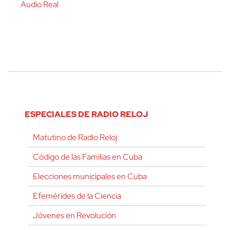
Audio Real
ESPECIALES DE RADIO RELOJ
Matutino de Radio Reloj
Código de las Familias en Cuba
Elecciones municipales en Cuba
Efemérides de la Ciencia
Jóvenes en Revolución