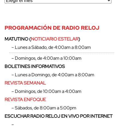
PROGRAMACIÓN DE RADIO RELOJ
MATUTINO (
NOTICIARIO ESTELAR
)
– Lunes a Sábado, de 4:00am a 8:00am
– Domingos, de 4:00am a 10:00am
BOLETINES INFORMATIVOS
– Lunes a Domingo, de 4:00am a 8:00am
REVISTA SEMANAL
– Domingos, de 10:00am a 4:00am
REVISTA ENFOQUE
– Sábados, de 8:00am a 5:00pm
ESCUCHAR RADIO RELOJ EN VIVO POR INTERNET
–