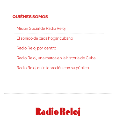
QUIÉNES SOMOS
Misión Social de Radio Reloj
El sonido de cada hogar cubano
Radio Reloj por dentro
Radio Reloj, una marca en la historia de Cuba
Radio Reloj en interacción con su público