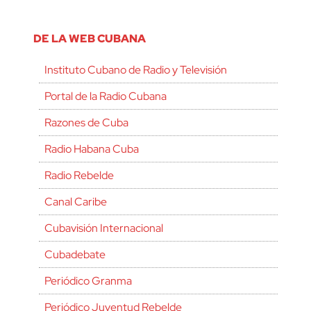
DE LA WEB CUBANA
Instituto Cubano de Radio y Televisión
Portal de la Radio Cubana
Razones de Cuba
Radio Habana Cuba
Radio Rebelde
Canal Caribe
Cubavisión Internacional
Cubadebate
Periódico Granma
Periódico Juventud Rebelde