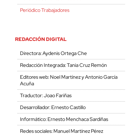
Periódico Trabajadores
REDACCIÓN DIGITAL
Directora: Aydenis Ortega Che
Redacción Integrada: Tania Cruz Remón
Editores web: Noel Martínez y Antonio García
Acuña
Traductor: Joao Fariñas
Desarrollador: Ernesto Castillo
Informático: Ernesto Menchaca Sardiñas
Redes sociales: Manuel Martínez Pérez