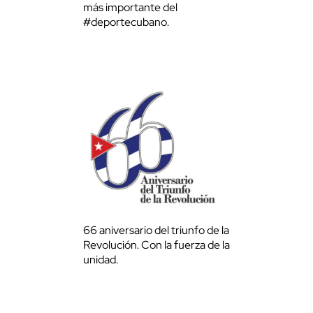
más importante del
#deportecubano.
66 aniversario del triunfo de la
Revolución. Con la fuerza de la
unidad.