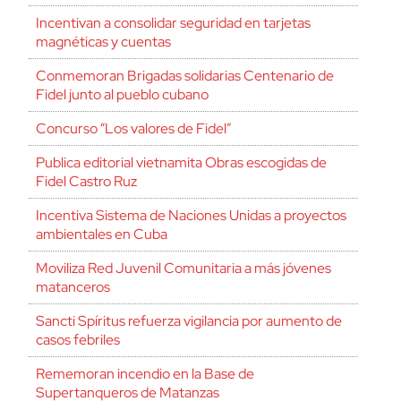
Incentivan a consolidar seguridad en tarjetas
magnéticas y cuentas
Conmemoran Brigadas solidarias Centenario de
Fidel junto al pueblo cubano
Concurso “Los valores de Fidel”
Publica editorial vietnamita Obras escogidas de
Fidel Castro Ruz
Incentiva Sistema de Naciones Unidas a proyectos
ambientales en Cuba
Moviliza Red Juvenil Comunitaria a más jóvenes
matanceros
Sancti Spíritus refuerza vigilancia por aumento de
casos febriles
Rememoran incendio en la Base de
Supertanqueros de Matanzas