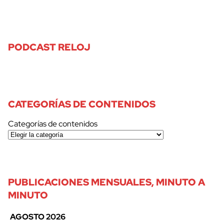
PODCAST RELOJ
CATEGORÍAS DE CONTENIDOS
Categorías de contenidos
PUBLICACIONES MENSUALES, MINUTO A
MINUTO
AGOSTO 2026