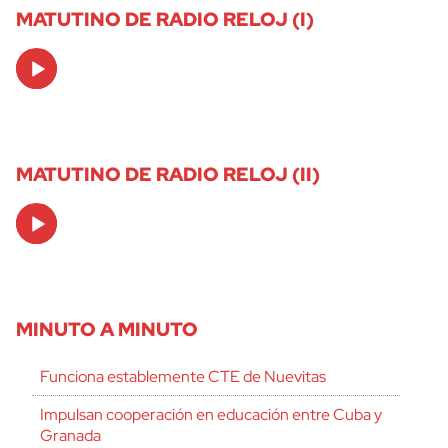
MATUTINO DE RADIO RELOJ (I)
Audio
Player
MATUTINO DE RADIO RELOJ (II)
Audio
Player
MINUTO A MINUTO
Funciona establemente CTE de Nuevitas
Impulsan cooperación en educación entre Cuba y
Granada