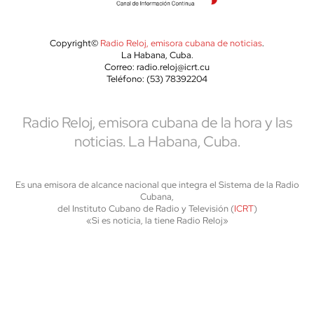
Copyright©
Radio Reloj, emisora cubana de noticias
.
La Habana, Cuba.
Correo: radio.reloj@icrt.cu
Teléfono: (53) 78392204
Radio Reloj, emisora cubana de la hora y las
noticias. La Habana, Cuba.
Es una emisora de alcance nacional que integra el Sistema de la Radio
Cubana,
del Instituto Cubano de Radio y Televisión (
ICRT
)
«Si es noticia, la tiene Radio Reloj»