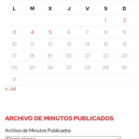
L
M
X
J
V
S
D
1
2
3
4
5
6
7
8
9
10
11
12
13
14
15
16
17
18
19
20
21
22
23
24
25
26
27
28
29
30
31
« Jul
ARCHIVO DE MINUTOS PUBLICADOS
Archivo de Minutos Publicados