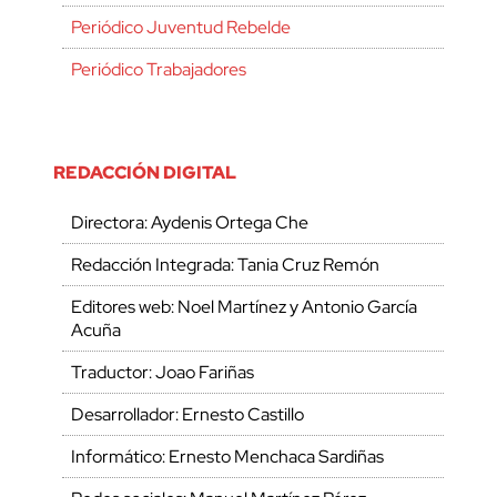
Periódico Juventud Rebelde
Periódico Trabajadores
REDACCIÓN DIGITAL
Directora: Aydenis Ortega Che
Redacción Integrada: Tania Cruz Remón
Editores web: Noel Martínez y Antonio García
Acuña
Traductor: Joao Fariñas
Desarrollador: Ernesto Castillo
Informático: Ernesto Menchaca Sardiñas