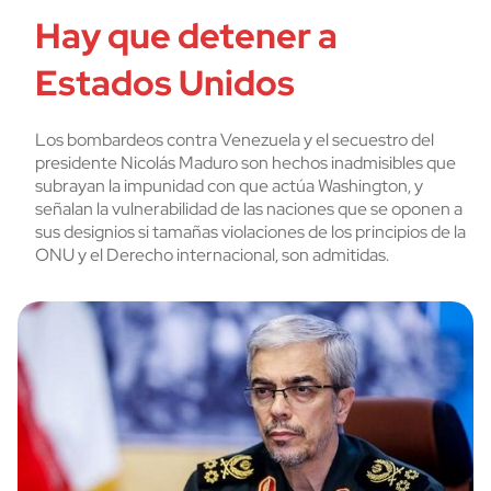
Hay que detener a
Estados Unidos
Los bombardeos contra Venezuela y el secuestro del
presidente Nicolás Maduro son hechos inadmisibles que
subrayan la impunidad con que actúa Washington, y
señalan la vulnerabilidad de las naciones que se oponen a
sus designios si tamañas violaciones de los principios de la
ONU y el Derecho internacional, son admitidas.