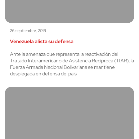
26 septiembre, 2019
Venezuela alista su defensa
Ante la amenaza que representa la reactivación del
Tratado Interamericano de Asistencia Recíproca (TIAR), la
Fuerza Armada Nacional Bolivariana se mantiene
desplegada en defensa del país