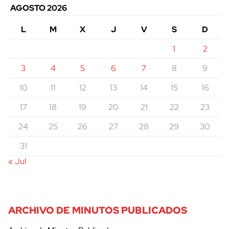
AGOSTO 2026
L
M
X
J
V
S
D
1
2
3
4
5
6
7
8
9
10
11
12
13
14
15
16
17
18
19
20
21
22
23
24
25
26
27
28
29
30
31
« Jul
ARCHIVO DE MINUTOS PUBLICADOS