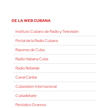
DE LA WEB CUBANA
Instituto Cubano de Radio y Televisión
Portal de la Radio Cubana
Razones de Cuba
Radio Habana Cuba
Radio Rebelde
Canal Caribe
Cubavisión Internacional
Cubadebate
Periódico Granma