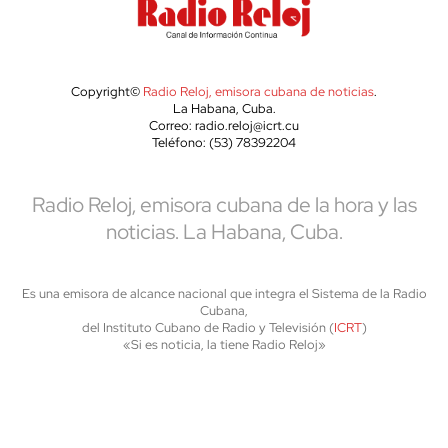
Copyright©
Radio Reloj, emisora cubana de noticias
.
La Habana, Cuba.
Correo: radio.reloj@icrt.cu
Teléfono: (53) 78392204
Radio Reloj, emisora cubana de la hora y las
noticias. La Habana, Cuba.
Es una emisora de alcance nacional que integra el Sistema de la Radio
Cubana,
del Instituto Cubano de Radio y Televisión (
ICRT
)
«Si es noticia, la tiene Radio Reloj»