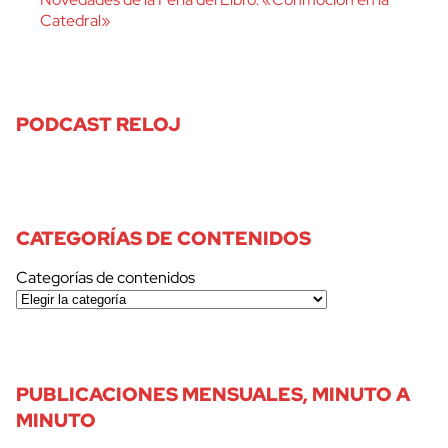
Catedral»
PODCAST RELOJ
CATEGORÍAS DE CONTENIDOS
Categorías de contenidos
PUBLICACIONES MENSUALES, MINUTO A
MINUTO