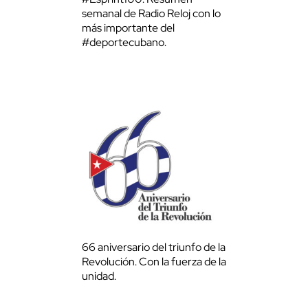
semanal de Radio Reloj con lo
más importante del
#deportecubano.
66 aniversario del triunfo de la
Revolución. Con la fuerza de la
unidad.