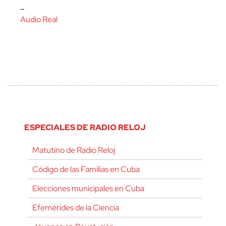
–
Audio Real
ESPECIALES DE RADIO RELOJ
Matutino de Radio Reloj
Código de las Familias en Cuba
Elecciones municipales en Cuba
Efemérides de la Ciencia