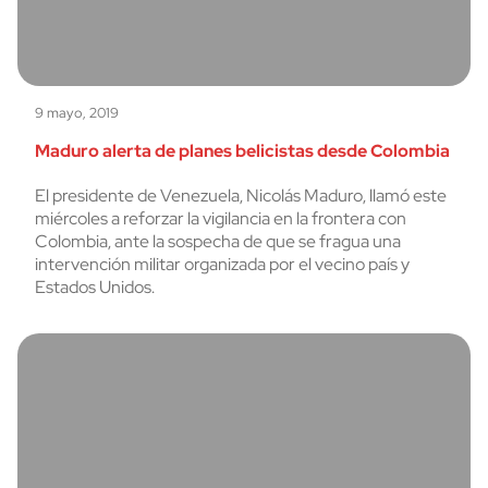
9 mayo, 2019
Maduro alerta de planes belicistas desde Colombia
El presidente de Venezuela, Nicolás Maduro, llamó este
miércoles a reforzar la vigilancia en la frontera con
Colombia, ante la sospecha de que se fragua una
intervención militar organizada por el vecino país y
Estados Unidos.