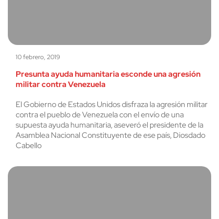
10 febrero, 2019
Presunta ayuda humanitaria esconde una agresión
militar contra Venezuela
El Gobierno de Estados Unidos disfraza la agresión militar
contra el pueblo de Venezuela con el envío de una
supuesta ayuda humanitaria, aseveró el presidente de la
Asamblea Nacional Constituyente de ese país, Diosdado
Cabello