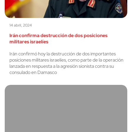
14 abril, 2024
Irán confirma destrucción de dos posiciones
militares israelíes
Irán confirmó hoy la destrucción de dos importantes
posiciones militares israelíes, como parte de la operación
lanzada en respuesta a la agresión sionista contra su
consulado en Damasco