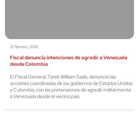
12 febrero, 2018
Fiscal denuncia intenciones de agredir a Venezuela
desde Colombia
El Fiscal General, Tarek William Saab, denunció las
acciones coordinadas de los gobiernos de Estados Unidos
y Colombia, con las pretensiones de agredir militarmente
a Venezuela desde el vecino país