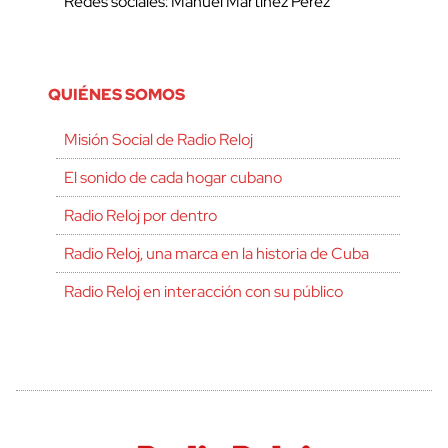
Redes sociales: Manuel Martínez Pérez
QUIÉNES SOMOS
Misión Social de Radio Reloj
El sonido de cada hogar cubano
Radio Reloj por dentro
Radio Reloj, una marca en la historia de Cuba
Radio Reloj en interacción con su público