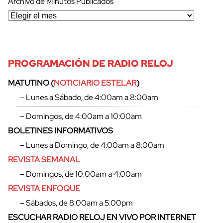
Archivo de Minutos Publicados
PROGRAMACIÓN DE RADIO RELOJ
MATUTINO (
NOTICIARIO ESTELAR
)
– Lunes a Sábado, de 4:00am a 8:00am
– Domingos, de 4:00am a 10:00am
BOLETINES INFORMATIVOS
– Lunes a Domingo, de 4:00am a 8:00am
REVISTA SEMANAL
– Domingos, de 10:00am a 4:00am
REVISTA ENFOQUE
– Sábados, de 8:00am a 5:00pm
ESCUCHAR RADIO RELOJ EN VIVO POR INTERNET