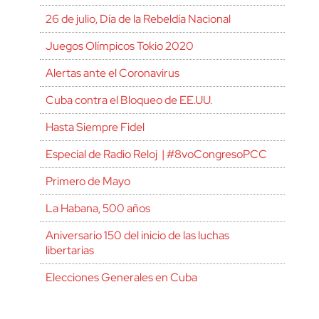
26 de julio, Día de la Rebeldía Nacional
Juegos Olímpicos Tokio 2020
Alertas ante el Coronavirus
Cuba contra el Bloqueo de EE.UU.
Hasta Siempre Fidel
Especial de Radio Reloj | #8voCongresoPCC
Primero de Mayo
La Habana, 500 años
Aniversario 150 del inicio de las luchas
libertarias
Elecciones Generales en Cuba