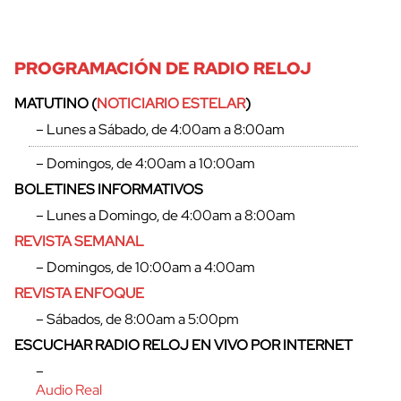
PROGRAMACIÓN DE RADIO RELOJ
MATUTINO (
NOTICIARIO ESTELAR
)
– Lunes a Sábado, de 4:00am a 8:00am
– Domingos, de 4:00am a 10:00am
BOLETINES INFORMATIVOS
– Lunes a Domingo, de 4:00am a 8:00am
REVISTA SEMANAL
– Domingos, de 10:00am a 4:00am
REVISTA ENFOQUE
– Sábados, de 8:00am a 5:00pm
ESCUCHAR RADIO RELOJ EN VIVO POR INTERNET
–
Audio Real