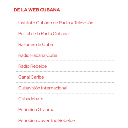
DE LA WEB CUBANA
Instituto Cubano de Radio y Televisión
Portal de la Radio Cubana
Razones de Cuba
Radio Habana Cuba
Radio Rebelde
Canal Caribe
Cubavisión Internacional
Cubadebate
Periódico Granma
Periódico Juventud Rebelde