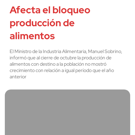
Afecta el bloqueo
producción de
alimentos
El Ministro de la Industria Alimentaria, Manuel Sobrino,
informó que al cierre de octubre la producción de
alimentos con destino a la población no mostró
crecimiento con relación a igual período que el año
anterior