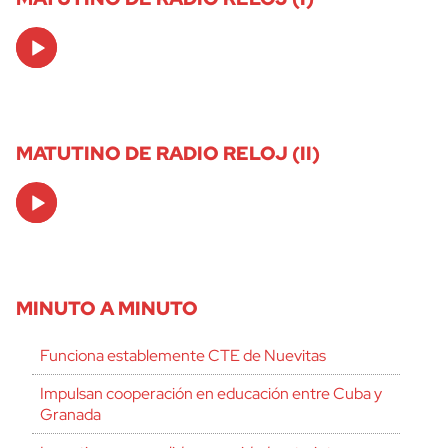
Audio
Player
MATUTINO DE RADIO RELOJ (II)
Audio
Player
MINUTO A MINUTO
Funciona establemente CTE de Nuevitas
Impulsan cooperación en educación entre Cuba y
Granada