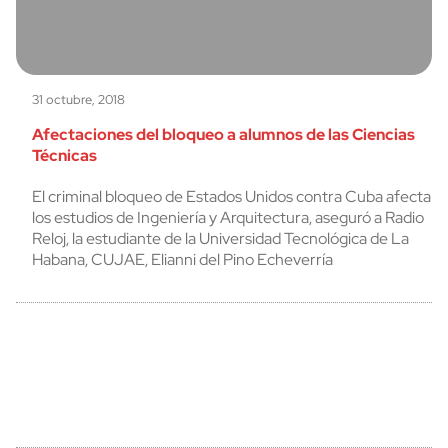
31 octubre, 2018
Afectaciones del bloqueo a alumnos de las Ciencias
Técnicas
El criminal bloqueo de Estados Unidos contra Cuba afecta
los estudios de Ingeniería y Arquitectura, aseguró a Radio
Reloj, la estudiante de la Universidad Tecnológica de La
Habana, CUJAE, Elianni del Pino Echeverría