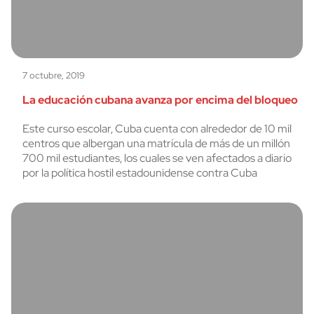
7 octubre, 2019
La educación cubana avanza por encima del bloqueo
Este curso escolar, Cuba cuenta con alrededor de 10 mil
centros que albergan una matrícula de más de un millón
700 mil estudiantes, los cuales se ven afectados a diario
por la política hostil estadounidense contra Cuba