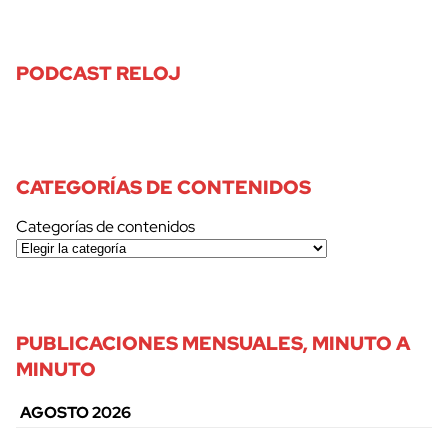
PODCAST RELOJ
CATEGORÍAS DE CONTENIDOS
Categorías de contenidos
PUBLICACIONES MENSUALES, MINUTO A
MINUTO
AGOSTO 2026