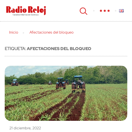
cerrar
Inicio
Afectaciones del bloqueo
ETIQUETA:
AFECTACIONES DEL BLOQUEO
21 diciembre, 2022