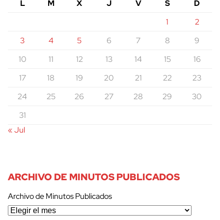
L
M
X
J
V
S
D
1
2
3
4
5
6
7
8
9
10
11
12
13
14
15
16
17
18
19
20
21
22
23
24
25
26
27
28
29
30
31
« Jul
ARCHIVO DE MINUTOS PUBLICADOS
Archivo de Minutos Publicados