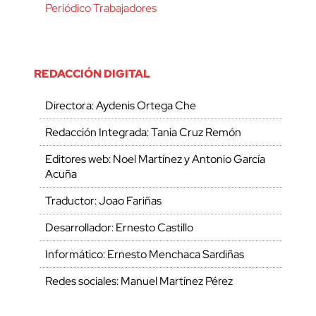
Periódico Trabajadores
REDACCIÓN DIGITAL
Directora: Aydenis Ortega Che
Redacción Integrada: Tania Cruz Remón
Editores web: Noel Martínez y Antonio García
Acuña
Traductor: Joao Fariñas
Desarrollador: Ernesto Castillo
Informático: Ernesto Menchaca Sardiñas
Redes sociales: Manuel Martínez Pérez