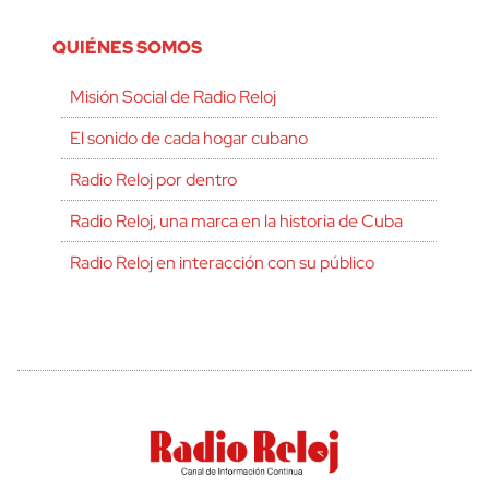
QUIÉNES SOMOS
Misión Social de Radio Reloj
El sonido de cada hogar cubano
Radio Reloj por dentro
Radio Reloj, una marca en la historia de Cuba
Radio Reloj en interacción con su público