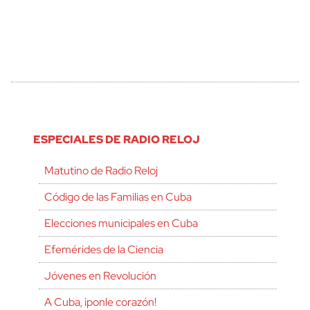
ESPECIALES DE RADIO RELOJ
Matutino de Radio Reloj
Código de las Familias en Cuba
Elecciones municipales en Cuba
Efemérides de la Ciencia
Jóvenes en Revolución
A Cuba, ¡ponle corazón!