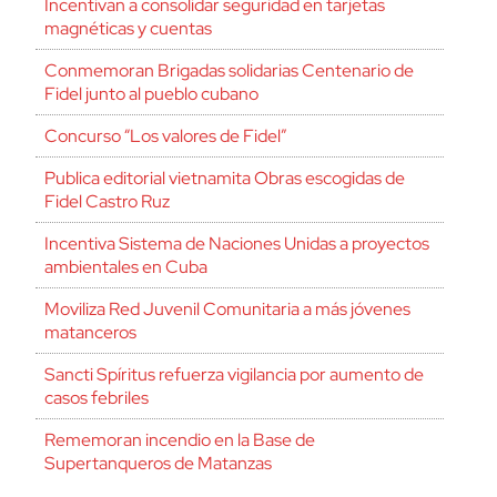
Incentivan a consolidar seguridad en tarjetas
magnéticas y cuentas
Conmemoran Brigadas solidarias Centenario de
Fidel junto al pueblo cubano
Concurso “Los valores de Fidel”
Publica editorial vietnamita Obras escogidas de
Fidel Castro Ruz
Incentiva Sistema de Naciones Unidas a proyectos
ambientales en Cuba
Moviliza Red Juvenil Comunitaria a más jóvenes
matanceros
Sancti Spíritus refuerza vigilancia por aumento de
casos febriles
Rememoran incendio en la Base de
Supertanqueros de Matanzas