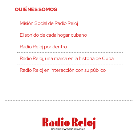
QUIÉNES SOMOS
Misión Social de Radio Reloj
El sonido de cada hogar cubano
Radio Reloj por dentro
Radio Reloj, una marca en la historia de Cuba
Radio Reloj en interacción con su público