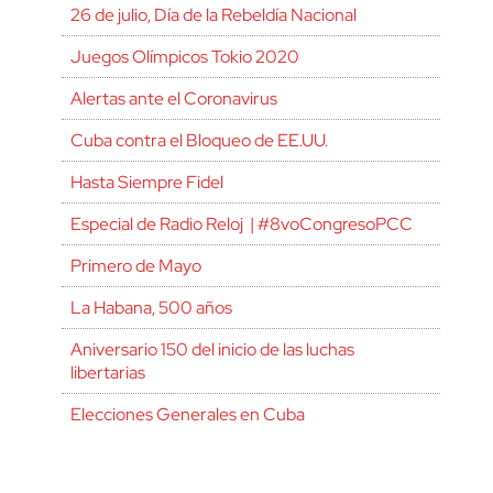
26 de julio, Día de la Rebeldía Nacional
Juegos Olímpicos Tokio 2020
Alertas ante el Coronavirus
Cuba contra el Bloqueo de EE.UU.
Hasta Siempre Fidel
Especial de Radio Reloj | #8voCongresoPCC
Primero de Mayo
La Habana, 500 años
Aniversario 150 del inicio de las luchas
libertarias
Elecciones Generales en Cuba