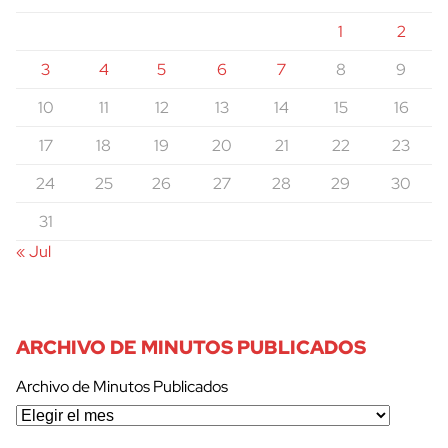
1
2
3
4
5
6
7
8
9
10
11
12
13
14
15
16
17
18
19
20
21
22
23
24
25
26
27
28
29
30
31
« Jul
ARCHIVO DE MINUTOS PUBLICADOS
Archivo de Minutos Publicados