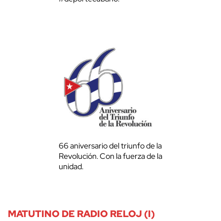
66 aniversario del triunfo de la
Revolución. Con la fuerza de la
unidad.
MATUTINO DE RADIO RELOJ (I)