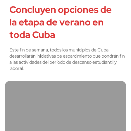
Concluyen opciones de
la etapa de verano en
toda Cuba
Este fin de semana, todos los municipios de Cuba
desarrollarán iniciativas de esparcimiento que pondrán fin
a las actividades del período de descanso estudiantil y
laboral.