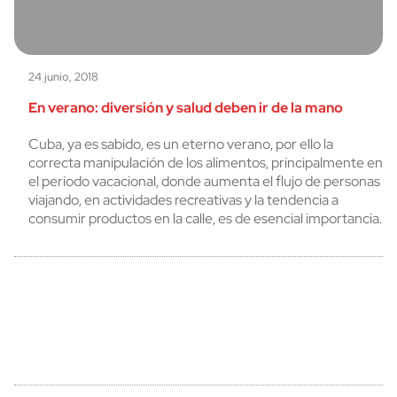
24 junio, 2018
En verano: diversión y salud deben ir de la mano
Cuba, ya es sabido, es un eterno verano, por ello la
correcta manipulación de los alimentos, principalmente en
el periodo vacacional, donde aumenta el flujo de personas
viajando, en actividades recreativas y la tendencia a
consumir productos en la calle, es de esencial importancia.