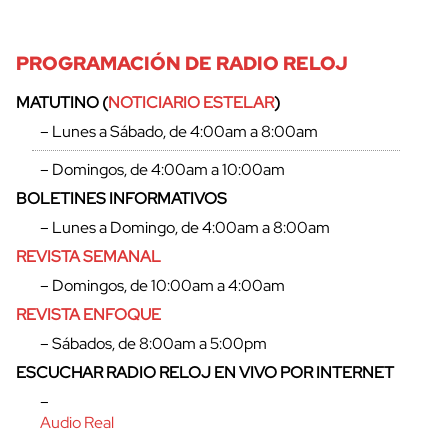
PROGRAMACIÓN DE RADIO RELOJ
MATUTINO (
NOTICIARIO ESTELAR
)
– Lunes a Sábado, de 4:00am a 8:00am
– Domingos, de 4:00am a 10:00am
BOLETINES INFORMATIVOS
– Lunes a Domingo, de 4:00am a 8:00am
REVISTA SEMANAL
– Domingos, de 10:00am a 4:00am
REVISTA ENFOQUE
– Sábados, de 8:00am a 5:00pm
ESCUCHAR RADIO RELOJ EN VIVO POR INTERNET
–
Audio Real