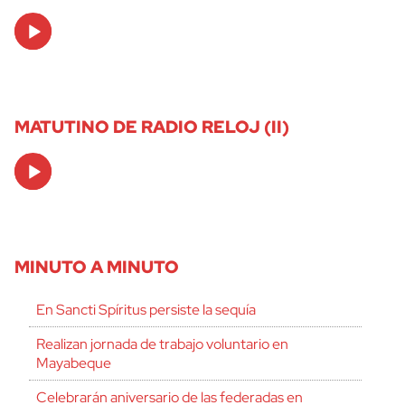
Audio
Player
MATUTINO DE RADIO RELOJ (II)
Audio
Player
MINUTO A MINUTO
En Sancti Spíritus persiste la sequía
Realizan jornada de trabajo voluntario en
Mayabeque
Celebrarán aniversario de las federadas en