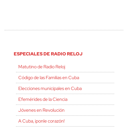
ESPECIALES DE RADIO RELOJ
Matutino de Radio Reloj
Código de las Familias en Cuba
Elecciones municipales en Cuba
Efemérides de la Ciencia
Jóvenes en Revolución
A Cuba, ¡ponle corazón!