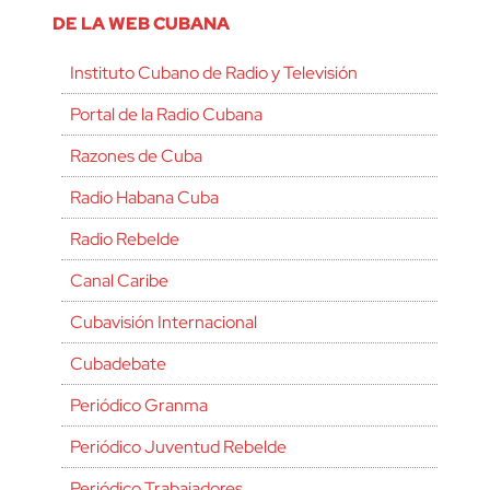
DE LA WEB CUBANA
Instituto Cubano de Radio y Televisión
Portal de la Radio Cubana
Razones de Cuba
Radio Habana Cuba
Radio Rebelde
Canal Caribe
Cubavisión Internacional
Cubadebate
Periódico Granma
Periódico Juventud Rebelde
Periódico Trabajadores