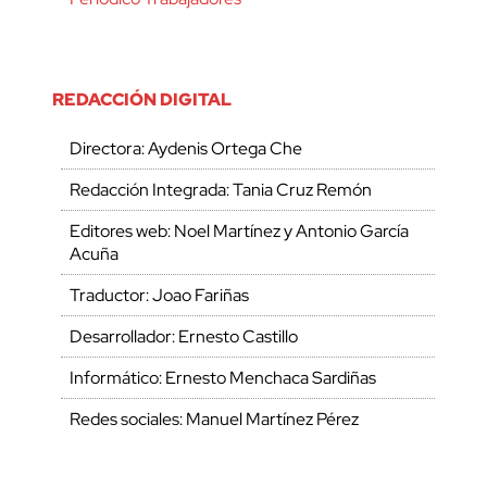
REDACCIÓN DIGITAL
Directora: Aydenis Ortega Che
Redacción Integrada: Tania Cruz Remón
Editores web: Noel Martínez y Antonio García
Acuña
Traductor: Joao Fariñas
Desarrollador: Ernesto Castillo
Informático: Ernesto Menchaca Sardiñas
Redes sociales: Manuel Martínez Pérez