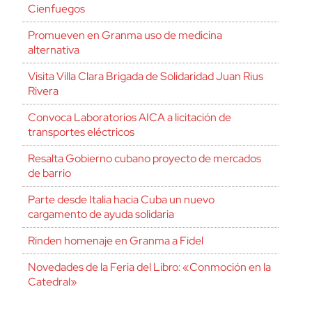
Cienfuegos
Promueven en Granma uso de medicina
alternativa
Visita Villa Clara Brigada de Solidaridad Juan Rius
Rivera
Convoca Laboratorios AICA a licitación de
transportes eléctricos
Resalta Gobierno cubano proyecto de mercados
de barrio
Parte desde Italia hacia Cuba un nuevo
cargamento de ayuda solidaria
Rinden homenaje en Granma a Fidel
Novedades de la Feria del Libro: «Conmoción en la
Catedral»