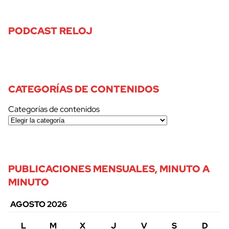
PODCAST RELOJ
CATEGORÍAS DE CONTENIDOS
Categorías de contenidos
PUBLICACIONES MENSUALES, MINUTO A
MINUTO
AGOSTO 2026
L
M
X
J
V
S
D