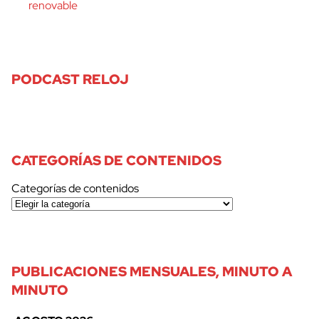
renovable
PODCAST RELOJ
CATEGORÍAS DE CONTENIDOS
Categorías de contenidos
PUBLICACIONES MENSUALES, MINUTO A
MINUTO