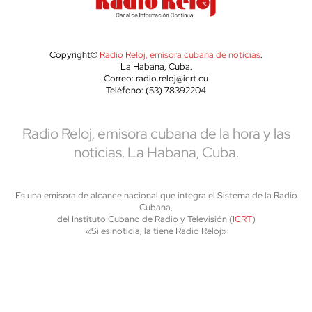
Copyright©
Radio Reloj, emisora cubana de noticias
.
La Habana, Cuba.
Correo: radio.reloj@icrt.cu
Teléfono: (53) 78392204
Radio Reloj, emisora cubana de la hora y las
noticias. La Habana, Cuba.
Es una emisora de alcance nacional que integra el Sistema de la Radio
Cubana,
del Instituto Cubano de Radio y Televisión (
ICRT
)
«Si es noticia, la tiene Radio Reloj»