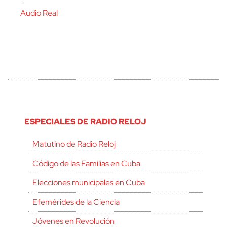
–
Audio Real
ESPECIALES DE RADIO RELOJ
Matutino de Radio Reloj
Código de las Familias en Cuba
Elecciones municipales en Cuba
Efemérides de la Ciencia
Jóvenes en Revolución