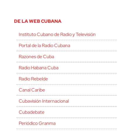
DE LA WEB CUBANA
Instituto Cubano de Radio y Televisión
Portal de la Radio Cubana
Razones de Cuba
Radio Habana Cuba
Radio Rebelde
Canal Caribe
Cubavisión Internacional
Cubadebate
Periódico Granma