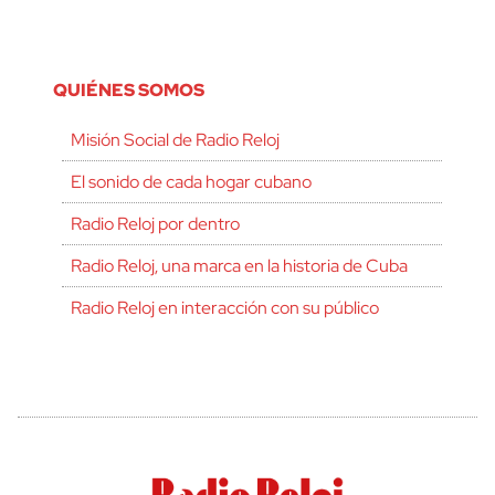
QUIÉNES SOMOS
Misión Social de Radio Reloj
El sonido de cada hogar cubano
Radio Reloj por dentro
Radio Reloj, una marca en la historia de Cuba
Radio Reloj en interacción con su público