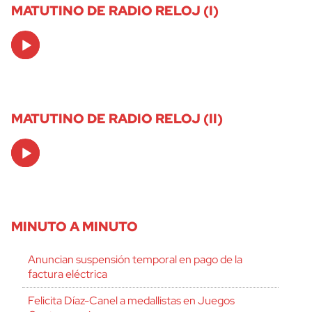
MATUTINO DE RADIO RELOJ (I)
Audio
Player
MATUTINO DE RADIO RELOJ (II)
Audio
Player
MINUTO A MINUTO
Anuncian suspensión temporal en pago de la
factura eléctrica
Felicita Díaz-Canel a medallistas en Juegos