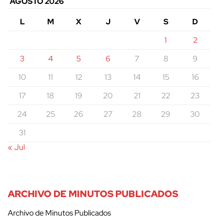
AGOSTO 2026
L
M
X
J
V
S
D
1
2
3
4
5
6
7
8
9
10
11
12
13
14
15
16
17
18
19
20
21
22
23
24
25
26
27
28
29
30
31
« Jul
ARCHIVO DE MINUTOS PUBLICADOS
Archivo de Minutos Publicados