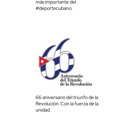
más importante del
#deportecubano.
66 aniversario del triunfo de la
Revolución. Con la fuerza de la
unidad.