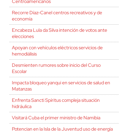
Centroamericanos
Recorre Díaz-Canel centros recreativos y de
economía
Encabeza Lula da Silva intención de votos ante
elecciones
Apoyan con vehículos eléctricos servicios de
hemodiálisis
Desmienten rumores sobre inicio del Curso
Escolar
Impacta bloqueo yanqui en servicios de salud en
Matanzas
Enfrenta Sancti Spíritus compleja situación
hidráulica
Visitará Cuba el primer ministro de Namibia
Potencian en la Isla de la Juventud uso de energía