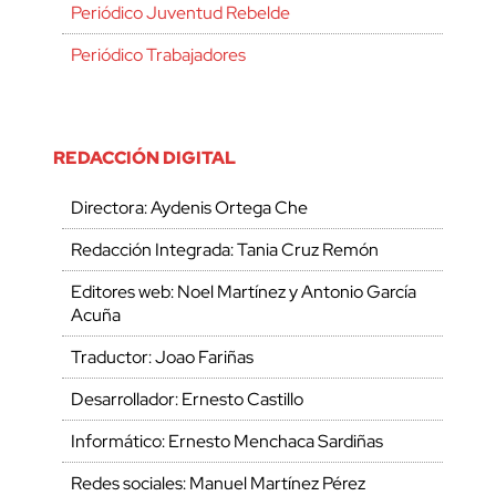
Periódico Juventud Rebelde
Periódico Trabajadores
REDACCIÓN DIGITAL
Directora: Aydenis Ortega Che
Redacción Integrada: Tania Cruz Remón
Editores web: Noel Martínez y Antonio García
Acuña
Traductor: Joao Fariñas
Desarrollador: Ernesto Castillo
Informático: Ernesto Menchaca Sardiñas
Redes sociales: Manuel Martínez Pérez