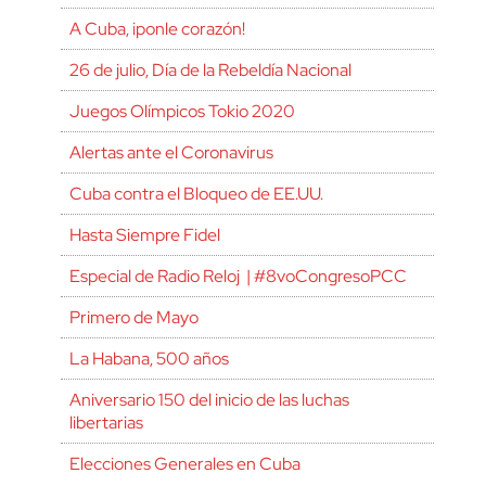
A Cuba, ¡ponle corazón!
26 de julio, Día de la Rebeldía Nacional
Juegos Olímpicos Tokio 2020
Alertas ante el Coronavirus
Cuba contra el Bloqueo de EE.UU.
Hasta Siempre Fidel
Especial de Radio Reloj | #8voCongresoPCC
Primero de Mayo
La Habana, 500 años
Aniversario 150 del inicio de las luchas
libertarias
Elecciones Generales en Cuba