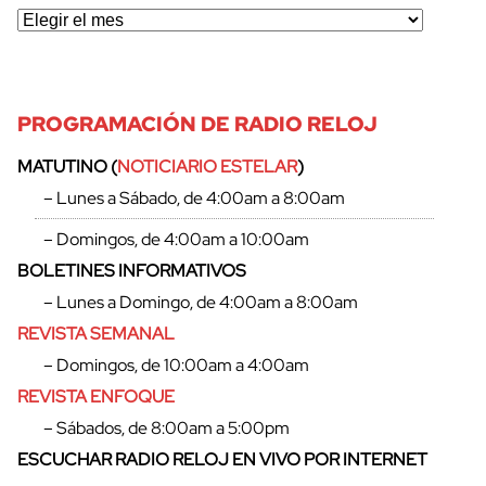
PROGRAMACIÓN DE RADIO RELOJ
MATUTINO (
NOTICIARIO ESTELAR
)
– Lunes a Sábado, de 4:00am a 8:00am
– Domingos, de 4:00am a 10:00am
BOLETINES INFORMATIVOS
– Lunes a Domingo, de 4:00am a 8:00am
REVISTA SEMANAL
– Domingos, de 10:00am a 4:00am
REVISTA ENFOQUE
– Sábados, de 8:00am a 5:00pm
ESCUCHAR RADIO RELOJ EN VIVO POR INTERNET