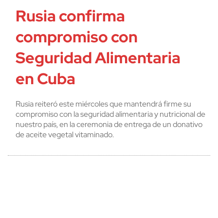
Rusia confirma
compromiso con
Seguridad Alimentaria
en Cuba
Rusia reiteró este miércoles que mantendrá firme su
compromiso con la seguridad alimentaria y nutricional de
nuestro país, en la ceremonia de entrega de un donativo
de aceite vegetal vitaminado.