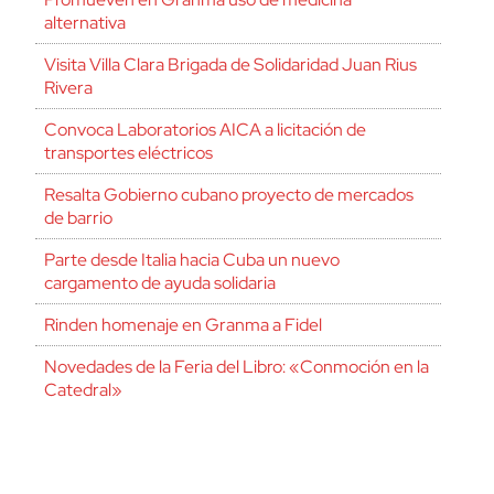
alternativa
Visita Villa Clara Brigada de Solidaridad Juan Rius
Rivera
Convoca Laboratorios AICA a licitación de
transportes eléctricos
Resalta Gobierno cubano proyecto de mercados
de barrio
Parte desde Italia hacia Cuba un nuevo
cargamento de ayuda solidaria
Rinden homenaje en Granma a Fidel
Novedades de la Feria del Libro: «Conmoción en la
Catedral»