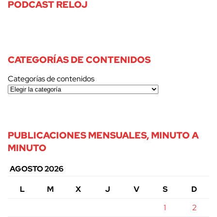
PODCAST RELOJ
CATEGORÍAS DE CONTENIDOS
Categorías de contenidos
PUBLICACIONES MENSUALES, MINUTO A
MINUTO
AGOSTO 2026
L
M
X
J
V
S
D
1
2