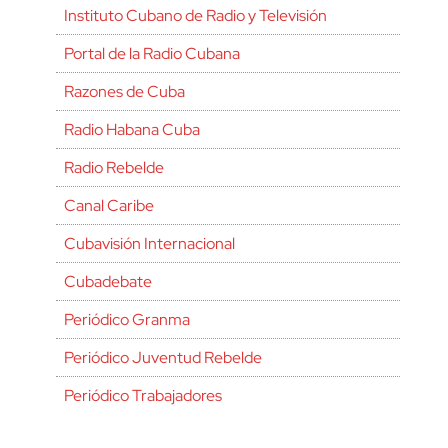
Instituto Cubano de Radio y Televisión
Portal de la Radio Cubana
Razones de Cuba
Radio Habana Cuba
Radio Rebelde
Canal Caribe
Cubavisión Internacional
Cubadebate
Periódico Granma
Periódico Juventud Rebelde
Periódico Trabajadores