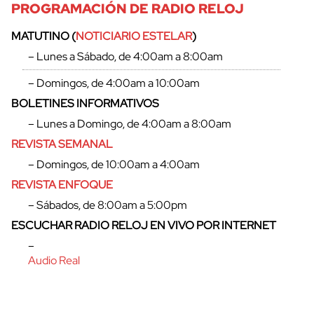
PROGRAMACIÓN DE RADIO RELOJ
MATUTINO (
NOTICIARIO ESTELAR
)
– Lunes a Sábado, de 4:00am a 8:00am
– Domingos, de 4:00am a 10:00am
BOLETINES INFORMATIVOS
– Lunes a Domingo, de 4:00am a 8:00am
REVISTA SEMANAL
– Domingos, de 10:00am a 4:00am
REVISTA ENFOQUE
– Sábados, de 8:00am a 5:00pm
ESCUCHAR RADIO RELOJ EN VIVO POR INTERNET
–
Audio Real