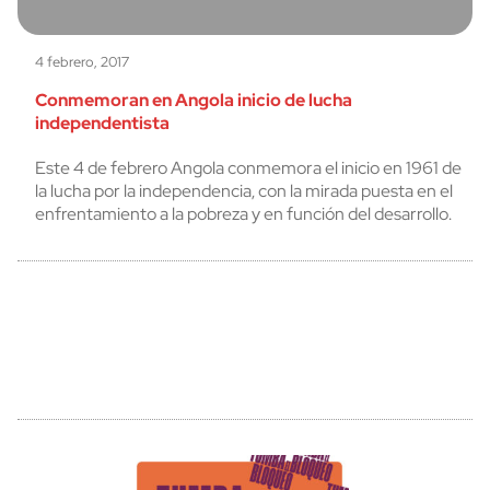
4 febrero, 2017
Conmemoran en Angola inicio de lucha
independentista
Este 4 de febrero Angola conmemora el inicio en 1961 de
la lucha por la independencia, con la mirada puesta en el
enfrentamiento a la pobreza y en función del desarrollo.