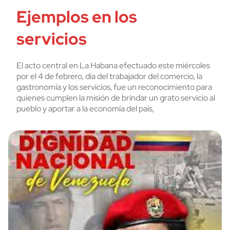
Ejemplos en los
servicios
El acto central en La Habana efectuado este miércoles
por el 4 de febrero, día del trabajador del comercio, la
gastronomía y los servicios, fue un reconocimiento para
quienes cumplen la misión de brindar un grato servicio al
pueblo y aportar a la economía del país,