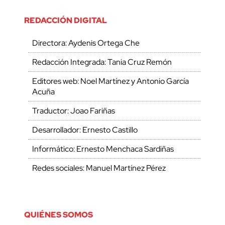
REDACCIÓN DIGITAL
Directora: Aydenis Ortega Che
Redacción Integrada: Tania Cruz Remón
Editores web: Noel Martínez y Antonio García
Acuña
Traductor: Joao Fariñas
Desarrollador: Ernesto Castillo
Informático: Ernesto Menchaca Sardiñas
Redes sociales: Manuel Martínez Pérez
QUIÉNES SOMOS