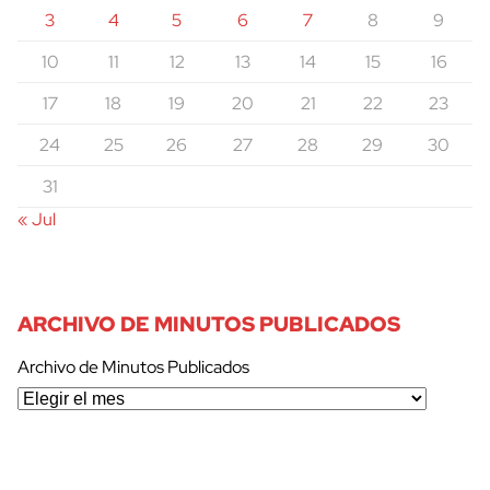
3
4
5
6
7
8
9
10
11
12
13
14
15
16
17
18
19
20
21
22
23
24
25
26
27
28
29
30
31
« Jul
ARCHIVO DE MINUTOS PUBLICADOS
Archivo de Minutos Publicados