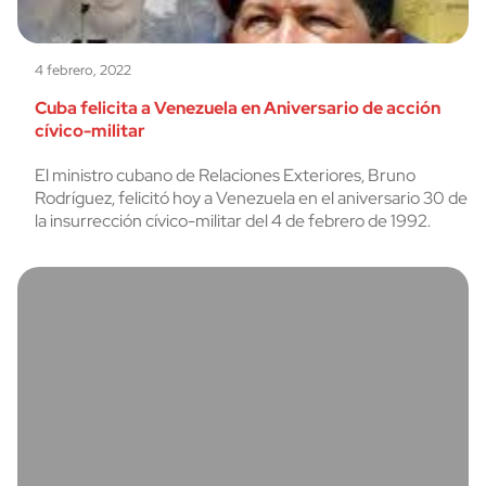
4 febrero, 2022
Cuba felicita a Venezuela en Aniversario de acción
cívico-militar
El ministro cubano de Relaciones Exteriores, Bruno
Rodríguez, felicitó hoy a Venezuela en el aniversario 30 de
la insurrección cívico-militar del 4 de febrero de 1992.