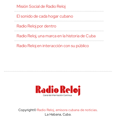
Misión Social de Radio Reloj
El sonido de cada hogar cubano
Radio Reloj por dentro
Radio Reloj, una marca en la historia de Cuba
Radio Reloj en interacción con su público
Copyright©
Radio Reloj, emisora cubana de noticias
.
La Habana, Cuba.