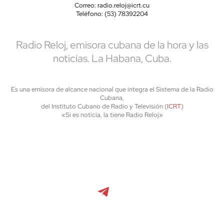
Correo: radio.reloj@icrt.cu
Teléfono: (53) 78392204
Radio Reloj, emisora cubana de la hora y las
noticias. La Habana, Cuba.
Es una emisora de alcance nacional que integra el Sistema de la Radio
Cubana,
del Instituto Cubano de Radio y Televisión (
ICRT
)
«Si es noticia, la tiene Radio Reloj»