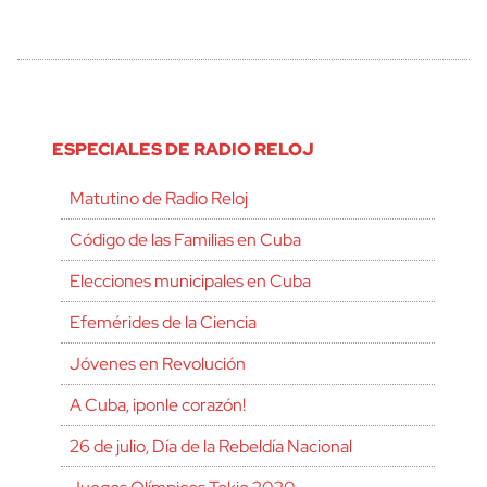
ESPECIALES DE RADIO RELOJ
Matutino de Radio Reloj
Código de las Familias en Cuba
Elecciones municipales en Cuba
Efemérides de la Ciencia
Jóvenes en Revolución
A Cuba, ¡ponle corazón!
26 de julio, Día de la Rebeldía Nacional