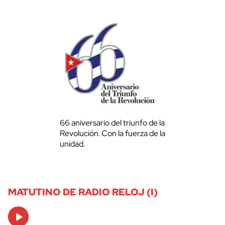
66 aniversario del triunfo de la
Revolución. Con la fuerza de la
unidad.
MATUTINO DE RADIO RELOJ (I)
Audio
Player