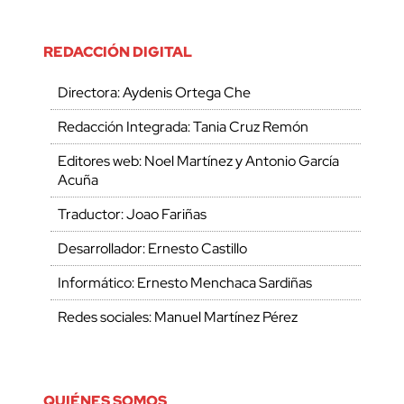
REDACCIÓN DIGITAL
Directora: Aydenis Ortega Che
Redacción Integrada: Tania Cruz Remón
Editores web: Noel Martínez y Antonio García
Acuña
Traductor: Joao Fariñas
Desarrollador: Ernesto Castillo
Informático: Ernesto Menchaca Sardiñas
Redes sociales: Manuel Martínez Pérez
QUIÉNES SOMOS