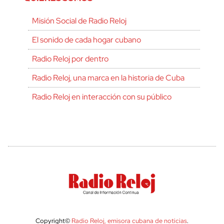
Misión Social de Radio Reloj
El sonido de cada hogar cubano
Radio Reloj por dentro
Radio Reloj, una marca en la historia de Cuba
Radio Reloj en interacción con su público
Copyright©
Radio Reloj, emisora cubana de noticias
.