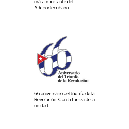
más importante del
#deportecubano.
66 aniversario del triunfo de la
Revolución. Con la fuerza de la
unidad.