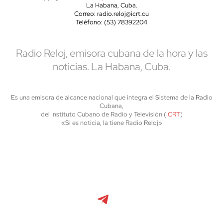
La Habana, Cuba.
Correo: radio.reloj@icrt.cu
Teléfono: (53) 78392204
Radio Reloj, emisora cubana de la hora y las
noticias. La Habana, Cuba.
Es una emisora de alcance nacional que integra el Sistema de la Radio
Cubana,
del Instituto Cubano de Radio y Televisión (
ICRT
)
«Si es noticia, la tiene Radio Reloj»