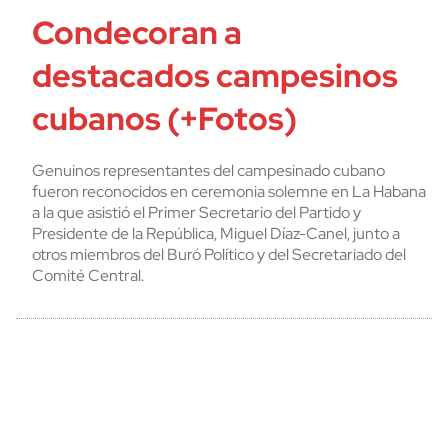
Condecoran a
destacados campesinos
cubanos (+Fotos)
Genuinos representantes del campesinado cubano
fueron reconocidos en ceremonia solemne en La Habana
a la que asistió el Primer Secretario del Partido y
Presidente de la República, Miguel Díaz-Canel, junto a
otros miembros del Buró Político y del Secretariado del
Comité Central.