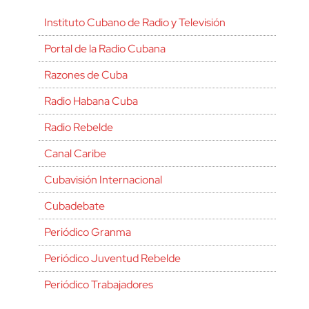
Instituto Cubano de Radio y Televisión
Portal de la Radio Cubana
Razones de Cuba
Radio Habana Cuba
Radio Rebelde
Canal Caribe
Cubavisión Internacional
Cubadebate
Periódico Granma
Periódico Juventud Rebelde
Periódico Trabajadores