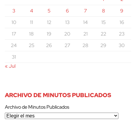
3
4
5
6
7
8
9
10
11
12
13
14
15
16
17
18
19
20
21
22
23
24
25
26
27
28
29
30
31
« Jul
ARCHIVO DE MINUTOS PUBLICADOS
Archivo de Minutos Publicados