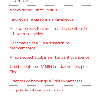
solidaridad
Apoyo desde Sancti Spíritus
Favorece energía solar en Mayabeque
Acometen en Villa Clara traslado y siembra de
árboles maderables
Bahamas envía a Cuba donación de
medicamentos
Amplia cosecha cubana en los Centrocaribeños
Combatientes del MININT rinden homenaje a
Fidel
Brazadas de homenaje a Fidel en Matanzas
Brigada de Italia visita a Granma