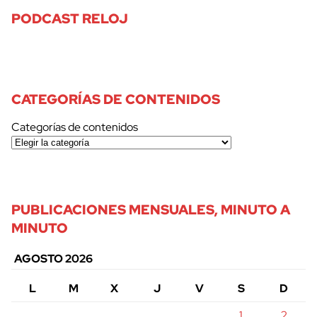
PODCAST RELOJ
CATEGORÍAS DE CONTENIDOS
Categorías de contenidos
PUBLICACIONES MENSUALES, MINUTO A
MINUTO
AGOSTO 2026
L
M
X
J
V
S
D
1
2