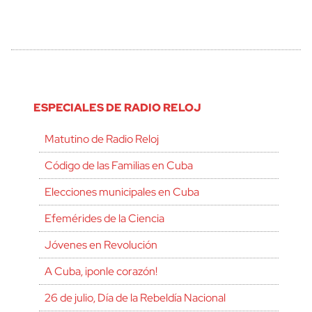
ESPECIALES DE RADIO RELOJ
Matutino de Radio Reloj
Código de las Familias en Cuba
Elecciones municipales en Cuba
Efemérides de la Ciencia
Jóvenes en Revolución
A Cuba, ¡ponle corazón!
26 de julio, Día de la Rebeldía Nacional