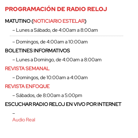
PROGRAMACIÓN DE RADIO RELOJ
MATUTINO (
NOTICIARIO ESTELAR
)
– Lunes a Sábado, de 4:00am a 8:00am
– Domingos, de 4:00am a 10:00am
BOLETINES INFORMATIVOS
– Lunes a Domingo, de 4:00am a 8:00am
REVISTA SEMANAL
– Domingos, de 10:00am a 4:00am
REVISTA ENFOQUE
– Sábados, de 8:00am a 5:00pm
ESCUCHAR RADIO RELOJ EN VIVO POR INTERNET
–
Audio Real