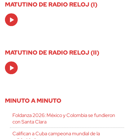
MATUTINO DE RADIO RELOJ (I)
Audio
Player
MATUTINO DE RADIO RELOJ (II)
Audio
Player
MINUTO A MINUTO
Foldanza 2026: México y Colombia se fundieron
con Santa Clara
Califican a Cuba campeona mundial de la