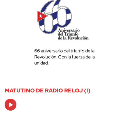
66 aniversario del triunfo de la
Revolución. Con la fuerza de la
unidad.
MATUTINO DE RADIO RELOJ (I)
Audio
Player