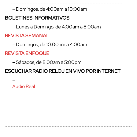
– Domingos, de 4:00am a 10:00am
BOLETINES INFORMATIVOS
– Lunes a Domingo, de 4:00am a 8:00am
REVISTA SEMANAL
– Domingos, de 10:00am a 4:00am
REVISTA ENFOQUE
– Sábados, de 8:00am a 5:00pm
ESCUCHAR RADIO RELOJ EN VIVO POR INTERNET
–
Audio Real