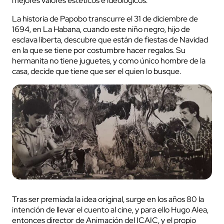
mejores valores estéticos e ideológicos.
La historia de Papobo transcurre el 31 de diciembre de
1694, en La Habana, cuando este niño negro, hijo de
esclava liberta, descubre que están de fiestas de Navidad
en la que se tiene por costumbre hacer regalos. Su
hermanita no tiene juguetes, y como único hombre de la
casa, decide que tiene que ser el quien lo busque.
Tras ser premiada la idea original, surge en los años 80 la
intención de llevar el cuento al cine, y para ello Hugo Alea,
entonces director de Animación del ICAIC, y el propio