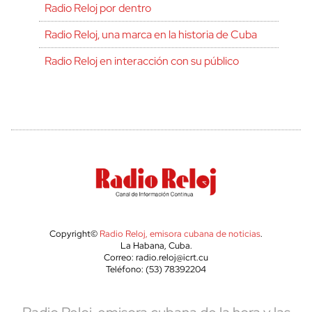
Radio Reloj por dentro
Radio Reloj, una marca en la historia de Cuba
Radio Reloj en interacción con su público
Copyright©
Radio Reloj, emisora cubana de noticias
.
La Habana, Cuba.
Correo: radio.reloj@icrt.cu
Teléfono: (53) 78392204