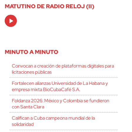
MATUTINO DE RADIO RELOJ (II)
Audio
Player
MINUTO A MINUTO
Convocan a creación de plataformas digitales para
licitaciones públicas
Fortalecen alianzas Universidad de La Habana y
empresa mixta BioCubaCafé S.A.
Foldanza 2026: México y Colombia se fundieron
con Santa Clara
Califican a Cuba campeona mundial de la
solidaridad