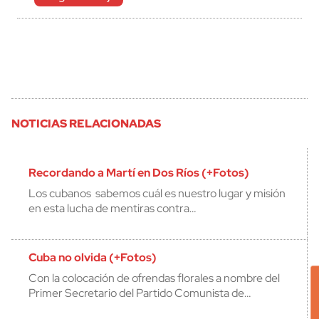
NOTICIAS RELACIONADAS
Recordando a Martí en Dos Ríos (+Fotos)
Los cubanos sabemos cuál es nuestro lugar y misión
en esta lucha de mentiras contra…
Cuba no olvida (+Fotos)
Con la colocación de ofrendas florales a nombre del
Primer Secretario del Partido Comunista de…