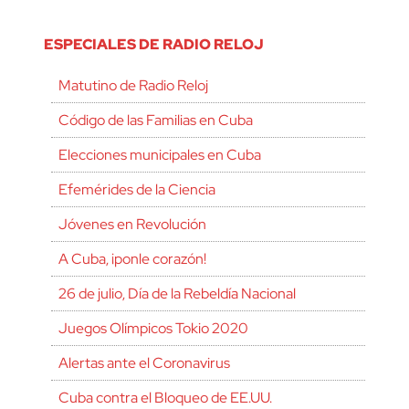
ESPECIALES DE RADIO RELOJ
Matutino de Radio Reloj
Código de las Familias en Cuba
Elecciones municipales en Cuba
Efemérides de la Ciencia
Jóvenes en Revolución
A Cuba, ¡ponle corazón!
26 de julio, Día de la Rebeldía Nacional
Juegos Olímpicos Tokio 2020
Alertas ante el Coronavirus
Cuba contra el Bloqueo de EE.UU.