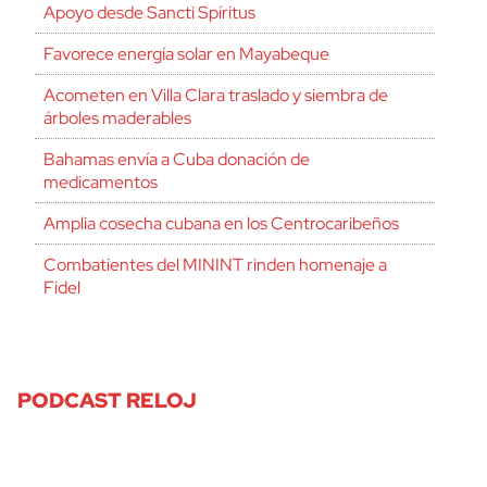
Apoyo desde Sancti Spíritus
Favorece energía solar en Mayabeque
Acometen en Villa Clara traslado y siembra de
árboles maderables
Bahamas envía a Cuba donación de
medicamentos
Amplia cosecha cubana en los Centrocaribeños
Combatientes del MININT rinden homenaje a
Fidel
PODCAST RELOJ