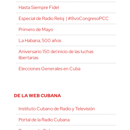
Hasta Siempre Fidel
Especial de Radio Reloj | #8voCongresoPCC
Primero de Mayo
La Habana, 500 años
Aniversario 150 del inicio de las luchas
libertarias
Elecciones Generales en Cuba
DE LA WEB CUBANA
Instituto Cubano de Radio y Televisión
Portal de la Radio Cubana