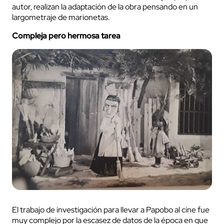
autor, realizan la adaptación de la obra pensando en un
largometraje de marionetas.
Compleja pero hermosa tarea
El trabajo de investigación para llevar a Papobo al cine fue
muy complejo por la escasez de datos de la época en que