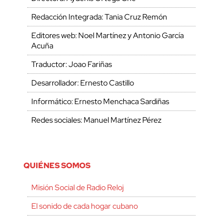
Redacción Integrada: Tania Cruz Remón
Editores web: Noel Martínez y Antonio García
Acuña
Traductor: Joao Fariñas
Desarrollador: Ernesto Castillo
Informático: Ernesto Menchaca Sardiñas
Redes sociales: Manuel Martínez Pérez
QUIÉNES SOMOS
Misión Social de Radio Reloj
El sonido de cada hogar cubano