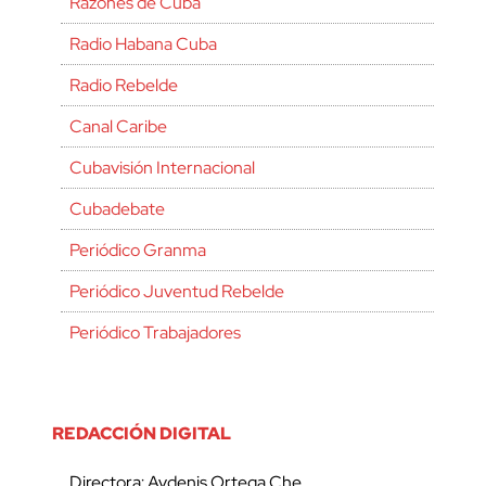
Razones de Cuba
Radio Habana Cuba
Radio Rebelde
Canal Caribe
Cubavisión Internacional
Cubadebate
Periódico Granma
Periódico Juventud Rebelde
Periódico Trabajadores
REDACCIÓN DIGITAL
Directora: Aydenis Ortega Che