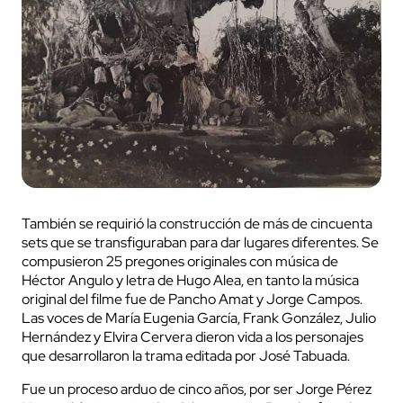
También se requirió la construcción de más de cincuenta
sets que se transfiguraban para dar lugares diferentes. Se
compusieron 25 pregones originales con música de
Héctor Angulo y letra de Hugo Alea, en tanto la música
original del filme fue de Pancho Amat y Jorge Campos.
Las voces de María Eugenia García, Frank González, Julio
Hernández y Elvira Cervera dieron vida a los personajes
que desarrollaron la trama editada por José Tabuada.
Fue un proceso arduo de cinco años, por ser Jorge Pérez