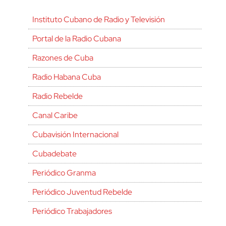
Instituto Cubano de Radio y Televisión
Portal de la Radio Cubana
Razones de Cuba
Radio Habana Cuba
Radio Rebelde
Canal Caribe
Cubavisión Internacional
Cubadebate
Periódico Granma
Periódico Juventud Rebelde
Periódico Trabajadores