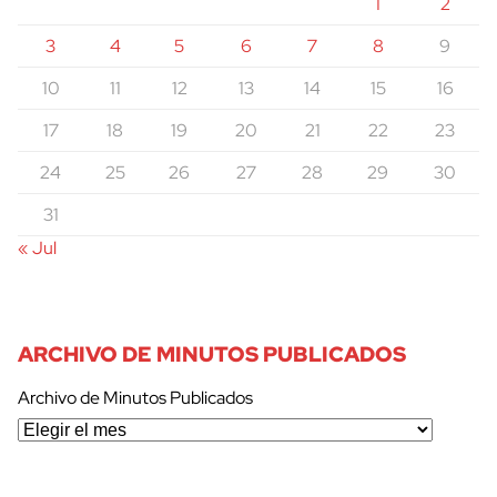
1
2
3
4
5
6
7
8
9
10
11
12
13
14
15
16
17
18
19
20
21
22
23
24
25
26
27
28
29
30
31
« Jul
ARCHIVO DE MINUTOS PUBLICADOS
Archivo de Minutos Publicados
cerrar