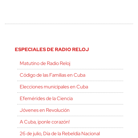
ESPECIALES DE RADIO RELOJ
Matutino de Radio Reloj
Código de las Familias en Cuba
Elecciones municipales en Cuba
Efemérides de la Ciencia
Jóvenes en Revolución
A Cuba, ¡ponle corazón!
26 de julio, Día de la Rebeldía Nacional