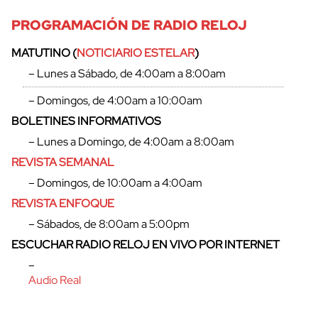
PROGRAMACIÓN DE RADIO RELOJ
MATUTINO (
NOTICIARIO ESTELAR
)
– Lunes a Sábado, de 4:00am a 8:00am
– Domingos, de 4:00am a 10:00am
BOLETINES INFORMATIVOS
– Lunes a Domingo, de 4:00am a 8:00am
REVISTA SEMANAL
– Domingos, de 10:00am a 4:00am
REVISTA ENFOQUE
– Sábados, de 8:00am a 5:00pm
ESCUCHAR RADIO RELOJ EN VIVO POR INTERNET
–
Audio Real