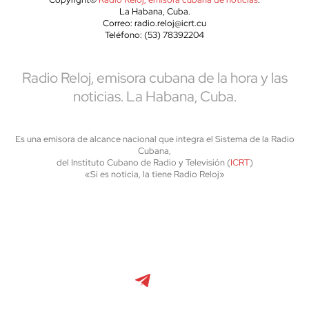
La Habana, Cuba.
Correo: radio.reloj@icrt.cu
Teléfono: (53) 78392204
Radio Reloj, emisora cubana de la hora y las
noticias. La Habana, Cuba.
Es una emisora de alcance nacional que integra el Sistema de la Radio
Cubana,
del Instituto Cubano de Radio y Televisión (
ICRT
)
«Si es noticia, la tiene Radio Reloj»