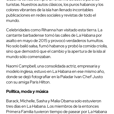
turistas. Nuestros autos clásicos, los puros habanos y los
colores vibrantes de la isla han llenado incontables
publicaciones en redes sociales y revistas de todo el
mundo.
Celebridades como Rihanna han visitado esta tierra. La
cantante barbadense tomó las calles de La Habana por
asalto en mayo de 2015 y provocó verdaderos tumultos.
No solo bailó salsa, fumó habanos y probó la comida criolla,
sino que demostró que el cambio y la apertura de la isla al
mundo sólo comenzaban.
Naomi Campbell, una consolidada actriz, empresaria y
modelo inglesa, estuvo en La Habana en ese mismo año,
donde se dejó fotografiar en la Paladar Ivan Chef Justo
con su amiga Paris Hilton.
Política, moda y música
Barack, Michelle, Sasha y Malia Obama solo estuvieron
tres días en La Habana. Los miembros de la entonces
Primera Familia tuvieron tiempo de pasear por La Habana