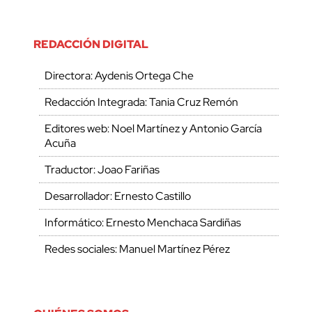
REDACCIÓN DIGITAL
Directora: Aydenis Ortega Che
Redacción Integrada: Tania Cruz Remón
Editores web: Noel Martínez y Antonio García
Acuña
Traductor: Joao Fariñas
Desarrollador: Ernesto Castillo
Informático: Ernesto Menchaca Sardiñas
Redes sociales: Manuel Martínez Pérez