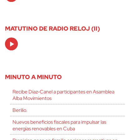
MATUTINO DE RADIO RELOJ (II)
Audio
Player
MINUTO A MINUTO
Recibe Díaz-Canel a participantes en Asamblea
Alba Movimientos
Berilio.
Nuevos beneficios fiscales para impulsar las
energías renovables en Cuba