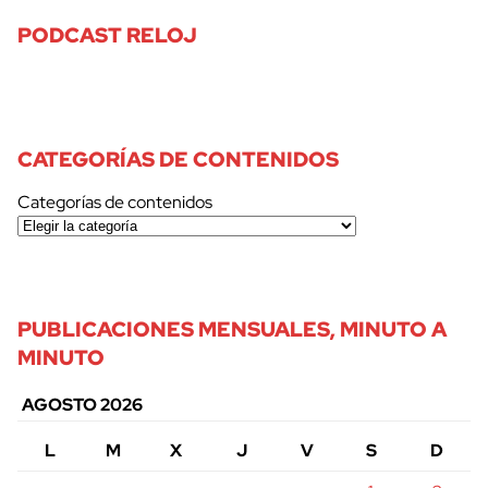
PODCAST RELOJ
CATEGORÍAS DE CONTENIDOS
Categorías de contenidos
PUBLICACIONES MENSUALES, MINUTO A
MINUTO
AGOSTO 2026
L
M
X
J
V
S
D