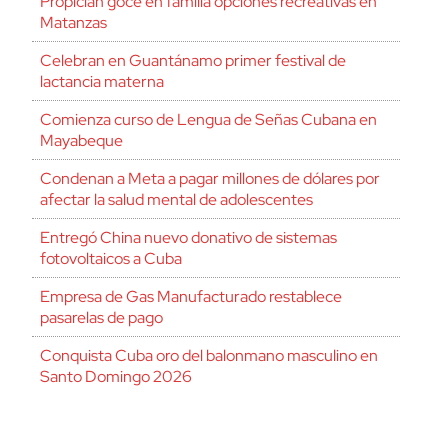
Propician goce en familia opciones recreativas en
Matanzas
Celebran en Guantánamo primer festival de
lactancia materna
Comienza curso de Lengua de Señas Cubana en
Mayabeque
Condenan a Meta a pagar millones de dólares por
afectar la salud mental de adolescentes
Entregó China nuevo donativo de sistemas
fotovoltaicos a Cuba
Empresa de Gas Manufacturado restablece
pasarelas de pago
Conquista Cuba oro del balonmano masculino en
Santo Domingo 2026