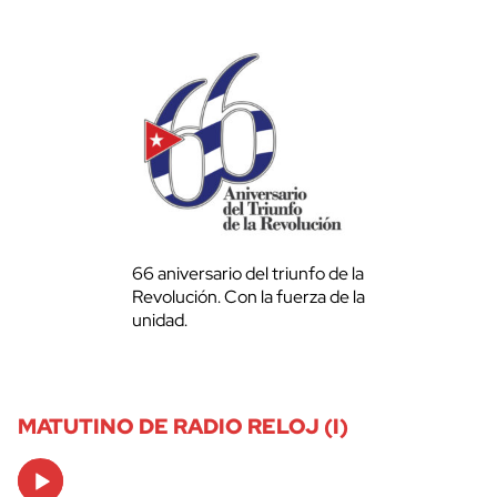
66 aniversario del triunfo de la
Revolución. Con la fuerza de la
unidad.
MATUTINO DE RADIO RELOJ (I)
Audio
Player