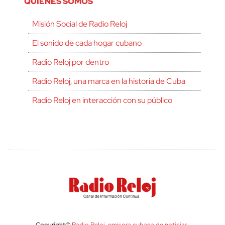
QUIÉNES SOMOS
Misión Social de Radio Reloj
El sonido de cada hogar cubano
Radio Reloj por dentro
Radio Reloj, una marca en la historia de Cuba
Radio Reloj en interacción con su público
Copyright©
Radio Reloj, emisora cubana de noticias
.