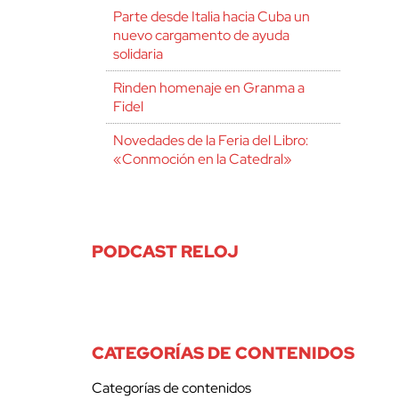
Parte desde Italia hacia Cuba un
nuevo cargamento de ayuda
solidaria
Rinden homenaje en Granma a
Fidel
Novedades de la Feria del Libro:
«Conmoción en la Catedral»
PODCAST RELOJ
CATEGORÍAS DE CONTENIDOS
Categorías de contenidos