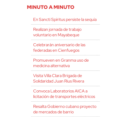
MINUTO A MINUTO
En Sancti Spíritus persiste la sequía
Realizan jornada de trabajo
voluntario en Mayabeque
Celebrarán aniversario de las
federadas en Cienfuegos
Promueven en Granma uso de
medicina alternativa
Visita Villa Clara Brigada de
Solidaridad Juan Rius Rivera
Convoca Laboratorios AICA a
licitación de transportes eléctricos
Resalta Gobierno cubano proyecto
de mercados de barrio