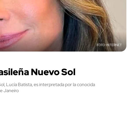
INTERNET
rasileña Nuevo Sol
l, Lucía Batista, es interpretada por la conocida
de Janeiro