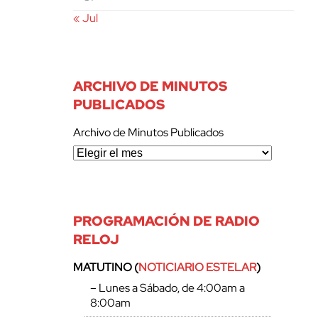
« Jul
ARCHIVO DE MINUTOS
PUBLICADOS
Archivo de Minutos Publicados
PROGRAMACIÓN DE RADIO
RELOJ
MATUTINO (
NOTICIARIO ESTELAR
)
– Lunes a Sábado, de 4:00am a
8:00am