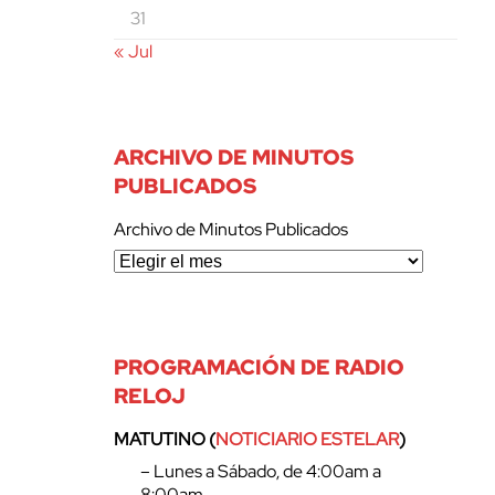
31
« Jul
ARCHIVO DE MINUTOS
PUBLICADOS
Archivo de Minutos Publicados
PROGRAMACIÓN DE RADIO
RELOJ
MATUTINO (
NOTICIARIO ESTELAR
)
– Lunes a Sábado, de 4:00am a
8:00am