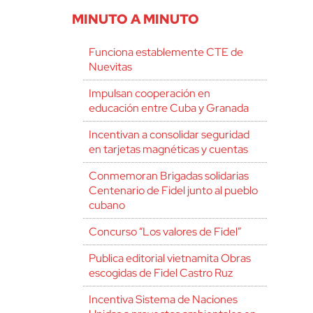
MINUTO A MINUTO
Funciona establemente CTE de
Nuevitas
Impulsan cooperación en
educación entre Cuba y Granada
Incentivan a consolidar seguridad
en tarjetas magnéticas y cuentas
Conmemoran Brigadas solidarias
Centenario de Fidel junto al pueblo
cubano
Concurso “Los valores de Fidel”
Publica editorial vietnamita Obras
escogidas de Fidel Castro Ruz
Incentiva Sistema de Naciones