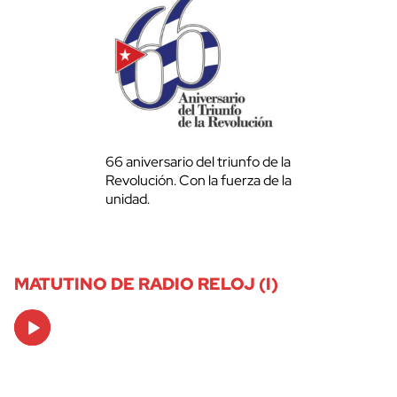
66 aniversario del triunfo de la
Revolución. Con la fuerza de la
unidad.
MATUTINO DE RADIO RELOJ (I)
Audio
Player