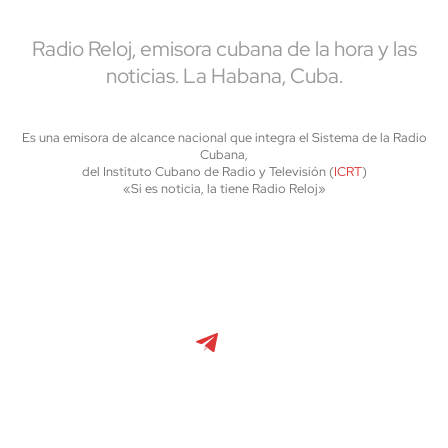
Radio Reloj, emisora cubana de la hora y las
noticias. La Habana, Cuba.
Es una emisora de alcance nacional que integra el Sistema de la Radio
Cubana,
del Instituto Cubano de Radio y Televisión (
ICRT
)
«Si es noticia, la tiene Radio Reloj»