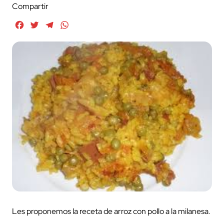
Compartir
Facebook
Twitter
Telegram
WhatsApp
Les proponemos la receta de arroz con pollo a la milanesa.