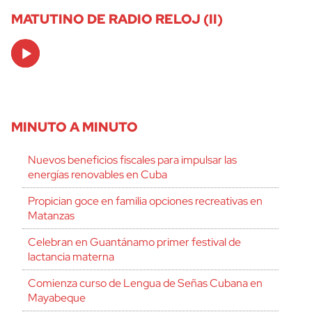
MATUTINO DE RADIO RELOJ (II)
Audio
Player
MINUTO A MINUTO
Nuevos beneficios fiscales para impulsar las
energías renovables en Cuba
Propician goce en familia opciones recreativas en
Matanzas
Celebran en Guantánamo primer festival de
lactancia materna
Comienza curso de Lengua de Señas Cubana en
Mayabeque