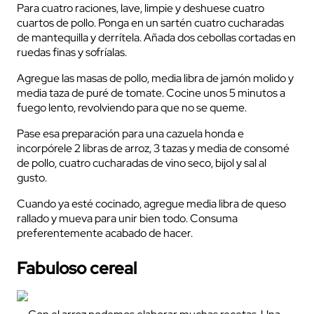
Para cuatro raciones, lave, limpie y deshuese cuatro
cuartos de pollo. Ponga en un sartén cuatro cucharadas
de mantequilla y derrítela. Añada dos cebollas cortadas en
ruedas finas y sofríalas.
Agregue las masas de pollo, media libra de jamón molido y
media taza de puré de tomate. Cocine unos 5 minutos a
fuego lento, revolviendo para que no se queme.
Pase esa preparación para una cazuela honda e
incorpórele 2 libras de arroz, 3 tazas y media de consomé
de pollo, cuatro cucharadas de vino seco, bijol y sal al
gusto.
Cuando ya esté cocinado, agregue media libra de queso
rallado y mueva para unir bien todo. Consuma
preferentemente acabado de hacer.
Fabuloso cereal