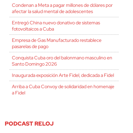
Condenan a Meta a pagar millones de dólares por
afectar la salud mental de adolescentes
Entregó China nuevo donativo de sistemas
fotovoltaicos a Cuba
Empresa de Gas Manufacturado restablece
pasarelas de pago
Conquista Cuba oro del balonmano masculino en
Santo Domingo 2026
Inaugurada exposición Arte Fidel, dedicada a Fidel
Arriba a Cuba Convoy de solidaridad en homenaje
a Fidel
PODCAST RELOJ