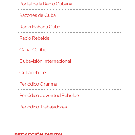
Portal de la Radio Cubana
Razones de Cuba
Radio Habana Cuba
Radio Rebelde
Canal Caribe
Cubavisión Internacional
Cubadebate
Periódico Granma
Periódico Juventud Rebelde
Periódico Trabajadores
REDACCIÓN DIGITAL