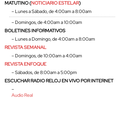
MATUTINO (
NOTICIARIO ESTELAR
)
– Lunes a Sábado, de 4:00am a 8:00am
– Domingos, de 4:00am a 10:00am
BOLETINES INFORMATIVOS
cerrar
– Lunes a Domingo, de 4:00am a 8:00am
REVISTA SEMANAL
– Domingos, de 10:00am a 4:00am
REVISTA ENFOQUE
– Sábados, de 8:00am a 5:00pm
ESCUCHAR RADIO RELOJ EN VIVO POR INTERNET
–
Audio Real