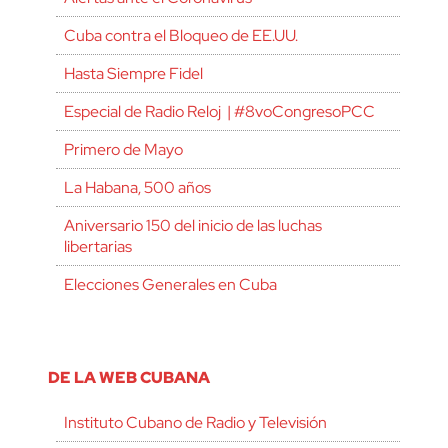
Cuba contra el Bloqueo de EE.UU.
Hasta Siempre Fidel
Especial de Radio Reloj | #8voCongresoPCC
Primero de Mayo
La Habana, 500 años
Aniversario 150 del inicio de las luchas
libertarias
Elecciones Generales en Cuba
DE LA WEB CUBANA
Instituto Cubano de Radio y Televisión