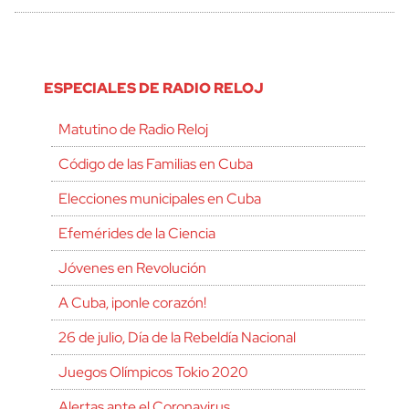
ESPECIALES DE RADIO RELOJ
Matutino de Radio Reloj
Código de las Familias en Cuba
Elecciones municipales en Cuba
Efemérides de la Ciencia
Jóvenes en Revolución
A Cuba, ¡ponle corazón!
26 de julio, Día de la Rebeldía Nacional
Juegos Olímpicos Tokio 2020
Alertas ante el Coronavirus