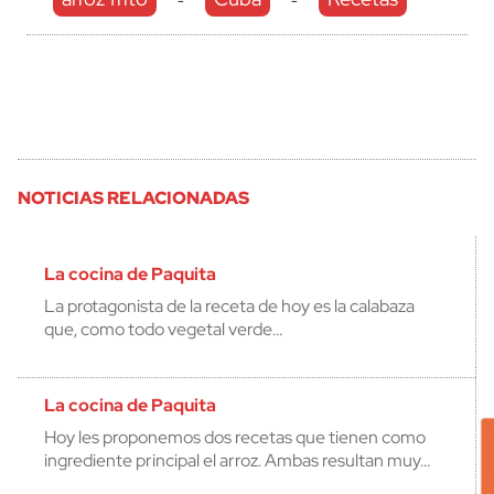
-
-
NOTICIAS RELACIONADAS
La cocina de Paquita
La protagonista de la receta de hoy es la calabaza
que, como todo vegetal verde…
La cocina de Paquita
Hoy les proponemos dos recetas que tienen como
ingrediente principal el arroz. Ambas resultan muy…