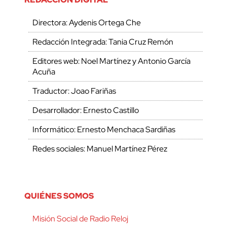
Directora: Aydenis Ortega Che
Redacción Integrada: Tania Cruz Remón
Editores web: Noel Martínez y Antonio García
Acuña
Traductor: Joao Fariñas
Desarrollador: Ernesto Castillo
Informático: Ernesto Menchaca Sardiñas
Redes sociales: Manuel Martínez Pérez
QUIÉNES SOMOS
Misión Social de Radio Reloj